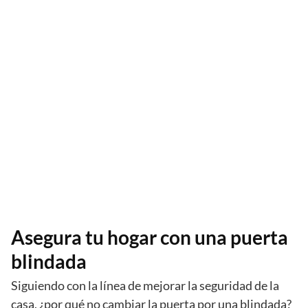
Asegura tu hogar con una puerta
blindada
Siguiendo con la línea de mejorar la seguridad de la
casa, ¿por qué no cambiar la puerta por una blindada?