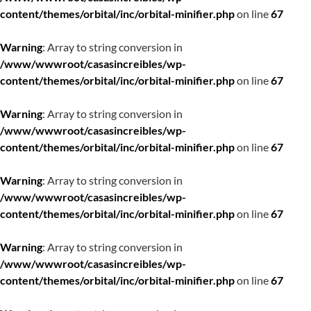
content/themes/orbital/inc/orbital-minifier.php
on line
67
Warning
: Array to string conversion in
/www/wwwroot/casasincreibles/wp-
content/themes/orbital/inc/orbital-minifier.php
on line
67
Warning
: Array to string conversion in
/www/wwwroot/casasincreibles/wp-
content/themes/orbital/inc/orbital-minifier.php
on line
67
Warning
: Array to string conversion in
/www/wwwroot/casasincreibles/wp-
content/themes/orbital/inc/orbital-minifier.php
on line
67
Warning
: Array to string conversion in
/www/wwwroot/casasincreibles/wp-
content/themes/orbital/inc/orbital-minifier.php
on line
67