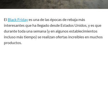
El
Black Friday
es una de las épocas de rebaja más
interesantes que ha llegado desde Estados Unidos, y es que
durante toda una semana (y en algunos establecimientos
incluso más tiempo) se realizan ofertas increíbles en muchos
productos.