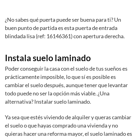
¿No sabes qué puerta puede ser buena para ti? Un
buen punto de partida es esta puerta de entrada
blindada lisa (ref: 16146361) con apertura derecha.
Instala suelo laminado
Poder conseguir la casa con el suelo de tus sueños es
prácticamente imposible, lo que sí es posible es
cambiar el suelo después, aunque tener que levantar
todo puede no ser la opción más viable. ¿Una
alternativa? Instalar suelo laminado.
Ya sea que estés viviendo de alquiler y queras cambiar
el suelo o que hayas comprado una vivienda y no
quieras hacer una reforma mayor, el suelo laminado es