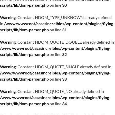
scripts/lib/dom-parser.php
on line
30
Warning
: Constant HDOM_TYPE_UNKNOWN already defined
in
/www/wwwroot/casasincreibles/wp-content/plugins/flying-
scripts/lib/dom-parser.php
on line
31
Warning
: Constant HDOM_QUOTE_DOUBLE already defined in
/www/wwwroot/casasincreibles/wp-content/plugins/flying-
scripts/lib/dom-parser.php
on line
32
Warning
: Constant HDOM_QUOTE_SINGLE already defined in
/www/wwwroot/casasincreibles/wp-content/plugins/flying-
scripts/lib/dom-parser.php
on line
33
Warning
: Constant HDOM_QUOTE_NO already defined in
/www/wwwroot/casasincreibles/wp-content/plugins/flying-
scripts/lib/dom-parser.php
on line
34