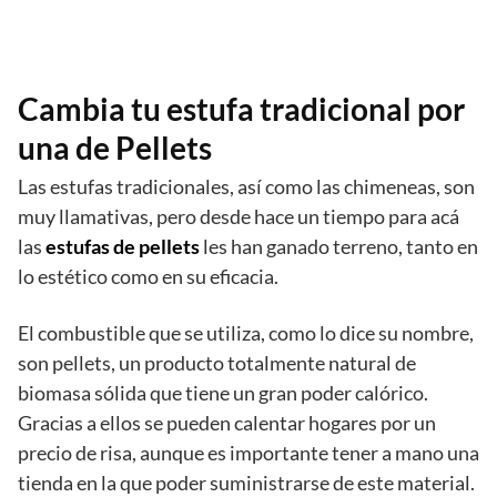
Cambia tu estufa tradicional por
una de Pellets
Las estufas tradicionales, así como las chimeneas, son
muy llamativas, pero desde hace un tiempo para acá
las
estufas de pellets
les han ganado terreno, tanto en
lo estético como en su eficacia.
El combustible que se utiliza, como lo dice su nombre,
son pellets, un producto totalmente natural de
biomasa sólida que tiene un gran poder calórico.
Gracias a ellos se pueden calentar hogares por un
precio de risa, aunque es importante tener a mano una
tienda en la que poder suministrarse de este material.