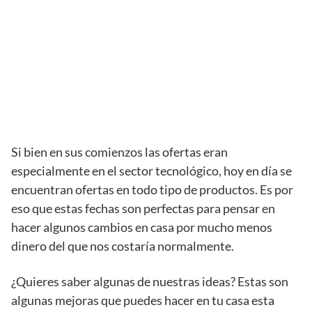
Si bien en sus comienzos las ofertas eran
especialmente en el sector tecnológico, hoy en día se
encuentran ofertas en todo tipo de productos. Es por
eso que estas fechas son perfectas para pensar en
hacer algunos cambios en casa por mucho menos
dinero del que nos costaría normalmente.
¿Quieres saber algunas de nuestras ideas? Estas son
algunas mejoras que puedes hacer en tu casa esta