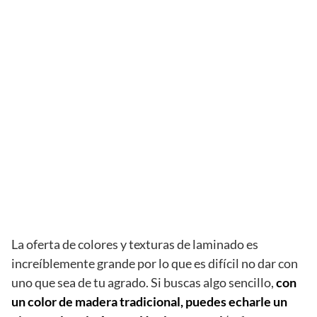
La oferta de colores y texturas de laminado es
increíblemente grande por lo que es difícil no dar con
uno que sea de tu agrado. Si buscas algo sencillo,
con
un color de madera tradicional, puedes echarle un