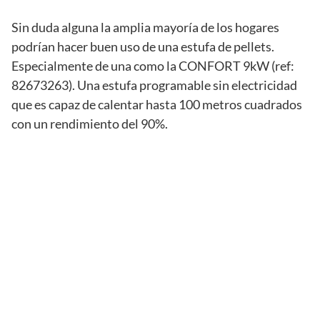
Sin duda alguna la amplia mayoría de los hogares
podrían hacer buen uso de una estufa de pellets.
Especialmente de una como la CONFORT 9kW (ref:
82673263). Una estufa programable sin electricidad
que es capaz de calentar hasta 100 metros cuadrados
con un rendimiento del 90%.