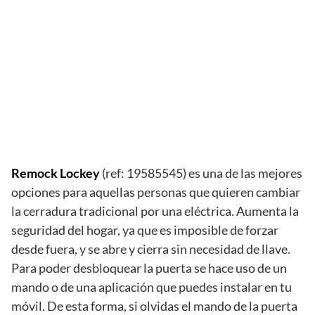
Remock Lockey
(ref: 19585545) es una de las mejores
opciones para aquellas personas que quieren cambiar
la cerradura tradicional por una eléctrica. Aumenta la
seguridad del hogar, ya que es imposible de forzar
desde fuera, y se abre y cierra sin necesidad de llave.
Para poder desbloquear la puerta se hace uso de un
mando o de una aplicación que puedes instalar en tu
móvil. De esta forma, si olvidas el mando de la puerta