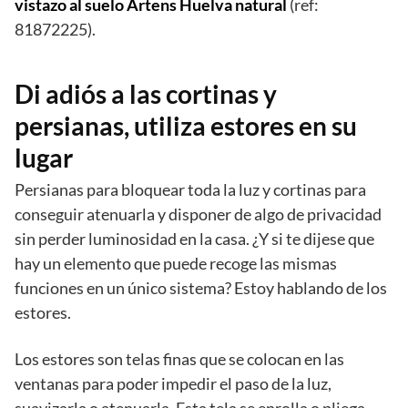
vistazo al suelo Artens Huelva natural
(ref:
81872225).
Di adiós a las cortinas y
persianas, utiliza estores en su
lugar
Persianas para bloquear toda la luz y cortinas para
conseguir atenuarla y disponer de algo de privacidad
sin perder luminosidad en la casa. ¿Y si te dijese que
hay un elemento que puede recoge las mismas
funciones en un único sistema? Estoy hablando de los
estores.
Los estores son telas finas que se colocan en las
ventanas para poder impedir el paso de la luz,