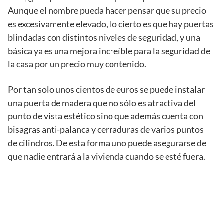
Aunque el nombre pueda hacer pensar que su precio
es excesivamente elevado, lo cierto es que hay puertas
blindadas con distintos niveles de seguridad, y una
básica ya es una mejora increíble para la seguridad de
la casa por un precio muy contenido.
Por tan solo unos cientos de euros se puede instalar
una puerta de madera que no sólo es atractiva del
punto de vista estético sino que además cuenta con
bisagras anti-palanca y cerraduras de varios puntos
de cilindros. De esta forma uno puede asegurarse de
que nadie entrará a la vivienda cuando se esté fuera.