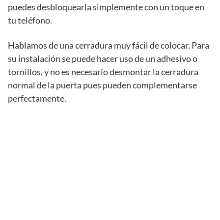
puedes desbloquearla simplemente con un toque en
tu teléfono.
Hablamos de una cerradura muy fácil de colocar. Para
su instalación se puede hacer uso de un adhesivo o
tornillos, y no es necesario desmontar la cerradura
normal de la puerta pues pueden complementarse
perfectamente.