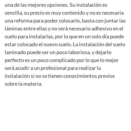
una de las mejores opciones. Su instalación es
sencilla, su precio es muy contenido y no es necesaria
una reforma para poder colocarlo, basta con juntar las
láminas entre ellas y no será necesario adhesivo en el
suelo para instalarlas, por lo que en un solo día puede
estar colocado el nuevo suelo. La instalación del suelo
laminado puede ser un poco laboriosa, y dejarlo
perfecto es un poco complicado por lo que lo mejor
será acudir a un profesional para realizar la
instalación si no se tienen conocimientos previos
sobre la materia.