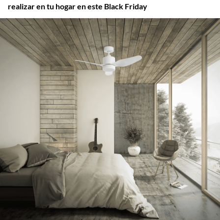
realizar en tu hogar en este Black Friday