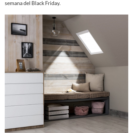
semana del Black Friday.