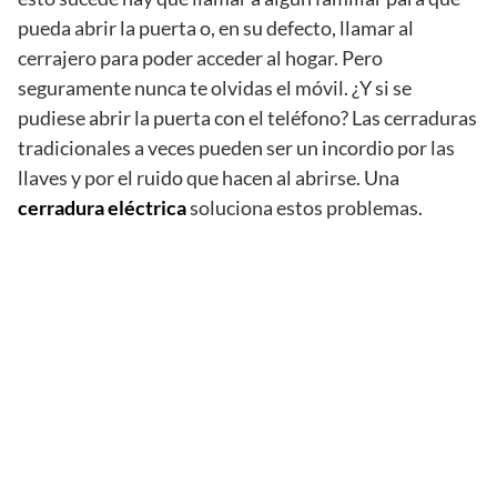
pueda abrir la puerta o, en su defecto, llamar al
cerrajero para poder acceder al hogar. Pero
seguramente nunca te olvidas el móvil. ¿Y si se
pudiese abrir la puerta con el teléfono? Las cerraduras
tradicionales a veces pueden ser un incordio por las
llaves y por el ruido que hacen al abrirse. Una
cerradura eléctrica
soluciona estos problemas.