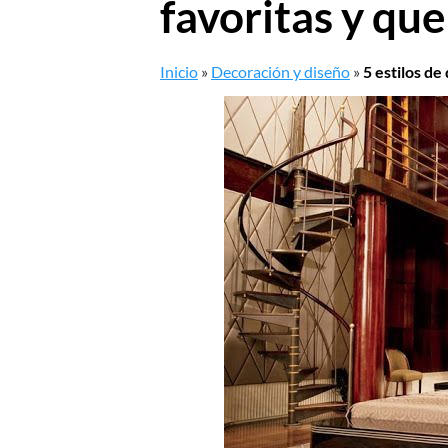
favoritas y que
Inicio
»
Decoración y diseño
»
5 estilos de