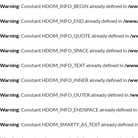
Warning
: Constant HDOM_INFO_BEGIN already defined in
/www
Warning
: Constant HDOM_INFO_END already defined in
/www/w
Warning
: Constant HDOM_INFO_QUOTE already defined in
/ww
Warning
: Constant HDOM_INFO_SPACE already defined in
/www
Warning
: Constant HDOM_INFO_TEXT already defined in
/www/
Warning
: Constant HDOM_INFO_INNER already defined in
/www
Warning
: Constant HDOM_INFO_OUTER already defined in
/ww
Warning
: Constant HDOM_INFO_ENDSPACE already defined in
Warning
: Constant HDOM_SMARTY_AS_TEXT already defined i