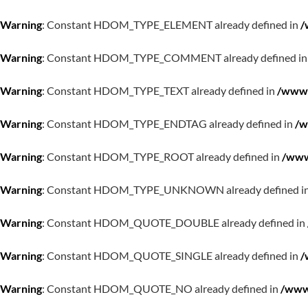
Warning
: Constant HDOM_TYPE_ELEMENT already defined in
/
Warning
: Constant HDOM_TYPE_COMMENT already defined i
Warning
: Constant HDOM_TYPE_TEXT already defined in
/www/
Warning
: Constant HDOM_TYPE_ENDTAG already defined in
/w
Warning
: Constant HDOM_TYPE_ROOT already defined in
/www
Warning
: Constant HDOM_TYPE_UNKNOWN already defined i
Warning
: Constant HDOM_QUOTE_DOUBLE already defined in
Warning
: Constant HDOM_QUOTE_SINGLE already defined in
/
Warning
: Constant HDOM_QUOTE_NO already defined in
/www/