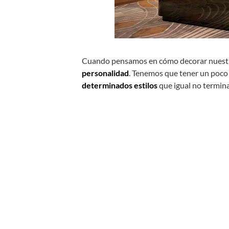
Cuando pensamos en cómo decorar nuestra
personalidad
. Tenemos que tener un poco
determinados estilos
que igual no termin