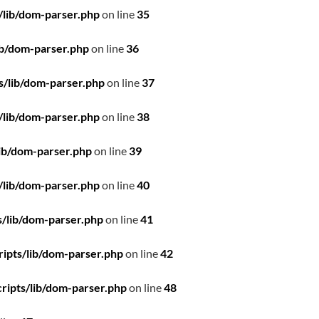
/lib/dom-parser.php
on line
35
ib/dom-parser.php
on line
36
s/lib/dom-parser.php
on line
37
/lib/dom-parser.php
on line
38
ib/dom-parser.php
on line
39
/lib/dom-parser.php
on line
40
/lib/dom-parser.php
on line
41
ipts/lib/dom-parser.php
on line
42
ripts/lib/dom-parser.php
on line
48