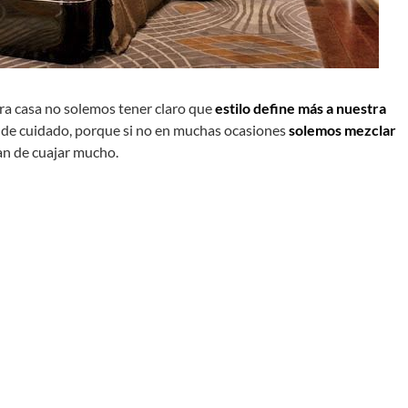
 casa no solemos tener claro que
estilo define más a nuestra
 de cuidado, porque si no en muchas ocasiones
solemos mezclar
an de cuajar mucho.