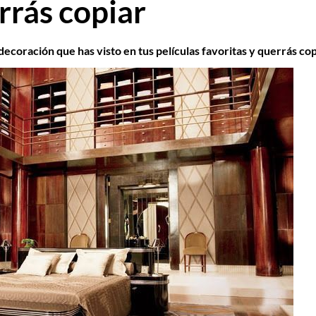
rrás copiar
 decoración que has visto en tus películas favoritas y querrás co