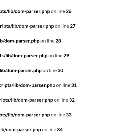
pts/lib/dom-parser.php
on line
26
ipts/lib/dom-parser.php
on line
27
ib/dom-parser.php
on line
28
ts/lib/dom-parser.php
on line
29
lib/dom-parser.php
on line
30
ripts/lib/dom-parser.php
on line
31
ipts/lib/dom-parser.php
on line
32
pts/lib/dom-parser.php
on line
33
lib/dom-parser.php
on line
34