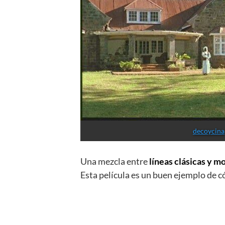
decoycina
Una mezcla entre
líneas clásicas y 
Esta película es un buen ejemplo de c