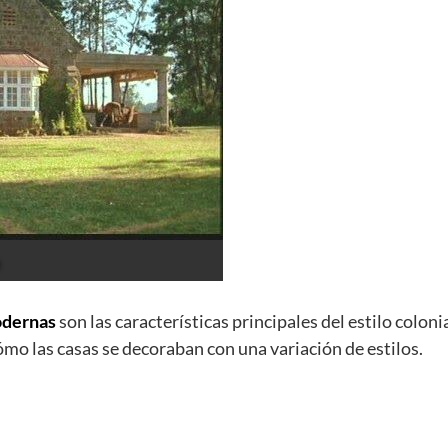
modernas
son las características principales del estilo colonia
ómo las casas se decoraban con una variación de estilos.