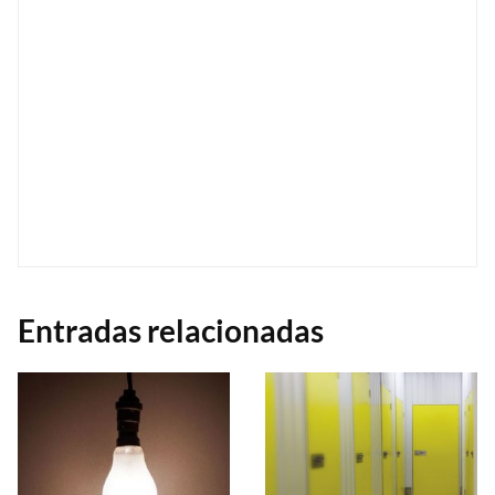
Entradas relacionadas