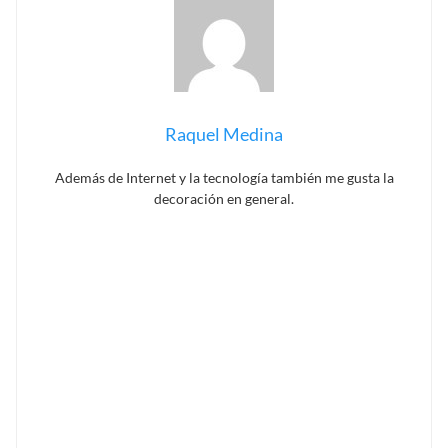
Raquel Medina
Además de Internet y la tecnología también me gusta la
decoración en general.