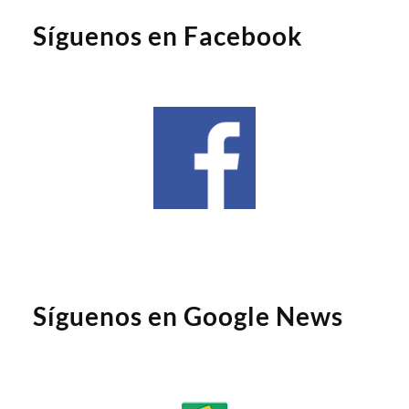
Síguenos en Facebook
Síguenos en Google News