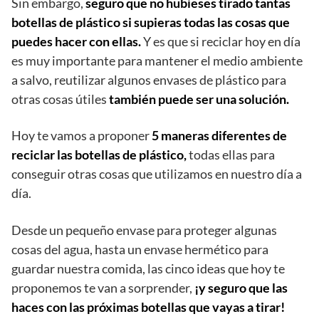
Sin embargo,
seguro que no hubieses tirado tantas
botellas de plástico si supieras todas las cosas que
puedes hacer con ellas.
Y es que si reciclar hoy en día
es muy importante para mantener el medio ambiente
a salvo, reutilizar algunos envases de plástico para
otras cosas útiles
también puede ser una solución.
Hoy te vamos a proponer
5 maneras diferentes de
reciclar las botellas de plástico,
todas ellas para
conseguir otras cosas que utilizamos en nuestro día a
día.
Desde un pequeño envase para proteger algunas
cosas del agua, hasta un envase hermético para
guardar nuestra comida, las cinco ideas que hoy te
proponemos te van a sorprender,
¡y seguro que las
haces con las próximas botellas que vayas a tirar!