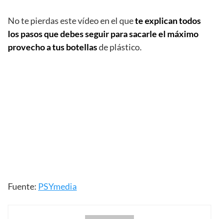
No te pierdas este vídeo en el que
te explican todos
los pasos que debes seguir para sacarle el máximo
provecho a tus botellas
de plástico.
Fuente:
PSYmedia