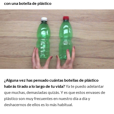
con una botella de plástico
¿Alguna vez has pensado cuántas botellas de plástico
habrás tirado a lo largo de tu vida?
Ya te puedo adelantar
que muchas, demasiadas quizás. Y es que estos envases de
plástico son muy frecuentes en nuestro día a día y
deshacernos de ellos es lo más habitual.