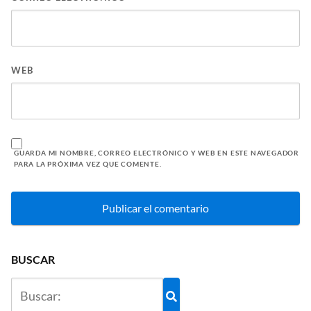
WEB
GUARDA MI NOMBRE, CORREO ELECTRÓNICO Y WEB EN ESTE NAVEGADOR
PARA LA PRÓXIMA VEZ QUE COMENTE.
BUSCAR