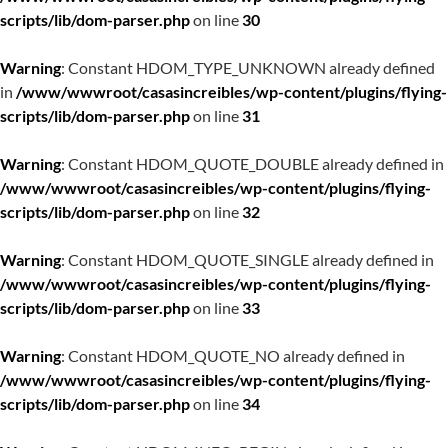
scripts/lib/dom-parser.php
on line
30
Warning
: Constant HDOM_TYPE_UNKNOWN already defined
in
/www/wwwroot/casasincreibles/wp-content/plugins/flying-
scripts/lib/dom-parser.php
on line
31
Warning
: Constant HDOM_QUOTE_DOUBLE already defined in
/www/wwwroot/casasincreibles/wp-content/plugins/flying-
scripts/lib/dom-parser.php
on line
32
Warning
: Constant HDOM_QUOTE_SINGLE already defined in
/www/wwwroot/casasincreibles/wp-content/plugins/flying-
scripts/lib/dom-parser.php
on line
33
Warning
: Constant HDOM_QUOTE_NO already defined in
/www/wwwroot/casasincreibles/wp-content/plugins/flying-
scripts/lib/dom-parser.php
on line
34