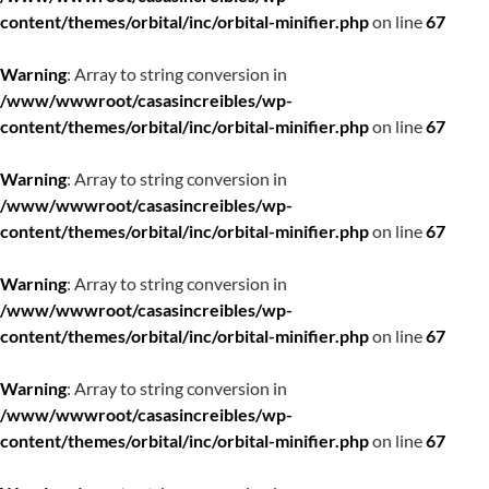
content/themes/orbital/inc/orbital-minifier.php
on line
67
Warning
: Array to string conversion in
/www/wwwroot/casasincreibles/wp-
content/themes/orbital/inc/orbital-minifier.php
on line
67
Warning
: Array to string conversion in
/www/wwwroot/casasincreibles/wp-
content/themes/orbital/inc/orbital-minifier.php
on line
67
Warning
: Array to string conversion in
/www/wwwroot/casasincreibles/wp-
content/themes/orbital/inc/orbital-minifier.php
on line
67
Warning
: Array to string conversion in
/www/wwwroot/casasincreibles/wp-
content/themes/orbital/inc/orbital-minifier.php
on line
67