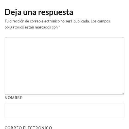
Deja una respuesta
Tu dirección de correo electrónico no será publicada.
Los campos
obligatorios están marcados con
*
NOMBRE
CORREO ELECTRÓNICO