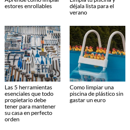
estores enrollables
déjala lista para el
verano
Las 5 herramientas
Como limpiar una
esenciales que todo
piscina de plástico sin
propietario debe
gastar un euro
tener para mantener
su casa en perfecto
orden