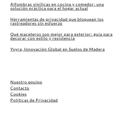
Alfombras vinílicas en cocina y comedor: una
solución práctica para el hogar actual
Herramientas de privacidad que bloquean los
rastreadores sin esfuerzo
Qué maceteros son mejor para exterior: guía para
decorar con estilo y resistencia
Yvyra, Innovación Global en Suelos de Madera
Nuestro equipo
Contacto
Cookies
Políticas de Privacidad