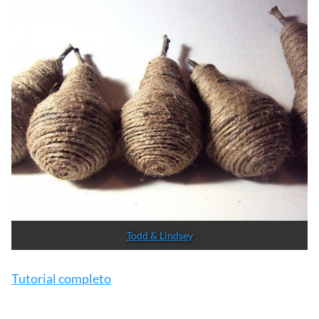
Todd & Lindsey
Tutorial completo