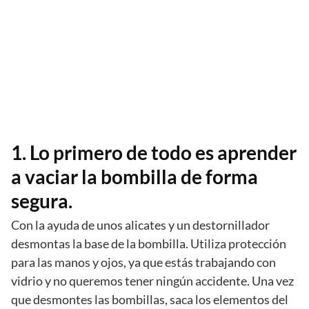
1. Lo primero de todo es aprender
a vaciar la bombilla de forma
segura.
Con la ayuda de unos alicates y un destornillador
desmontas la base de la bombilla. Utiliza protección
para las manos y ojos, ya que estás trabajando con
vidrio y no queremos tener ningún accidente. Una vez
que desmontes las bombillas, saca los elementos del