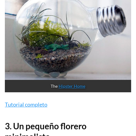
The 
Hipster Home
Tutorial completo
3. Un pequeño florero