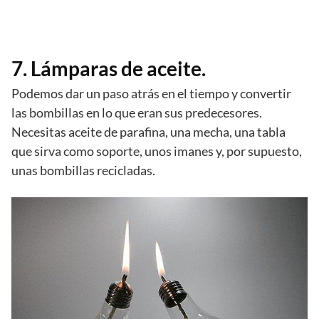
7. Lámparas de aceite.
Podemos dar un paso atrás en el tiempo y convertir
las bombillas en lo que eran sus predecesores.
Necesitas aceite de parafina, una mecha, una tabla
que sirva como soporte, unos imanes y, por supuesto,
unas bombillas recicladas.