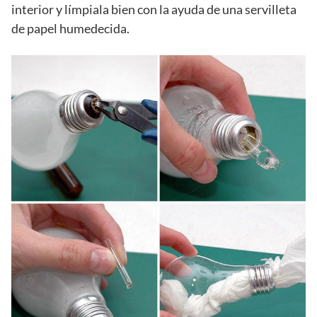
interior y límpiala bien con la ayuda de una servilleta
de papel humedecida.