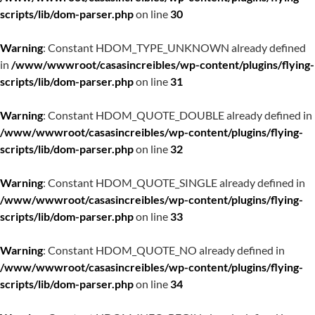
scripts/lib/dom-parser.php
on line
30
Warning
: Constant HDOM_TYPE_UNKNOWN already defined
in
/www/wwwroot/casasincreibles/wp-content/plugins/flying-
scripts/lib/dom-parser.php
on line
31
Warning
: Constant HDOM_QUOTE_DOUBLE already defined in
/www/wwwroot/casasincreibles/wp-content/plugins/flying-
scripts/lib/dom-parser.php
on line
32
Warning
: Constant HDOM_QUOTE_SINGLE already defined in
/www/wwwroot/casasincreibles/wp-content/plugins/flying-
scripts/lib/dom-parser.php
on line
33
Warning
: Constant HDOM_QUOTE_NO already defined in
/www/wwwroot/casasincreibles/wp-content/plugins/flying-
scripts/lib/dom-parser.php
on line
34