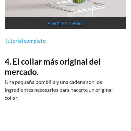
Apartment Therapy
Tutorial completo
4. El collar más original del
mercado.
Una pequeña bombilla y una cadena son los
ingredientes necesarios para hacerte un original
collar.