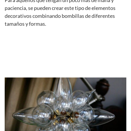
Para aquellos que tengan un poco más de maña y
paciencia, se pueden crear este tipo de elementos
decorativos combinando bombillas de diferentes
tamaños y formas.