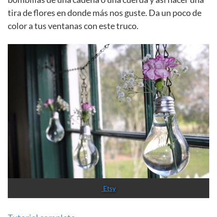
tira de flores en donde más nos guste. Da un poco de
color a tus ventanas con este truco.
 Etsy