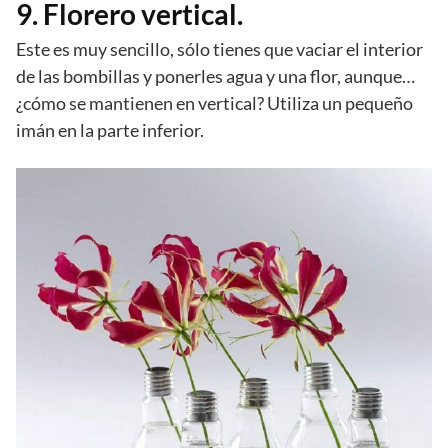
9. Florero vertical.
Este es muy sencillo, sólo tienes que vaciar el interior
de las bombillas y ponerles agua y una flor, aunque…
¿cómo se mantienen en vertical? Utiliza un pequeño
imán en la parte inferior.