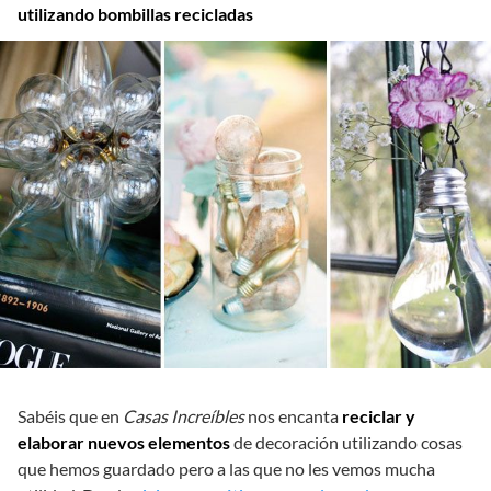
utilizando bombillas recicladas
Sabéis que en
Casas Increíbles
nos encanta
reciclar y
elaborar nuevos elementos
de decoración utilizando cosas
que hemos guardado pero a las que no les vemos mucha