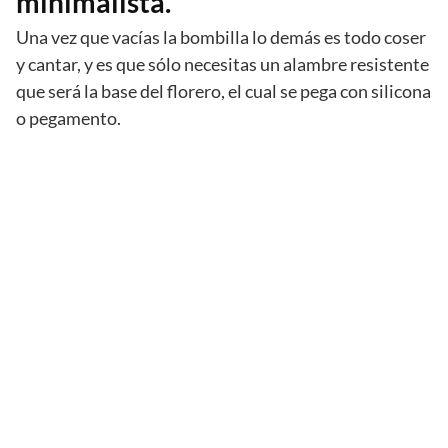
minimalista.
Una vez que vacías la bombilla lo demás es todo coser
y cantar, y es que sólo necesitas un alambre resistente
que será la base del florero, el cual se pega con silicona
o pegamento.