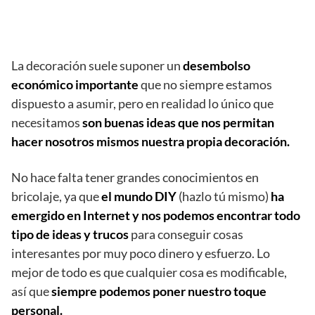
La decoración suele suponer un
desembolso
económico importante
que no siempre estamos
dispuesto a asumir, pero en realidad lo único que
necesitamos
son buenas ideas que nos permitan
hacer nosotros mismos nuestra propia decoración.
No hace falta tener grandes conocimientos en
bricolaje, ya que
el mundo DIY
(hazlo tú mismo)
ha
emergido en Internet y nos podemos encontrar todo
tipo de ideas y trucos
para conseguir cosas
interesantes por muy poco dinero y esfuerzo. Lo
mejor de todo es que cualquier cosa es modificable,
así que
siempre podemos poner nuestro toque
personal.