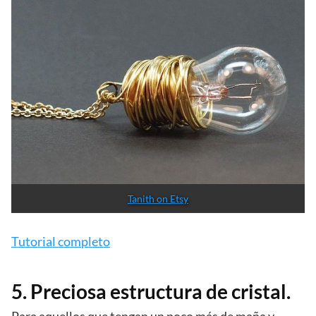
Tanith on Etsy
Tutorial completo
5. Preciosa estructura de cristal.