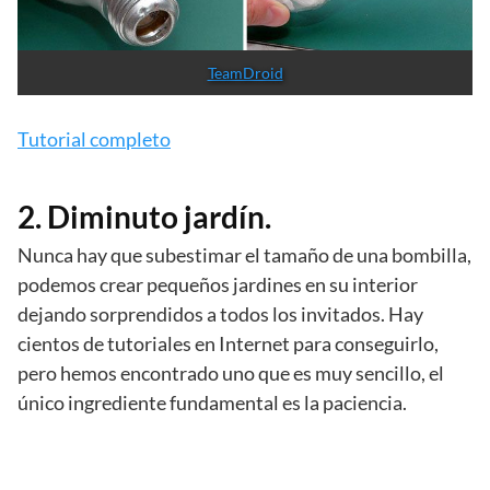
TeamDroid
Tutorial completo
2. Diminuto jardín.
Nunca hay que subestimar el tamaño de una bombilla,
podemos crear pequeños jardines en su interior
dejando sorprendidos a todos los invitados. Hay
cientos de tutoriales en Internet para conseguirlo,
pero hemos encontrado uno que es muy sencillo, el
único ingrediente fundamental es la paciencia.