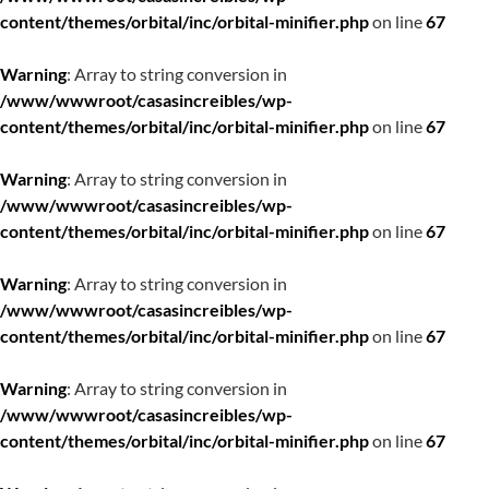
content/themes/orbital/inc/orbital-minifier.php
on line
67
Warning
: Array to string conversion in
/www/wwwroot/casasincreibles/wp-
content/themes/orbital/inc/orbital-minifier.php
on line
67
Warning
: Array to string conversion in
/www/wwwroot/casasincreibles/wp-
content/themes/orbital/inc/orbital-minifier.php
on line
67
Warning
: Array to string conversion in
/www/wwwroot/casasincreibles/wp-
content/themes/orbital/inc/orbital-minifier.php
on line
67
Warning
: Array to string conversion in
/www/wwwroot/casasincreibles/wp-
content/themes/orbital/inc/orbital-minifier.php
on line
67