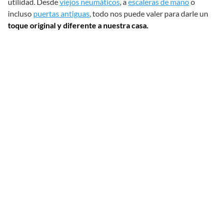
utilidad. Desde
viejos neumáticos
, a
escaleras de mano
o
incluso
puertas antiguas
, todo nos puede valer para darle un
toque original y diferente a nuestra casa.