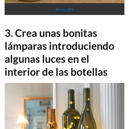
diyncrafts
3. Crea unas bonitas
lámparas introduciendo
algunas luces en el
interior de las botellas