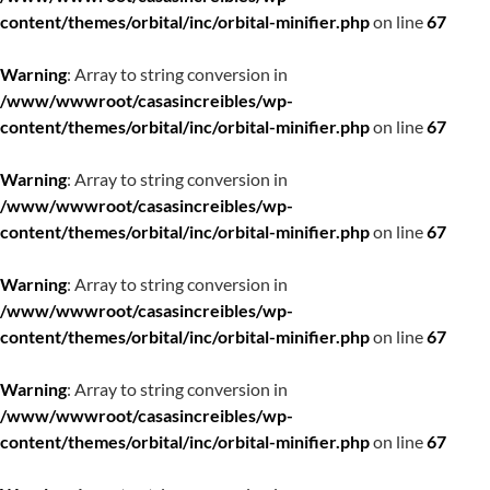
content/themes/orbital/inc/orbital-minifier.php
on line
67
Warning
: Array to string conversion in
/www/wwwroot/casasincreibles/wp-
content/themes/orbital/inc/orbital-minifier.php
on line
67
Warning
: Array to string conversion in
/www/wwwroot/casasincreibles/wp-
content/themes/orbital/inc/orbital-minifier.php
on line
67
Warning
: Array to string conversion in
/www/wwwroot/casasincreibles/wp-
content/themes/orbital/inc/orbital-minifier.php
on line
67
Warning
: Array to string conversion in
/www/wwwroot/casasincreibles/wp-
content/themes/orbital/inc/orbital-minifier.php
on line
67