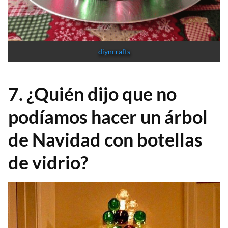
diyncrafts
7. ¿Quién dijo que no
podíamos hacer un árbol
de Navidad con botellas
de vidrio?