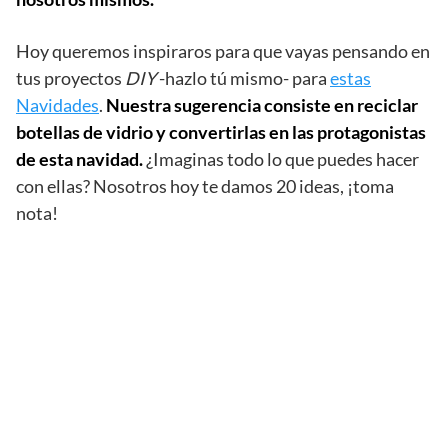
Hoy queremos inspiraros para que vayas pensando en
tus proyectos
DIY
-hazlo tú mismo- para
estas
Navidades
.
Nuestra sugerencia consiste en reciclar
botellas de vidrio y convertirlas en las protagonistas
de esta navidad.
¿Imaginas todo lo que puedes hacer
con ellas? Nosotros hoy te damos 20 ideas, ¡toma
nota!