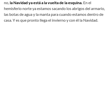
no,
la Navidad ya está a la vuelta de la esquina.
En el
hemisferio norte ya estamos sacando los abrigos del armario,
las botas de agua y la manta para cuando estamos dentro de
casa. Y es que pronto llega el invierno y con él la Navidad.