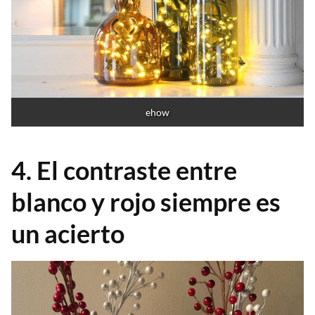
ehow
4. El contraste entre
blanco y rojo siempre es
un acierto