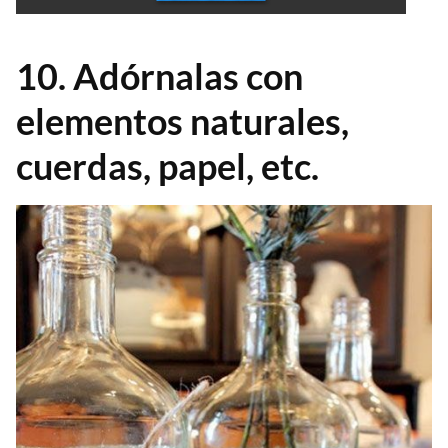
10. Adórnalas con
elementos naturales,
cuerdas, papel, etc.