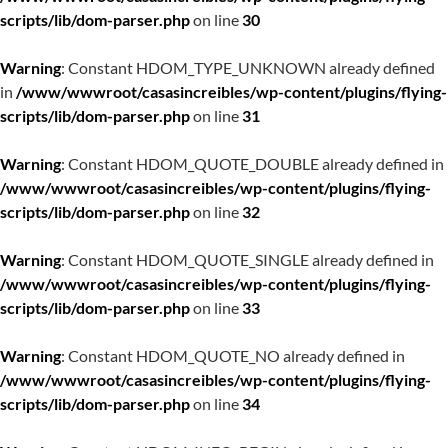
scripts/lib/dom-parser.php
on line
30
Warning
: Constant HDOM_TYPE_UNKNOWN already defined
in
/www/wwwroot/casasincreibles/wp-content/plugins/flying-
scripts/lib/dom-parser.php
on line
31
Warning
: Constant HDOM_QUOTE_DOUBLE already defined in
/www/wwwroot/casasincreibles/wp-content/plugins/flying-
scripts/lib/dom-parser.php
on line
32
Warning
: Constant HDOM_QUOTE_SINGLE already defined in
/www/wwwroot/casasincreibles/wp-content/plugins/flying-
scripts/lib/dom-parser.php
on line
33
Warning
: Constant HDOM_QUOTE_NO already defined in
/www/wwwroot/casasincreibles/wp-content/plugins/flying-
scripts/lib/dom-parser.php
on line
34