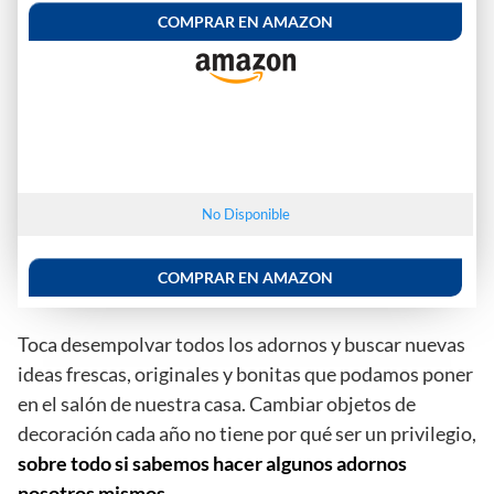
COMPRAR EN AMAZON
No Disponible
COMPRAR EN AMAZON
Toca desempolvar todos los adornos y buscar nuevas
ideas frescas, originales y bonitas que podamos poner
en el salón de nuestra casa. Cambiar objetos de
decoración cada año no tiene por qué ser un privilegio,
sobre todo si sabemos hacer algunos adornos
nosotros mismos.