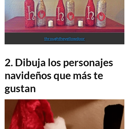
throughtheyellowdoor
2. Dibuja los personajes
navideños que más te
gustan