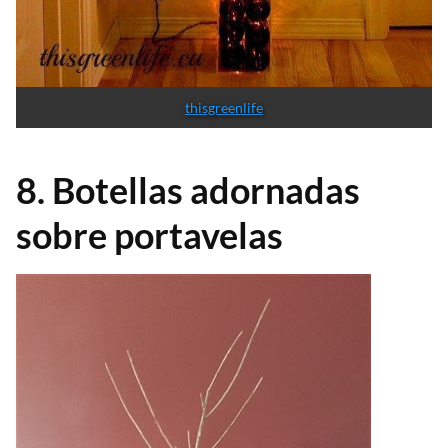
thisgreenlife
8. Botellas adornadas
sobre portavelas