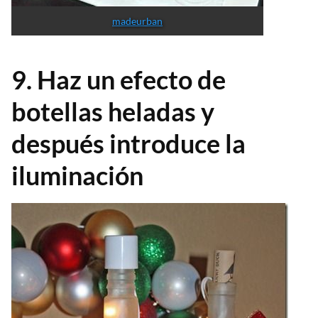
madeurban
9. Haz un efecto de
botellas heladas y
después introduce la
iluminación