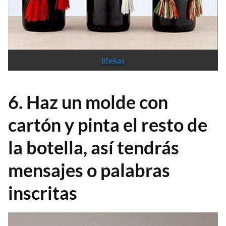
life4up
6. Haz un molde con
cartón y pinta el resto de
la botella, así tendrás
mensajes o palabras
inscritas