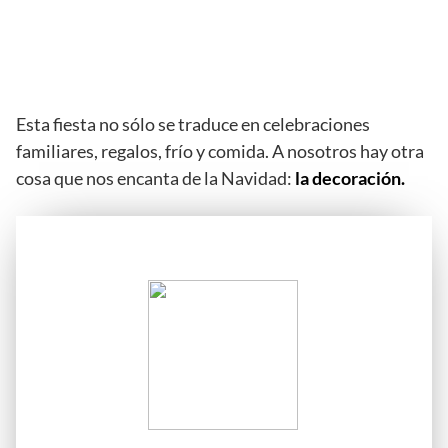
Esta fiesta no sólo se traduce en celebraciones
familiares, regalos, frío y comida. A nosotros hay otra
cosa que nos encanta de la Navidad:
la decoración.