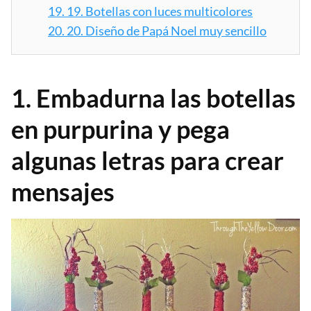
19.
19. Botellas con luces multicolores
20.
20. Diseño de Papá Noel muy sencillo
1. Embadurna las botellas
en purpurina y pega
algunas letras para crear
mensajes