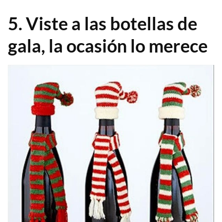
5. Viste a las botellas de
gala, la ocasión lo merece