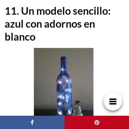
11. Un modelo sencillo:
azul con adornos en
blanco