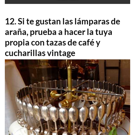
12. Si te gustan las lámparas de
araña, prueba a hacer la tuya
propia con tazas de café y
cucharillas vintage