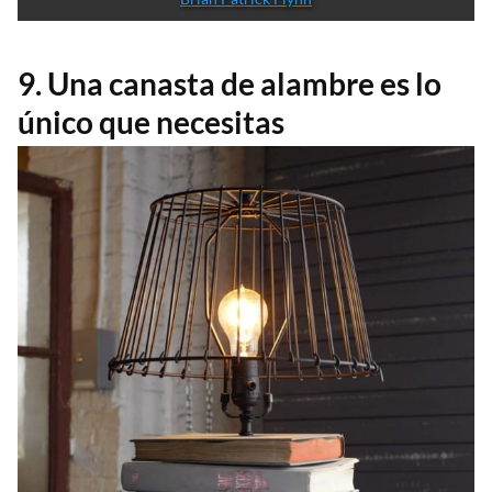
9. Una canasta de alambre es lo
único que necesitas