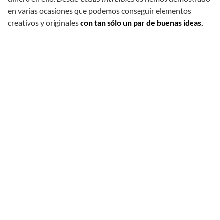
en varias ocasiones que podemos conseguir elementos
creativos y originales
con tan sólo un par de buenas ideas.