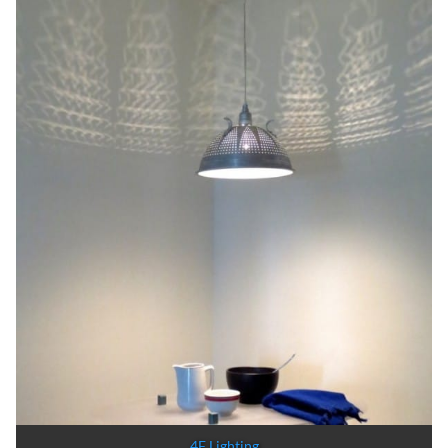
4F Lighting