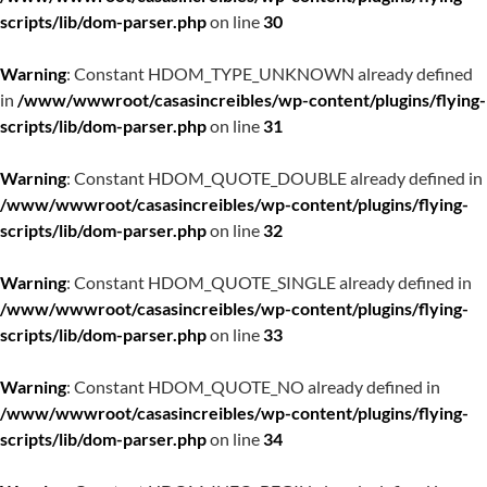
scripts/lib/dom-parser.php
on line
30
Warning
: Constant HDOM_TYPE_UNKNOWN already defined
in
/www/wwwroot/casasincreibles/wp-content/plugins/flying-
scripts/lib/dom-parser.php
on line
31
Warning
: Constant HDOM_QUOTE_DOUBLE already defined in
/www/wwwroot/casasincreibles/wp-content/plugins/flying-
scripts/lib/dom-parser.php
on line
32
Warning
: Constant HDOM_QUOTE_SINGLE already defined in
/www/wwwroot/casasincreibles/wp-content/plugins/flying-
scripts/lib/dom-parser.php
on line
33
Warning
: Constant HDOM_QUOTE_NO already defined in
/www/wwwroot/casasincreibles/wp-content/plugins/flying-
scripts/lib/dom-parser.php
on line
34