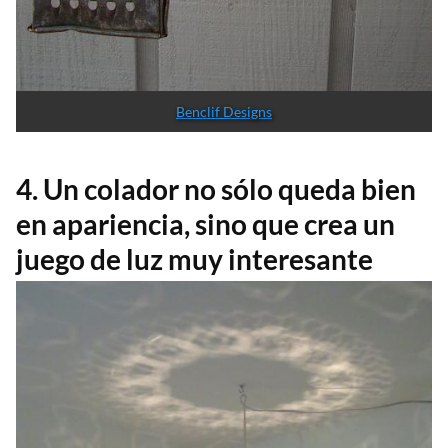
Benclif Designs
4. Un colador no sólo queda bien
en apariencia, sino que crea un
juego de luz muy interesante