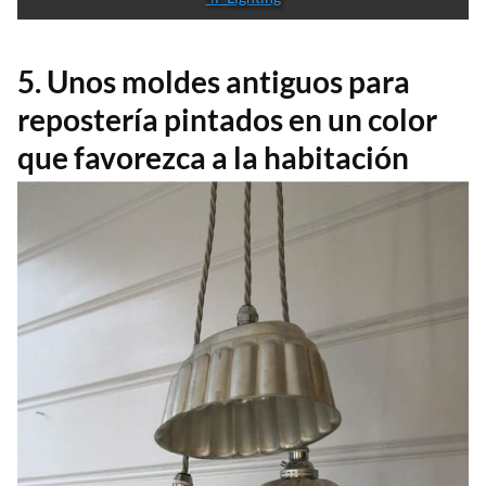
5. Unos moldes antiguos para
repostería pintados en un color
que favorezca a la habitación