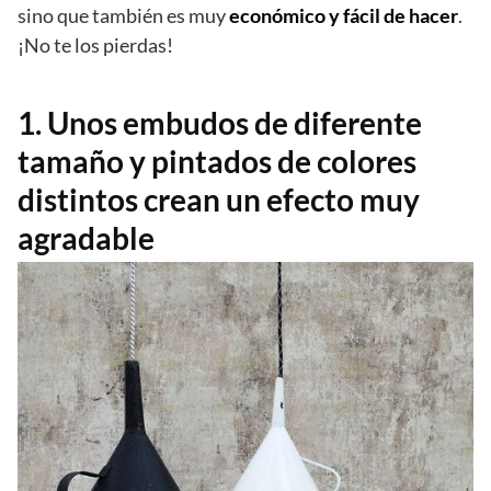
sino que también es muy
económico y fácil de hacer
.
¡No te los pierdas!
1. Unos embudos de diferente
tamaño y pintados de colores
distintos crean un efecto muy
agradable