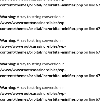
content/themes/orbital/inc/orbital-minifier.php
on line
67
Warning
: Array to string conversion in
/www/wwwroot/casasincreibles/wp-
content/themes/orbital/inc/orbital-minifier.php
on line
67
Warning
: Array to string conversion in
/www/wwwroot/casasincreibles/wp-
content/themes/orbital/inc/orbital-minifier.php
on line
67
Warning
: Array to string conversion in
/www/wwwroot/casasincreibles/wp-
content/themes/orbital/inc/orbital-minifier.php
on line
67
Warning
: Array to string conversion in
/www/wwwroot/casasincreibles/wp-
content/themes/orbital/inc/orbital-minifier.php
on line
67