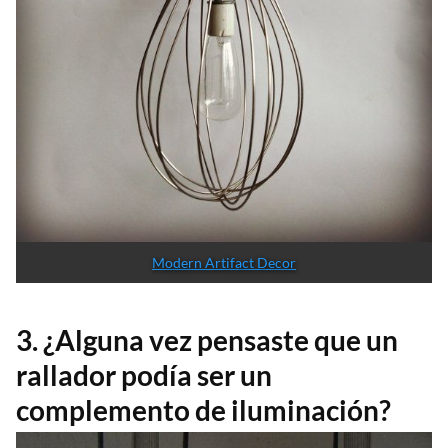
Modern Artifact Decor
3. ¿Alguna vez pensaste que un
rallador podía ser un
complemento de iluminación?