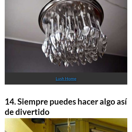
Lush Home
14. Siempre puedes hacer algo así
de divertido