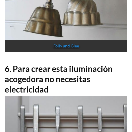
Folly and Glee
6. Para crear esta iluminación
acogedora no necesitas
electricidad