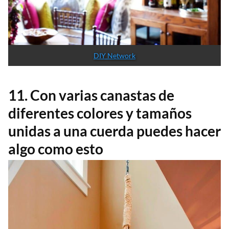
DIY Network
11. Con varias canastas de
diferentes colores y tamaños
unidas a una cuerda puedes hacer
algo como esto