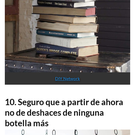
DIY Network
10. Seguro que a partir de ahora
no de deshaces de ninguna
botella más