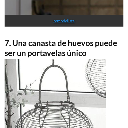
remodelista
7. Una canasta de huevos puede
ser un portavelas único