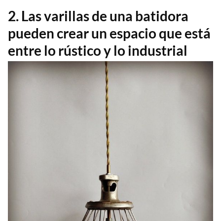
2. Las varillas de una batidora
pueden crear un espacio que está
entre lo rústico y lo industrial