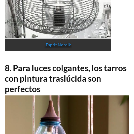
 Esprit Nordik
8. Para luces colgantes, los tarros
con pintura traslúcida son
perfectos