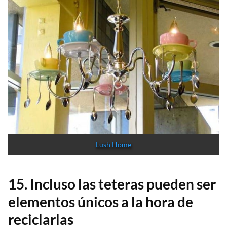
Lush Home
15. Incluso las teteras pueden ser
elementos únicos a la hora de
reciclarlas