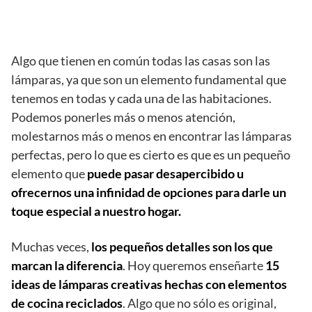
Algo que tienen en común todas las casas son las
lámparas, ya que son un elemento fundamental que
tenemos en todas y cada una de las habitaciones.
Podemos ponerles más o menos atención,
molestarnos más o menos en encontrar las lámparas
perfectas, pero lo que es cierto es que es un pequeño
elemento que
puede pasar desapercibido u
ofrecernos una infinidad de opciones para darle un
toque especial a nuestro hogar.
Muchas veces,
los pequeños detalles son los que
marcan la diferencia
. Hoy queremos enseñarte
15
ideas de lámparas creativas hechas con elementos
de cocina reciclados
. Algo que no sólo es original,