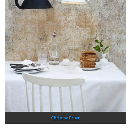
Christine Bauer