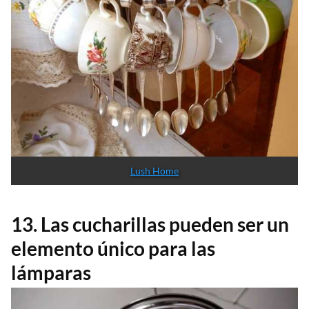
Lush Home
13. Las cucharillas pueden ser un
elemento único para las
lámparas