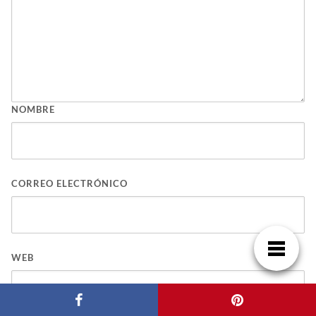
NOMBRE
CORREO ELECTRÓNICO
WEB