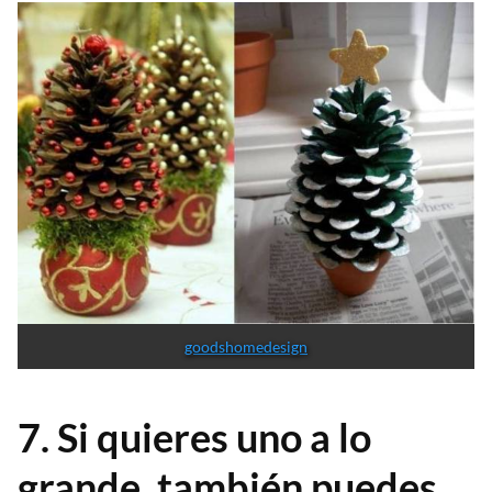
goodshomedesign
7. Si quieres uno a lo
grande, también puedes