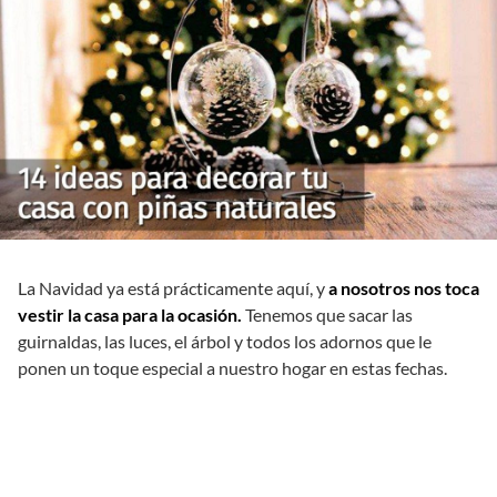
La Navidad ya está prácticamente aquí, y
a nosotros nos toca
vestir la casa para la ocasión.
Tenemos que sacar las
guirnaldas, las luces, el árbol y todos los adornos que le
ponen un toque especial a nuestro hogar en estas fechas.