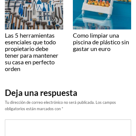
Las 5 herramientas
Como limpiar una
esenciales que todo
piscina de plástico sin
propietario debe
gastar un euro
tener para mantener
su casa en perfecto
orden
Deja una respuesta
Tu dirección de correo electrónico no será publicada.
Los campos
obligatorios están marcados con
*