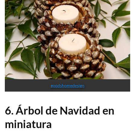
goodshomedesign
6. Árbol de Navidad en
miniatura