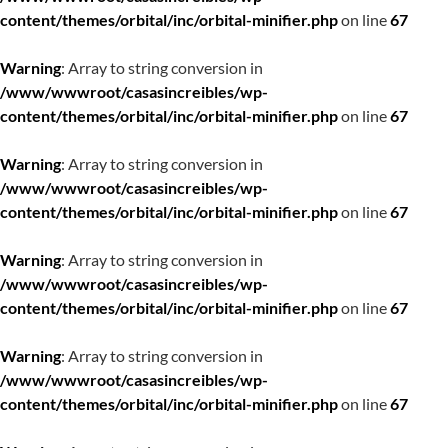
content/themes/orbital/inc/orbital-minifier.php
on line
67
Warning
: Array to string conversion in
/www/wwwroot/casasincreibles/wp-
content/themes/orbital/inc/orbital-minifier.php
on line
67
Warning
: Array to string conversion in
/www/wwwroot/casasincreibles/wp-
content/themes/orbital/inc/orbital-minifier.php
on line
67
Warning
: Array to string conversion in
/www/wwwroot/casasincreibles/wp-
content/themes/orbital/inc/orbital-minifier.php
on line
67
Warning
: Array to string conversion in
/www/wwwroot/casasincreibles/wp-
content/themes/orbital/inc/orbital-minifier.php
on line
67