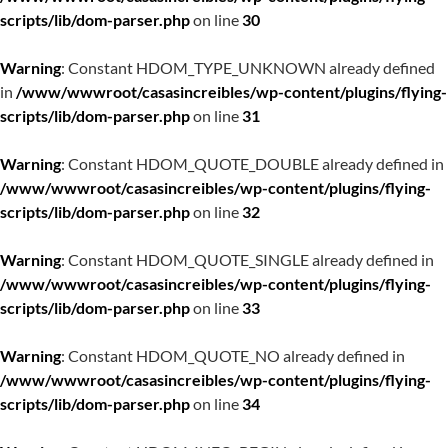
scripts/lib/dom-parser.php
on line
30
Warning
: Constant HDOM_TYPE_UNKNOWN already defined
in
/www/wwwroot/casasincreibles/wp-content/plugins/flying-
scripts/lib/dom-parser.php
on line
31
Warning
: Constant HDOM_QUOTE_DOUBLE already defined in
/www/wwwroot/casasincreibles/wp-content/plugins/flying-
scripts/lib/dom-parser.php
on line
32
Warning
: Constant HDOM_QUOTE_SINGLE already defined in
/www/wwwroot/casasincreibles/wp-content/plugins/flying-
scripts/lib/dom-parser.php
on line
33
Warning
: Constant HDOM_QUOTE_NO already defined in
/www/wwwroot/casasincreibles/wp-content/plugins/flying-
scripts/lib/dom-parser.php
on line
34