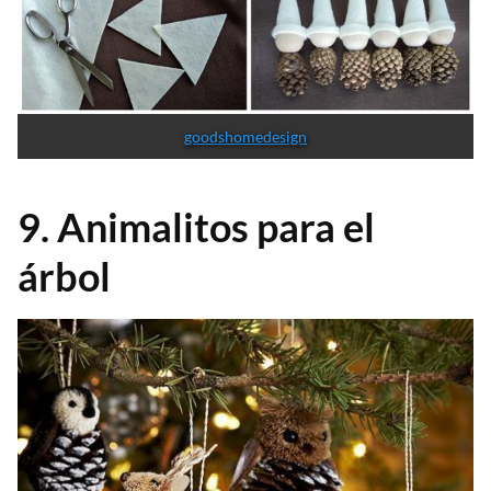
goodshomedesign
9. Animalitos para el
árbol