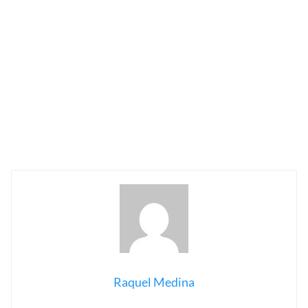
Raquel Medina