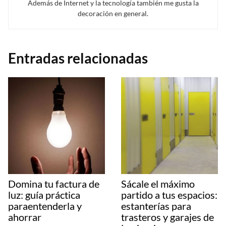
Además de Internet y la tecnología también me gusta la
decoración en general.
Entradas relacionadas
Domina tu factura de
Sácale el máximo
luz: guía práctica
partido a tus espacios:
paraentenderla y
estanterías para
ahorrar
trasteros y garajes de