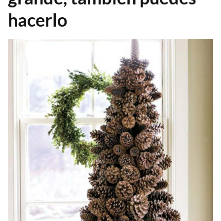
hacerlo