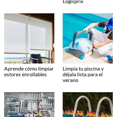
Logisprix
Aprende cómo limpiar
Limpia tu piscina y
estores enrollables
déjala lista para el
verano