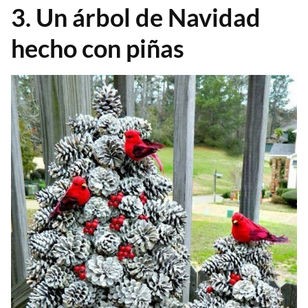
3. Un árbol de Navidad
hecho con piñas