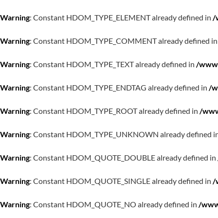
Warning
: Constant HDOM_TYPE_ELEMENT already defined in
/
Warning
: Constant HDOM_TYPE_COMMENT already defined i
Warning
: Constant HDOM_TYPE_TEXT already defined in
/www/
Warning
: Constant HDOM_TYPE_ENDTAG already defined in
/w
Warning
: Constant HDOM_TYPE_ROOT already defined in
/www
Warning
: Constant HDOM_TYPE_UNKNOWN already defined i
Warning
: Constant HDOM_QUOTE_DOUBLE already defined in
Warning
: Constant HDOM_QUOTE_SINGLE already defined in
/
Warning
: Constant HDOM_QUOTE_NO already defined in
/www/