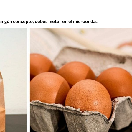
 ningún concepto, debes meter en el microondas