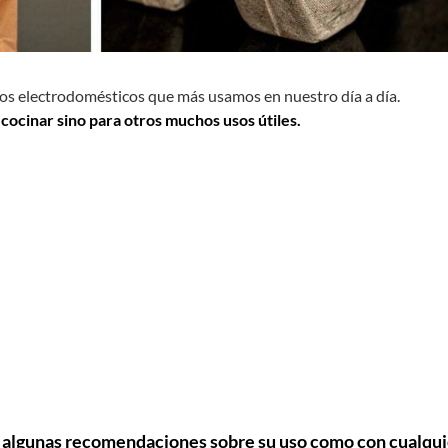
os electrodomésticos que más usamos en nuestro día a día.
 cocinar sino para otros muchos usos útiles.
a
algunas recomendaciones sobre su uso como con cualqui