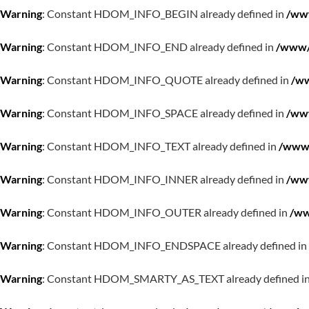
Warning
: Constant HDOM_INFO_BEGIN already defined in
/www
Warning
: Constant HDOM_INFO_END already defined in
/www/w
Warning
: Constant HDOM_INFO_QUOTE already defined in
/ww
Warning
: Constant HDOM_INFO_SPACE already defined in
/www
Warning
: Constant HDOM_INFO_TEXT already defined in
/www/
Warning
: Constant HDOM_INFO_INNER already defined in
/www
Warning
: Constant HDOM_INFO_OUTER already defined in
/ww
Warning
: Constant HDOM_INFO_ENDSPACE already defined in
Warning
: Constant HDOM_SMARTY_AS_TEXT already defined i