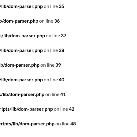
/lib/dom-parser.php
on line
35
ib/dom-parser.php
on line
36
s/lib/dom-parser.php
on line
37
/lib/dom-parser.php
on line
38
ib/dom-parser.php
on line
39
/lib/dom-parser.php
on line
40
/lib/dom-parser.php
on line
41
ipts/lib/dom-parser.php
on line
42
ripts/lib/dom-parser.php
on line
48