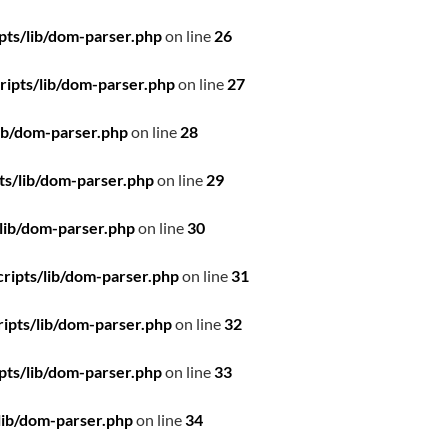
pts/lib/dom-parser.php
on line
26
ipts/lib/dom-parser.php
on line
27
ib/dom-parser.php
on line
28
ts/lib/dom-parser.php
on line
29
lib/dom-parser.php
on line
30
ripts/lib/dom-parser.php
on line
31
ipts/lib/dom-parser.php
on line
32
pts/lib/dom-parser.php
on line
33
lib/dom-parser.php
on line
34