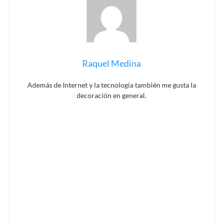
Raquel Medina
Además de Internet y la tecnología también me gusta la
decoración en general.