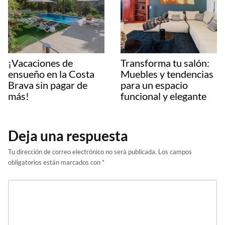
¡Vacaciones de
Transforma tu salón:
ensueño en la Costa
Muebles y tendencias
Brava sin pagar de
para un espacio
más!
funcional y elegante
Deja una respuesta
Tu dirección de correo electrónico no será publicada.
Los campos
obligatorios están marcados con
*