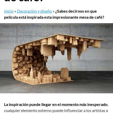
Inicio
»
Decoración y diseño
»
¿Sabes decirnos en que
película está inspirada esta impresionante mesa de café?
La inspiración puede llegar en el momento más inesperado
,
cualquier elemento externo puede influenciar a los artistas a