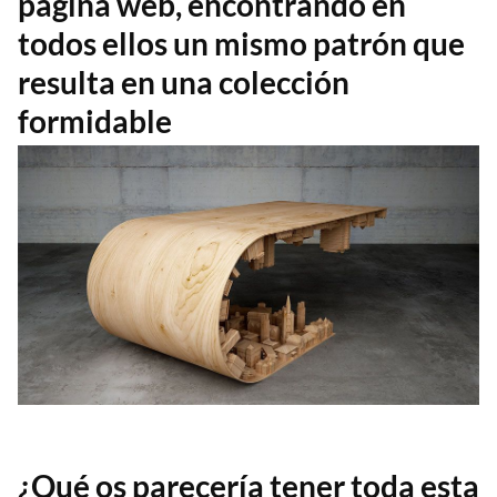
página web
, encontrando en
todos ellos un mismo patrón que
resulta en una colección
formidable
¿Qué os parecería tener toda esta