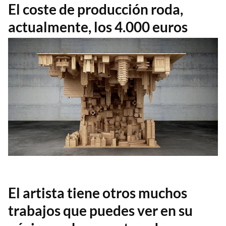
El coste de producción roda,
actualmente, los 4.000 euros
El artista tiene otros muchos
trabajos que puedes ver en su