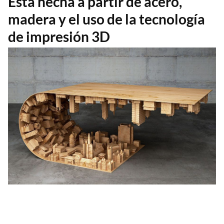
Está hecha a partir de acero,
madera y el uso de la tecnología
de impresión 3D