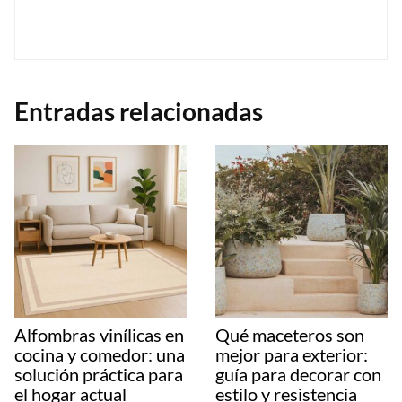
Entradas relacionadas
Alfombras vinílicas en
Qué maceteros son
cocina y comedor: una
mejor para exterior:
solución práctica para
guía para decorar con
el hogar actual
estilo y resistencia