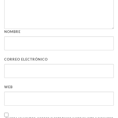
NOMBRE
CORREO ELECTRÓNICO
WEB