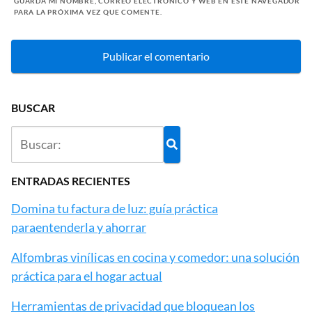
GUARDA MI NOMBRE, CORREO ELECTRÓNICO Y WEB EN ESTE NAVEGADOR
PARA LA PRÓXIMA VEZ QUE COMENTE.
BUSCAR
ENTRADAS RECIENTES
Domina tu factura de luz: guía práctica
paraentenderla y ahorrar
Alfombras vinílicas en cocina y comedor: una solución
práctica para el hogar actual
Herramientas de privacidad que bloquean los