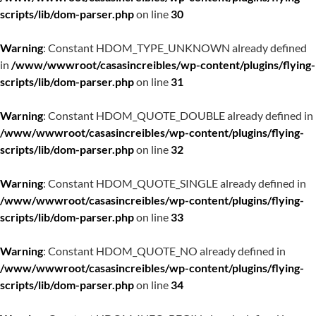
scripts/lib/dom-parser.php
on line
30
Warning
: Constant HDOM_TYPE_UNKNOWN already defined
in
/www/wwwroot/casasincreibles/wp-content/plugins/flying-
scripts/lib/dom-parser.php
on line
31
Warning
: Constant HDOM_QUOTE_DOUBLE already defined in
/www/wwwroot/casasincreibles/wp-content/plugins/flying-
scripts/lib/dom-parser.php
on line
32
Warning
: Constant HDOM_QUOTE_SINGLE already defined in
/www/wwwroot/casasincreibles/wp-content/plugins/flying-
scripts/lib/dom-parser.php
on line
33
Warning
: Constant HDOM_QUOTE_NO already defined in
/www/wwwroot/casasincreibles/wp-content/plugins/flying-
scripts/lib/dom-parser.php
on line
34