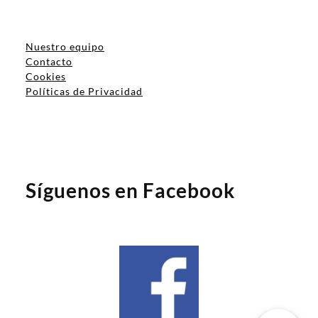
Nuestro equipo
Contacto
Cookies
Políticas de Privacidad
Síguenos en Facebook