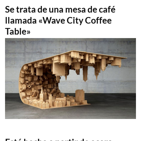
Se trata de una mesa de café
llamada «Wave City Coffee
Table»