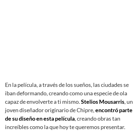
En la película, a través de los sueños, las ciudades se
iban deformando, creando como una especie de ola
capaz de envolverte a ti mismo.
Stelios Mousarris
, un
joven diseñador originario de Chipre,
encontró parte
de su diseño en esta película
, creando obras tan
increíbles como la que hoy te queremos presentar.