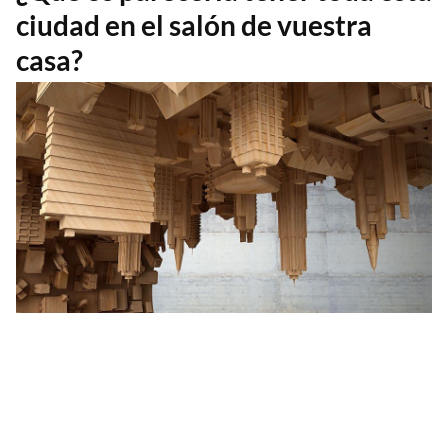
ciudad en el salón de vuestra
casa?