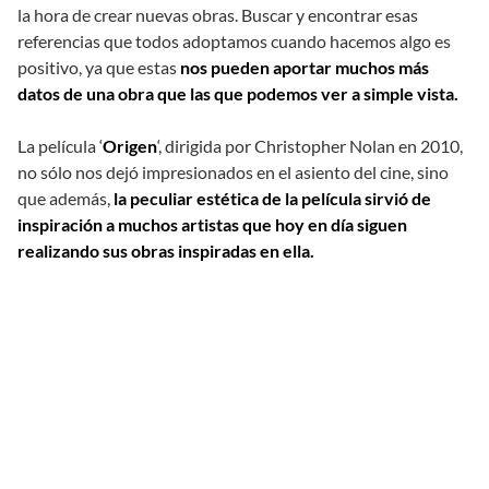
la hora de crear nuevas obras. Buscar y encontrar esas
referencias que todos adoptamos cuando hacemos algo es
positivo, ya que estas
nos pueden aportar muchos más
datos de una obra que las que podemos ver a simple vista.
La película ‘
Origen
‘, dirigida por Christopher Nolan en 2010,
no sólo nos dejó impresionados en el asiento del cine, sino
que además,
la peculiar estética de la película sirvió de
inspiración a muchos artistas que hoy en día siguen
realizando sus obras inspiradas en ella.