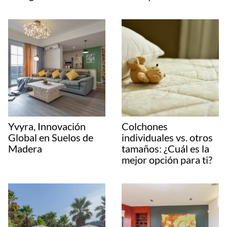
Yvyra, Innovación
Colchones
Global en Suelos de
individuales vs. otros
Madera
tamaños: ¿Cuál es la
mejor opción para ti?