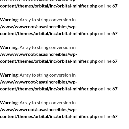
content/themes/orbital/inc/orbital-minifier.php
on line
67
Warning
: Array to string conversion in
/www/wwwroot/casasincreibles/wp-
content/themes/orbital/inc/orbital-minifier.php
on line
67
Warning
: Array to string conversion in
/www/wwwroot/casasincreibles/wp-
content/themes/orbital/inc/orbital-minifier.php
on line
67
Warning
: Array to string conversion in
/www/wwwroot/casasincreibles/wp-
content/themes/orbital/inc/orbital-minifier.php
on line
67
Warning
: Array to string conversion in
/www/wwwroot/casasincreibles/wp-
content/themes/orbital/inc/orbital-minifier.php
on line
67