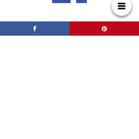
Síguenos en Google News