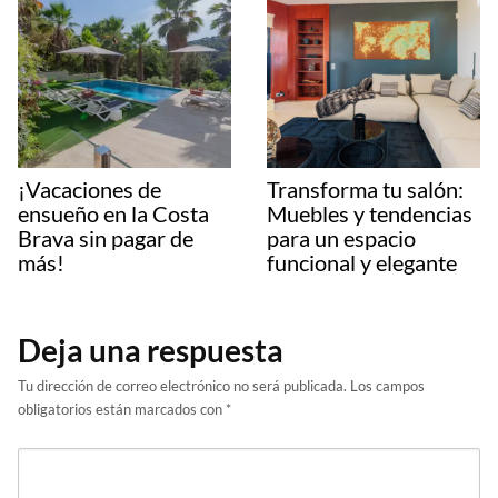
¡Vacaciones de
Transforma tu salón:
ensueño en la Costa
Muebles y tendencias
Brava sin pagar de
para un espacio
más!
funcional y elegante
Deja una respuesta
Tu dirección de correo electrónico no será publicada.
Los campos
obligatorios están marcados con
*