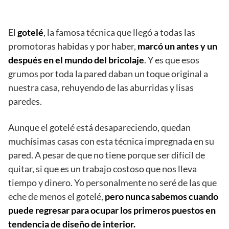
El
gotelé
, la famosa técnica que llegó a todas las
promotoras habidas y por haber,
marcó un antes y un
después en el mundo del bricolaje
. Y es que esos
grumos por toda la pared daban un toque original a
nuestra casa, rehuyendo de las aburridas y lisas
paredes.
Aunque el gotelé está desapareciendo, quedan
muchísimas casas con esta técnica impregnada en su
pared. A pesar de que no tiene porque ser difícil de
quitar, si que es un trabajo costoso que nos lleva
tiempo y dinero. Yo personalmente no seré de las que
eche de menos el gotelé,
pero nunca sabemos cuando
puede regresar para ocupar los primeros puestos en
tendencia de diseño de interior.