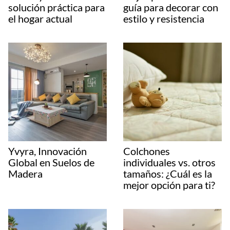
solución práctica para
guía para decorar con
el hogar actual
estilo y resistencia
Yvyra, Innovación
Colchones
Global en Suelos de
individuales vs. otros
Madera
tamaños: ¿Cuál es la
mejor opción para ti?