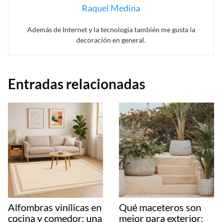
Raquel Medina
Además de Internet y la tecnología también me gusta la
decoración en general.
Entradas relacionadas
Alfombras vinílicas en
Qué maceteros son
cocina y comedor: una
mejor para exterior: