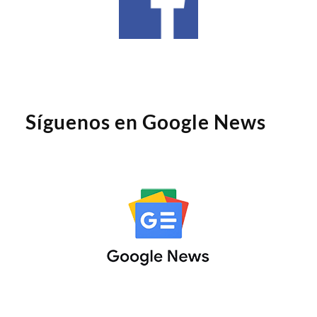
Síguenos en Google News