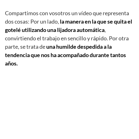
Compartimos con vosotros un vídeo que representa
dos cosas: Por un lado,
la manera en la que se quita el
gotelé utilizando una lijadora automática
,
convirtiendo el trabajo en sencillo y rápido. Por otra
parte, se trata de
una humilde despedida a la
tendencia que nos ha acompañado durante tantos
años.