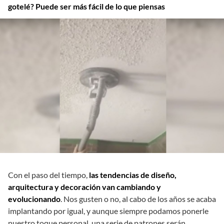
gotelé? Puede ser más fácil de lo que piensas
Con el paso del tiempo,
las tendencias de diseño,
arquitectura y decoración van cambiando y
evolucionando
. Nos gusten o no, al cabo de los años se acaba
implantando por igual, y aunque siempre podamos ponerle
nuestro toque personal, una serie de patrones serán