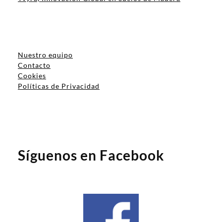
Nuestro equipo
Contacto
Cookies
Políticas de Privacidad
Síguenos en Facebook