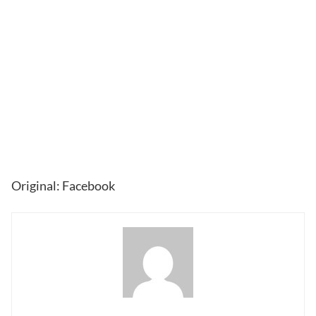
Original: Facebook