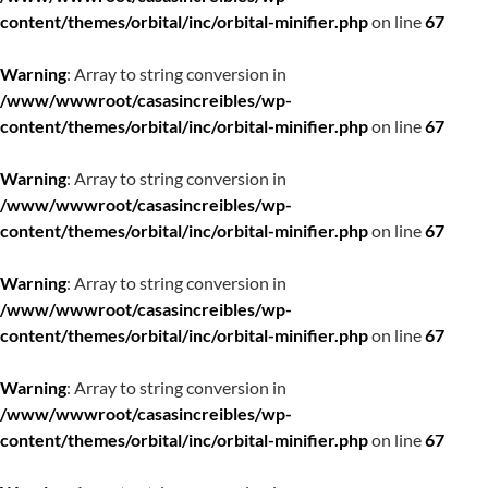
content/themes/orbital/inc/orbital-minifier.php
on line
67
Warning
: Array to string conversion in
/www/wwwroot/casasincreibles/wp-
content/themes/orbital/inc/orbital-minifier.php
on line
67
Warning
: Array to string conversion in
/www/wwwroot/casasincreibles/wp-
content/themes/orbital/inc/orbital-minifier.php
on line
67
Warning
: Array to string conversion in
/www/wwwroot/casasincreibles/wp-
content/themes/orbital/inc/orbital-minifier.php
on line
67
Warning
: Array to string conversion in
/www/wwwroot/casasincreibles/wp-
content/themes/orbital/inc/orbital-minifier.php
on line
67