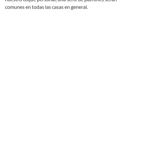
comunes en todas las casas en general.