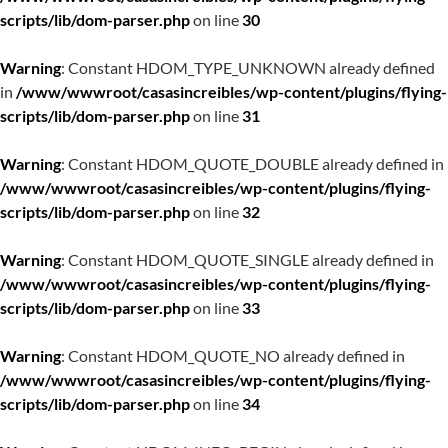
scripts/lib/dom-parser.php
on line
30
Warning
: Constant HDOM_TYPE_UNKNOWN already defined
in
/www/wwwroot/casasincreibles/wp-content/plugins/flying-
scripts/lib/dom-parser.php
on line
31
Warning
: Constant HDOM_QUOTE_DOUBLE already defined in
/www/wwwroot/casasincreibles/wp-content/plugins/flying-
scripts/lib/dom-parser.php
on line
32
Warning
: Constant HDOM_QUOTE_SINGLE already defined in
/www/wwwroot/casasincreibles/wp-content/plugins/flying-
scripts/lib/dom-parser.php
on line
33
Warning
: Constant HDOM_QUOTE_NO already defined in
/www/wwwroot/casasincreibles/wp-content/plugins/flying-
scripts/lib/dom-parser.php
on line
34