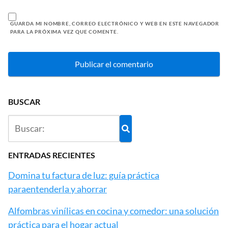
GUARDA MI NOMBRE, CORREO ELECTRÓNICO Y WEB EN ESTE NAVEGADOR
PARA LA PRÓXIMA VEZ QUE COMENTE.
BUSCAR
ENTRADAS RECIENTES
Domina tu factura de luz: guía práctica
paraentenderla y ahorrar
Alfombras vinílicas en cocina y comedor: una solución
práctica para el hogar actual