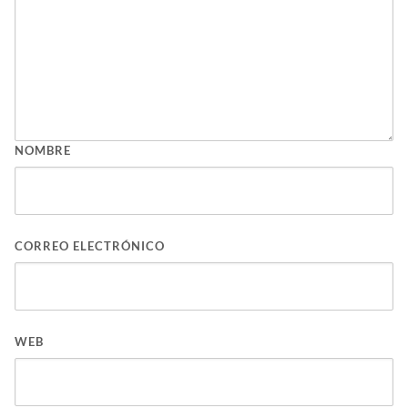
NOMBRE
CORREO ELECTRÓNICO
WEB