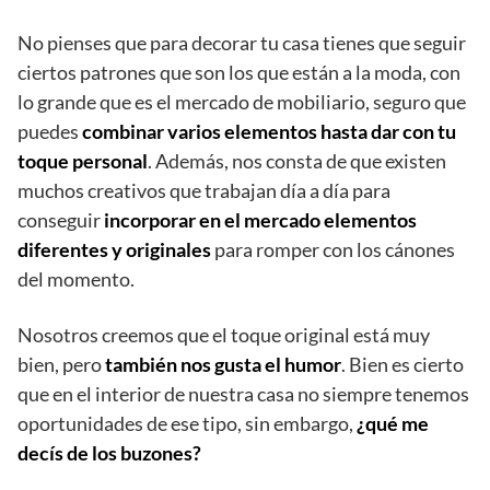
No pienses que para decorar tu casa tienes que seguir
ciertos patrones que son los que están a la moda, con
lo grande que es el mercado de mobiliario, seguro que
puedes
combinar varios elementos hasta dar con tu
toque personal
. Además, nos consta de que existen
muchos creativos que trabajan día a día para
conseguir
incorporar en el mercado elementos
diferentes y originales
para romper con los cánones
del momento.
Nosotros creemos que el toque original está muy
bien, pero
también nos gusta el humor
. Bien es cierto
que en el interior de nuestra casa no siempre tenemos
oportunidades de ese tipo, sin embargo,
¿qué me
decís de los buzones?