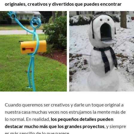
originales, creativos y divertidos que puedes encontrar
Cuando queremos ser creativos y darle un toque original a
nuestra casa muchas veces nos estrujamos la mente más de
lo normal. En realidad,
los pequeños detalles pueden
destacar mucho más que los grandes proyectos
, y siempre
es más sencillo de lo que parece.