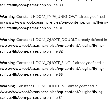
scripts/lib/dom-parser.php
on line
30
Warning
: Constant HDOM_TYPE_UNKNOWN already defined
in
/www/wwwroot/casasincreibles/wp-content/plugins/flying-
scripts/lib/dom-parser.php
on line
31
Warning
: Constant HDOM_QUOTE_DOUBLE already defined in
/www/wwwroot/casasincreibles/wp-content/plugins/flying-
scripts/lib/dom-parser.php
on line
32
Warning
: Constant HDOM_QUOTE_SINGLE already defined in
/www/wwwroot/casasincreibles/wp-content/plugins/flying-
scripts/lib/dom-parser.php
on line
33
Warning
: Constant HDOM_QUOTE_NO already defined in
/www/wwwroot/casasincreibles/wp-content/plugins/flying-
scripts/lib/dom-parser.php
on line
34