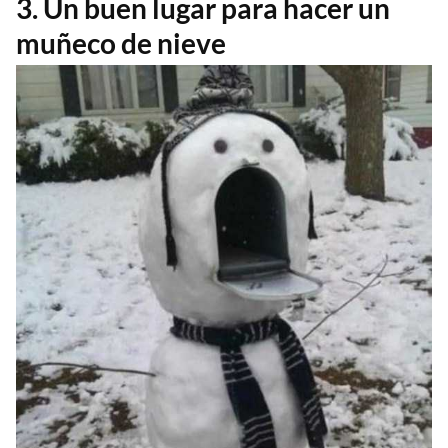
3. Un buen lugar para hacer un
muñeco de nieve