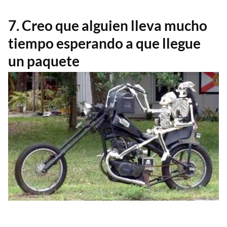
7. Creo que alguien lleva mucho
tiempo esperando a que llegue
un paquete