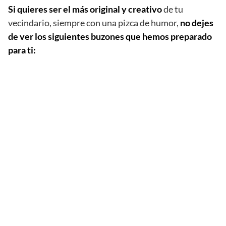
Si quieres ser el más original y creativo
de tu
vecindario, siempre con una pizca de humor,
no dejes
de ver los siguientes buzones que hemos preparado
para ti: