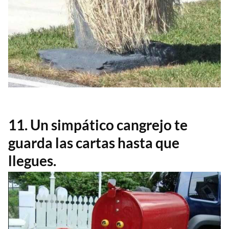
11. Un simpático cangrejo te
guarda las cartas hasta que
llegues.