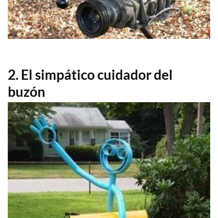
2. El simpático cuidador del
buzón