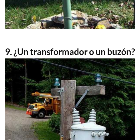
9. ¿Un transformador o un buzón?