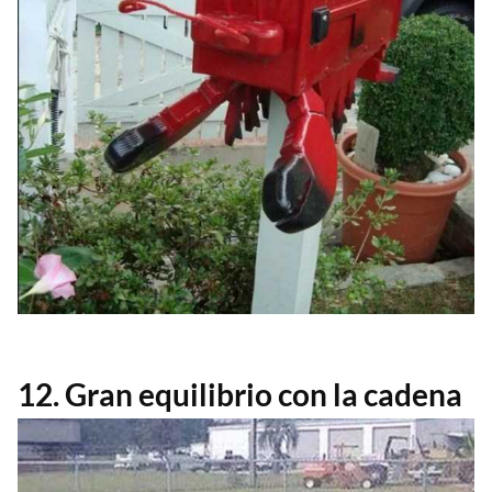
12. Gran equilibrio con la cadena