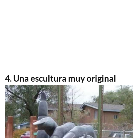
4. Una escultura muy original