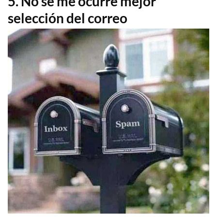
5. No se me ocurre mejor
selección del correo