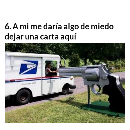
6. A mi me daría algo de miedo
dejar una carta aquí