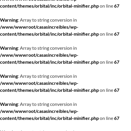
content/themes/orbital/inc/orbital-minifier.php
on line
67
Warning
: Array to string conversion in
/www/wwwroot/casasincreibles/wp-
content/themes/orbital/inc/orbital-minifier.php
on line
67
Warning
: Array to string conversion in
/www/wwwroot/casasincreibles/wp-
content/themes/orbital/inc/orbital-minifier.php
on line
67
Warning
: Array to string conversion in
/www/wwwroot/casasincreibles/wp-
content/themes/orbital/inc/orbital-minifier.php
on line
67
Warning
: Array to string conversion in
/www/wwwroot/casasincreibles/wp-
content/themes/orbital/inc/orbital-minifier.php
on line
67