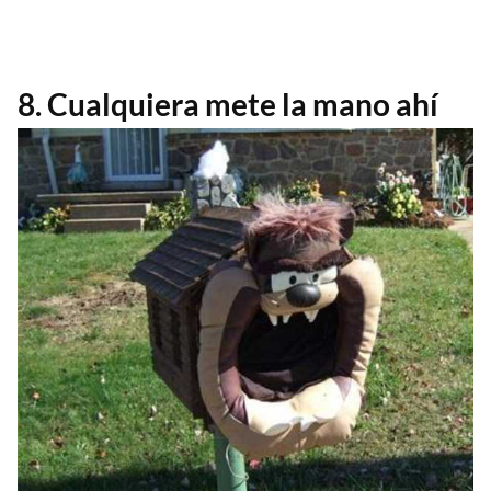
8. Cualquiera mete la mano ahí