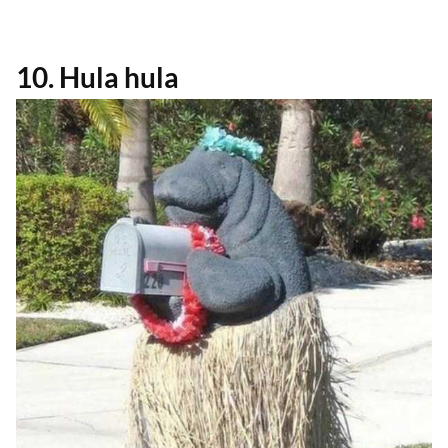
10. Hula hula