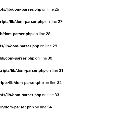
pts/lib/dom-parser.php
on line
26
ipts/lib/dom-parser.php
on line
27
ib/dom-parser.php
on line
28
ts/lib/dom-parser.php
on line
29
lib/dom-parser.php
on line
30
ripts/lib/dom-parser.php
on line
31
ipts/lib/dom-parser.php
on line
32
pts/lib/dom-parser.php
on line
33
lib/dom-parser.php
on line
34