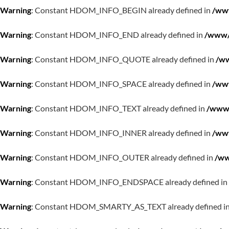
Warning
: Constant HDOM_INFO_BEGIN already defined in
/www
Warning
: Constant HDOM_INFO_END already defined in
/www/w
Warning
: Constant HDOM_INFO_QUOTE already defined in
/ww
Warning
: Constant HDOM_INFO_SPACE already defined in
/www
Warning
: Constant HDOM_INFO_TEXT already defined in
/www/
Warning
: Constant HDOM_INFO_INNER already defined in
/www
Warning
: Constant HDOM_INFO_OUTER already defined in
/ww
Warning
: Constant HDOM_INFO_ENDSPACE already defined in
Warning
: Constant HDOM_SMARTY_AS_TEXT already defined i