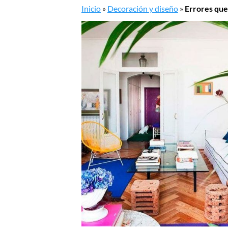
Inicio
»
Decoración y diseño
»
Errores que