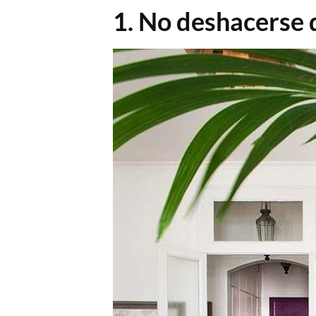
1. No deshacerse d