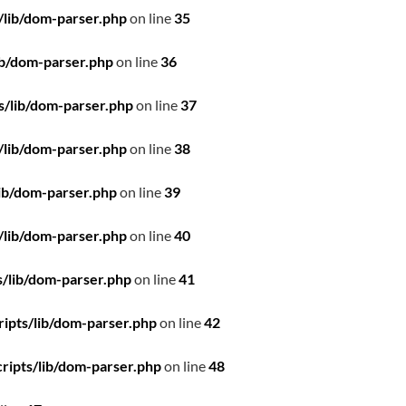
/lib/dom-parser.php
on line
35
ib/dom-parser.php
on line
36
s/lib/dom-parser.php
on line
37
/lib/dom-parser.php
on line
38
ib/dom-parser.php
on line
39
/lib/dom-parser.php
on line
40
/lib/dom-parser.php
on line
41
ipts/lib/dom-parser.php
on line
42
ripts/lib/dom-parser.php
on line
48