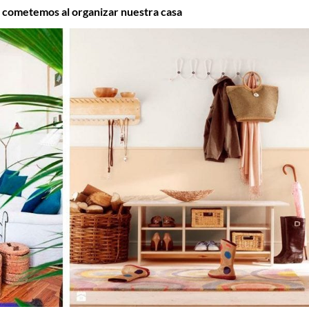
 cometemos al organizar nuestra casa