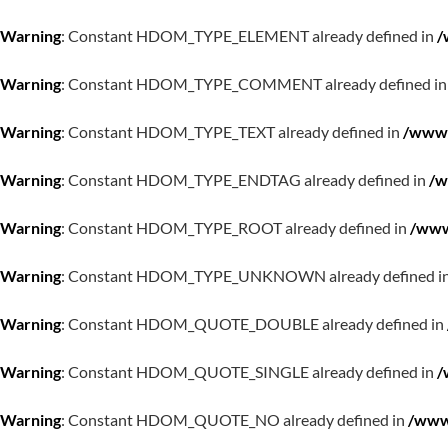
Warning
: Constant HDOM_TYPE_ELEMENT already defined in
/
Warning
: Constant HDOM_TYPE_COMMENT already defined i
Warning
: Constant HDOM_TYPE_TEXT already defined in
/www/
Warning
: Constant HDOM_TYPE_ENDTAG already defined in
/w
Warning
: Constant HDOM_TYPE_ROOT already defined in
/www
Warning
: Constant HDOM_TYPE_UNKNOWN already defined i
Warning
: Constant HDOM_QUOTE_DOUBLE already defined in
Warning
: Constant HDOM_QUOTE_SINGLE already defined in
/
Warning
: Constant HDOM_QUOTE_NO already defined in
/www/