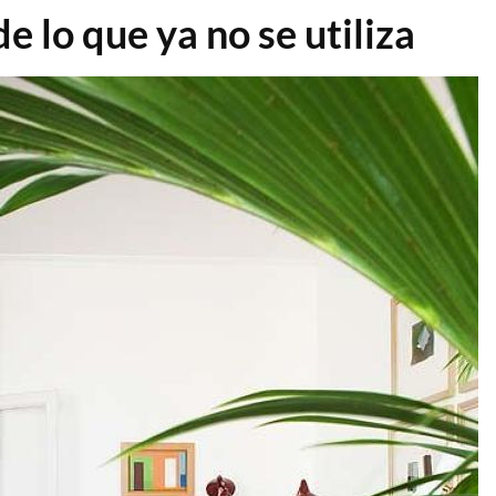
e lo que ya no se utiliza