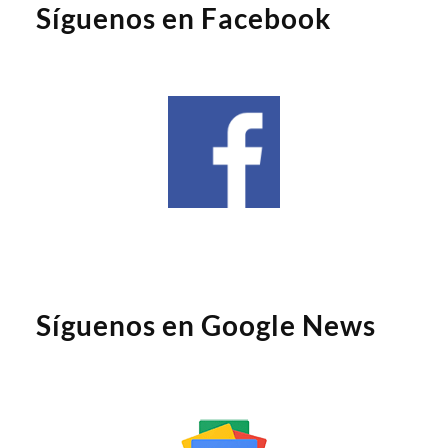
Síguenos en Facebook
Síguenos en Google News