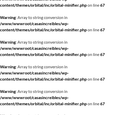
content/themes/orbital/inc/orbital-minifier.php
on line
67
Warning
: Array to string conversion in
/www/wwwroot/casasincreibles/wp-
content/themes/orbital/inc/orbital-minifier.php
on line
67
Warning
: Array to string conversion in
/www/wwwroot/casasincreibles/wp-
content/themes/orbital/inc/orbital-minifier.php
on line
67
Warning
: Array to string conversion in
/www/wwwroot/casasincreibles/wp-
content/themes/orbital/inc/orbital-minifier.php
on line
67
Warning
: Array to string conversion in
/www/wwwroot/casasincreibles/wp-
content/themes/orbital/inc/orbital-minifier.php
on line
67