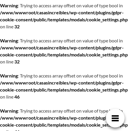
Warning
: Trying to access array offset on value of type bool in
/www/wwwroot/casasincreibles/wp-content/plugins/gdpr-
cookie-consent/public/templates/modals/cookie_settings.php
on line
32
Warning
: Trying to access array offset on value of type bool in
/www/wwwroot/casasincreibles/wp-content/plugins/gdpr-
cookie-consent/public/templates/modals/cookie_settings.php
on line
32
Warning
: Trying to access array offset on value of type bool in
/www/wwwroot/casasincreibles/wp-content/plugins/gdpr-
cookie-consent/public/templates/modals/cookie_settings.php
on line
46
Warning
: Trying to access array offset on value of type bool in
/www/wwwroot/casasincreibles/wp-content/plugins/gdpr-
cookie-consent/public/templates/modals/cookie_settings.php