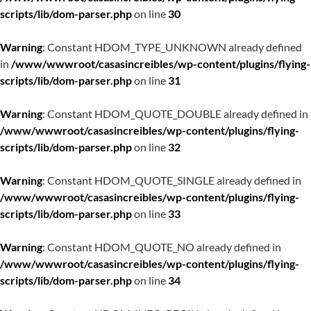
scripts/lib/dom-parser.php
on line
30
Warning
: Constant HDOM_TYPE_UNKNOWN already defined
in
/www/wwwroot/casasincreibles/wp-content/plugins/flying-
scripts/lib/dom-parser.php
on line
31
Warning
: Constant HDOM_QUOTE_DOUBLE already defined in
/www/wwwroot/casasincreibles/wp-content/plugins/flying-
scripts/lib/dom-parser.php
on line
32
Warning
: Constant HDOM_QUOTE_SINGLE already defined in
/www/wwwroot/casasincreibles/wp-content/plugins/flying-
scripts/lib/dom-parser.php
on line
33
Warning
: Constant HDOM_QUOTE_NO already defined in
/www/wwwroot/casasincreibles/wp-content/plugins/flying-
scripts/lib/dom-parser.php
on line
34