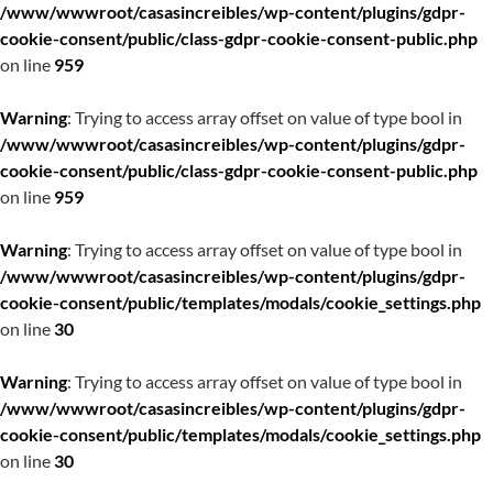
/www/wwwroot/casasincreibles/wp-content/plugins/gdpr-
cookie-consent/public/class-gdpr-cookie-consent-public.php
on line
959
Warning
: Trying to access array offset on value of type bool in
/www/wwwroot/casasincreibles/wp-content/plugins/gdpr-
cookie-consent/public/class-gdpr-cookie-consent-public.php
on line
959
Warning
: Trying to access array offset on value of type bool in
/www/wwwroot/casasincreibles/wp-content/plugins/gdpr-
cookie-consent/public/templates/modals/cookie_settings.php
on line
30
Warning
: Trying to access array offset on value of type bool in
/www/wwwroot/casasincreibles/wp-content/plugins/gdpr-
cookie-consent/public/templates/modals/cookie_settings.php
on line
30