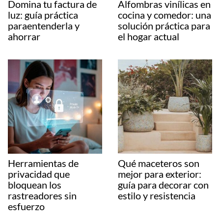
Domina tu factura de
Alfombras vinílicas en
luz: guía práctica
cocina y comedor: una
paraentenderla y
solución práctica para
ahorrar
el hogar actual
Herramientas de
Qué maceteros son
privacidad que
mejor para exterior:
bloquean los
guía para decorar con
rastreadores sin
estilo y resistencia
esfuerzo