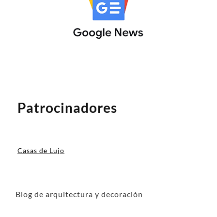
Patrocinadores
Casas de Lujo
Blog de arquitectura y decoración