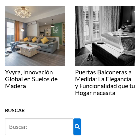
Yvyra, Innovación
Puertas Balconeras a
Global en Suelos de
Medida: La Elegancia
Madera
y Funcionalidad que tu
Hogar necesita
BUSCAR