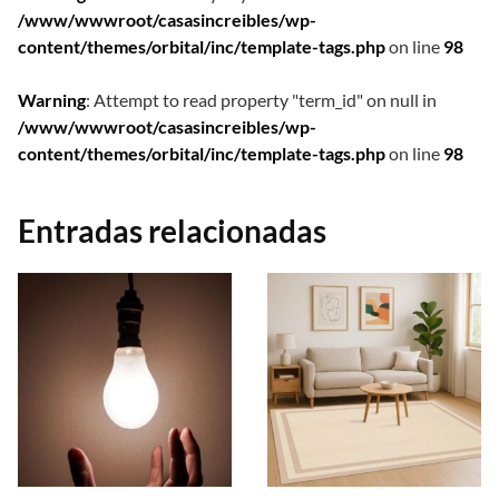
/www/wwwroot/casasincreibles/wp-
content/themes/orbital/inc/template-tags.php
on line
98
Warning
: Attempt to read property "term_id" on null in
/www/wwwroot/casasincreibles/wp-
content/themes/orbital/inc/template-tags.php
on line
98
Entradas relacionadas