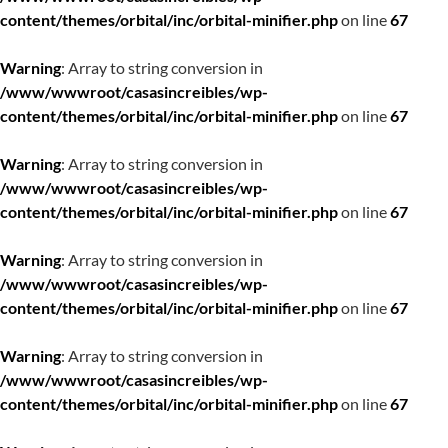
content/themes/orbital/inc/orbital-minifier.php
on line
67
Warning
: Array to string conversion in
/www/wwwroot/casasincreibles/wp-
content/themes/orbital/inc/orbital-minifier.php
on line
67
Warning
: Array to string conversion in
/www/wwwroot/casasincreibles/wp-
content/themes/orbital/inc/orbital-minifier.php
on line
67
Warning
: Array to string conversion in
/www/wwwroot/casasincreibles/wp-
content/themes/orbital/inc/orbital-minifier.php
on line
67
Warning
: Array to string conversion in
/www/wwwroot/casasincreibles/wp-
content/themes/orbital/inc/orbital-minifier.php
on line
67