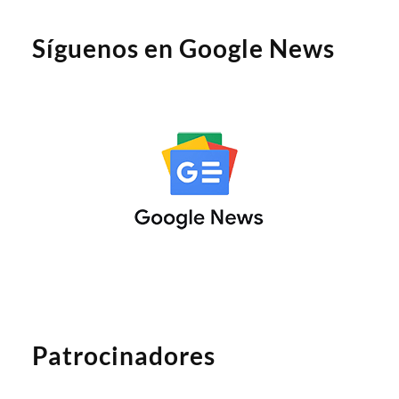
Síguenos en Google News
Patrocinadores