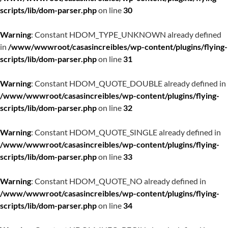
scripts/lib/dom-parser.php
on line
30
Warning
: Constant HDOM_TYPE_UNKNOWN already defined
in
/www/wwwroot/casasincreibles/wp-content/plugins/flying-
scripts/lib/dom-parser.php
on line
31
Warning
: Constant HDOM_QUOTE_DOUBLE already defined in
/www/wwwroot/casasincreibles/wp-content/plugins/flying-
scripts/lib/dom-parser.php
on line
32
Warning
: Constant HDOM_QUOTE_SINGLE already defined in
/www/wwwroot/casasincreibles/wp-content/plugins/flying-
scripts/lib/dom-parser.php
on line
33
Warning
: Constant HDOM_QUOTE_NO already defined in
/www/wwwroot/casasincreibles/wp-content/plugins/flying-
scripts/lib/dom-parser.php
on line
34