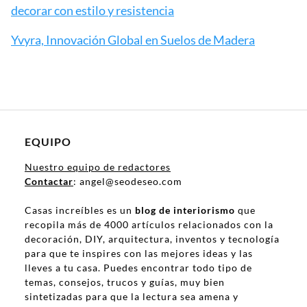
decorar con estilo y resistencia
Yvyra, Innovación Global en Suelos de Madera
EQUIPO
Nuestro equipo de redactores
Contactar
: angel@seodeseo.com
Casas increíbles es un
blog de interiorismo
que
recopila más de 4000 artículos relacionados con la
decoración, DIY, arquitectura, inventos y tecnología
para que te inspires con las mejores ideas y las
lleves a tu casa. Puedes encontrar todo tipo de
temas, consejos, trucos y guías, muy bien
sintetizadas para que la lectura sea amena y