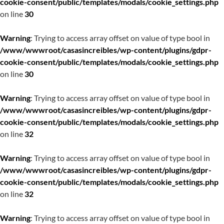
cookie-consent/public/templates/modals/cookie_settings.php
on line
30
Warning
: Trying to access array offset on value of type bool in
/www/wwwroot/casasincreibles/wp-content/plugins/gdpr-
cookie-consent/public/templates/modals/cookie_settings.php
on line
30
Warning
: Trying to access array offset on value of type bool in
/www/wwwroot/casasincreibles/wp-content/plugins/gdpr-
cookie-consent/public/templates/modals/cookie_settings.php
on line
32
Warning
: Trying to access array offset on value of type bool in
/www/wwwroot/casasincreibles/wp-content/plugins/gdpr-
cookie-consent/public/templates/modals/cookie_settings.php
on line
32
Warning
: Trying to access array offset on value of type bool in