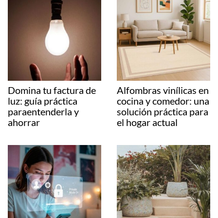
Domina tu factura de
Alfombras vinílicas en
luz: guía práctica
cocina y comedor: una
paraentenderla y
solución práctica para
ahorrar
el hogar actual