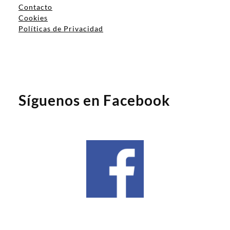
Contacto
Cookies
Políticas de Privacidad
Síguenos en Facebook