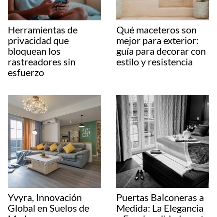
Herramientas de
Qué maceteros son
privacidad que
mejor para exterior:
bloquean los
guía para decorar con
rastreadores sin
estilo y resistencia
esfuerzo
Yvyra, Innovación
Puertas Balconeras a
Global en Suelos de
Medida: La Elegancia