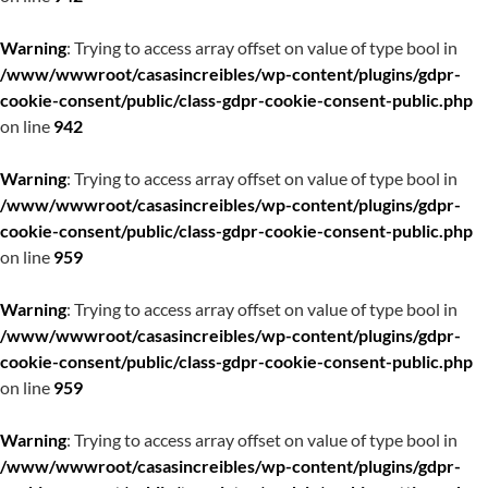
Warning
: Trying to access array offset on value of type bool in
/www/wwwroot/casasincreibles/wp-content/plugins/gdpr-
cookie-consent/public/class-gdpr-cookie-consent-public.php
on line
942
Warning
: Trying to access array offset on value of type bool in
/www/wwwroot/casasincreibles/wp-content/plugins/gdpr-
cookie-consent/public/class-gdpr-cookie-consent-public.php
on line
959
Warning
: Trying to access array offset on value of type bool in
/www/wwwroot/casasincreibles/wp-content/plugins/gdpr-
cookie-consent/public/class-gdpr-cookie-consent-public.php
on line
959
Warning
: Trying to access array offset on value of type bool in
/www/wwwroot/casasincreibles/wp-content/plugins/gdpr-