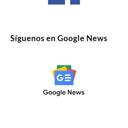
Síguenos en Google News