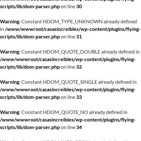
scripts/lib/dom-parser.php
on line
30
Warning
: Constant HDOM_TYPE_UNKNOWN already defined
in
/www/wwwroot/casasincreibles/wp-content/plugins/flying-
scripts/lib/dom-parser.php
on line
31
Warning
: Constant HDOM_QUOTE_DOUBLE already defined in
/www/wwwroot/casasincreibles/wp-content/plugins/flying-
scripts/lib/dom-parser.php
on line
32
Warning
: Constant HDOM_QUOTE_SINGLE already defined in
/www/wwwroot/casasincreibles/wp-content/plugins/flying-
scripts/lib/dom-parser.php
on line
33
Warning
: Constant HDOM_QUOTE_NO already defined in
/www/wwwroot/casasincreibles/wp-content/plugins/flying-
scripts/lib/dom-parser.php
on line
34