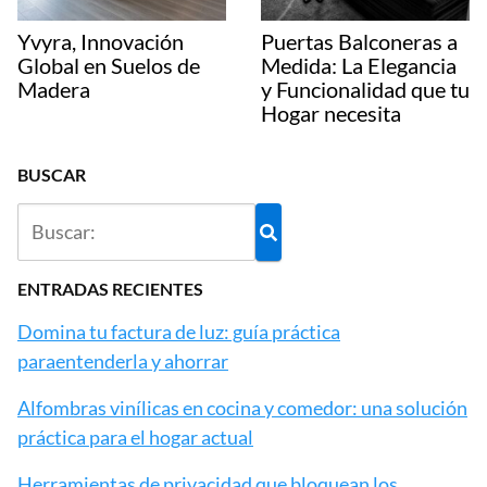
Yvyra, Innovación
Puertas Balconeras a
Global en Suelos de
Medida: La Elegancia
Madera
y Funcionalidad que tu
Hogar necesita
BUSCAR
ENTRADAS RECIENTES
Domina tu factura de luz: guía práctica
paraentenderla y ahorrar
Alfombras vinílicas en cocina y comedor: una solución
práctica para el hogar actual
Herramientas de privacidad que bloquean los