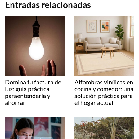
Entradas relacionadas
Domina tu factura de
Alfombras vinílicas en
luz: guía práctica
cocina y comedor: una
paraentenderla y
solución práctica para
ahorrar
el hogar actual