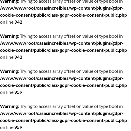
Warning
: Trying to access array offset on value of type bool in
/www/wwwroot/casasincreibles/wp-content/plugins/gdpr-
cookie-consent/public/class-gdpr-cookie-consent-public.php
on line
942
Warning
: Trying to access array offset on value of type bool in
/www/wwwroot/casasincreibles/wp-content/plugins/gdpr-
cookie-consent/public/class-gdpr-cookie-consent-public.php
on line
942
Warning
: Trying to access array offset on value of type bool in
/www/wwwroot/casasincreibles/wp-content/plugins/gdpr-
cookie-consent/public/class-gdpr-cookie-consent-public.php
on line
959
Warning
: Trying to access array offset on value of type bool in
/www/wwwroot/casasincreibles/wp-content/plugins/gdpr-
cookie-consent/public/class-gdpr-cookie-consent-public.php
on line
959