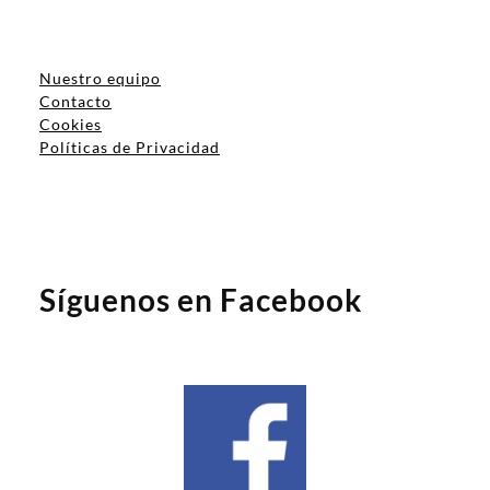
Nuestro equipo
Contacto
Cookies
Políticas de Privacidad
Síguenos en Facebook