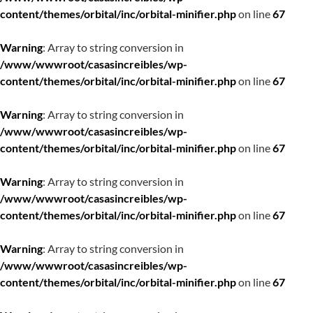
content/themes/orbital/inc/orbital-minifier.php
on line
67
Warning
: Array to string conversion in
/www/wwwroot/casasincreibles/wp-
content/themes/orbital/inc/orbital-minifier.php
on line
67
Warning
: Array to string conversion in
/www/wwwroot/casasincreibles/wp-
content/themes/orbital/inc/orbital-minifier.php
on line
67
Warning
: Array to string conversion in
/www/wwwroot/casasincreibles/wp-
content/themes/orbital/inc/orbital-minifier.php
on line
67
Warning
: Array to string conversion in
/www/wwwroot/casasincreibles/wp-
content/themes/orbital/inc/orbital-minifier.php
on line
67