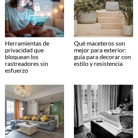
Herramientas de
Qué maceteros son
privacidad que
mejor para exterior:
bloquean los
guía para decorar con
rastreadores sin
estilo y resistencia
esfuerzo