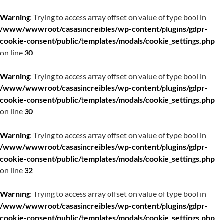
Warning
: Trying to access array offset on value of type bool in
/www/wwwroot/casasincreibles/wp-content/plugins/gdpr-
cookie-consent/public/templates/modals/cookie_settings.php
on line
30
Warning
: Trying to access array offset on value of type bool in
/www/wwwroot/casasincreibles/wp-content/plugins/gdpr-
cookie-consent/public/templates/modals/cookie_settings.php
on line
30
Warning
: Trying to access array offset on value of type bool in
/www/wwwroot/casasincreibles/wp-content/plugins/gdpr-
cookie-consent/public/templates/modals/cookie_settings.php
on line
32
Warning
: Trying to access array offset on value of type bool in
/www/wwwroot/casasincreibles/wp-content/plugins/gdpr-
cookie-consent/public/templates/modals/cookie_settings.php