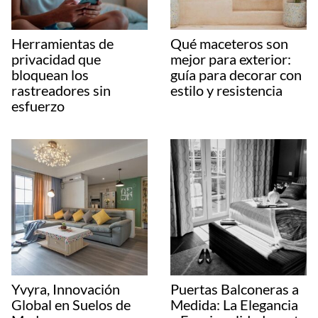
Herramientas de
Qué maceteros son
privacidad que
mejor para exterior:
bloquean los
guía para decorar con
rastreadores sin
estilo y resistencia
esfuerzo
Yvyra, Innovación
Puertas Balconeras a
Global en Suelos de
Medida: La Elegancia