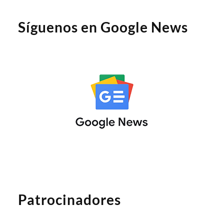
Síguenos en Google News
Patrocinadores