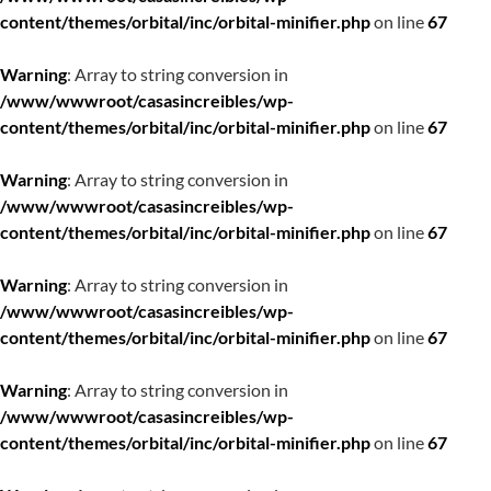
content/themes/orbital/inc/orbital-minifier.php
on line
67
Warning
: Array to string conversion in
/www/wwwroot/casasincreibles/wp-
content/themes/orbital/inc/orbital-minifier.php
on line
67
Warning
: Array to string conversion in
/www/wwwroot/casasincreibles/wp-
content/themes/orbital/inc/orbital-minifier.php
on line
67
Warning
: Array to string conversion in
/www/wwwroot/casasincreibles/wp-
content/themes/orbital/inc/orbital-minifier.php
on line
67
Warning
: Array to string conversion in
/www/wwwroot/casasincreibles/wp-
content/themes/orbital/inc/orbital-minifier.php
on line
67