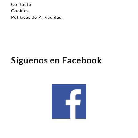
Contacto
Cookies
Políticas de Privacidad
Síguenos en Facebook