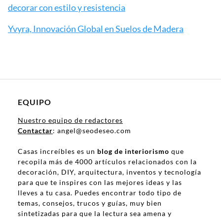
decorar con estilo y resistencia
Yvyra, Innovación Global en Suelos de Madera
EQUIPO
Nuestro equipo de redactores
Contactar
: angel@seodeseo.com
Casas increíbles es un
blog de interiorismo
que
recopila más de 4000 artículos relacionados con la
decoración, DIY, arquitectura, inventos y tecnología
para que te inspires con las mejores ideas y las
lleves a tu casa. Puedes encontrar todo tipo de
temas, consejos, trucos y guías, muy bien
sintetizadas para que la lectura sea amena y