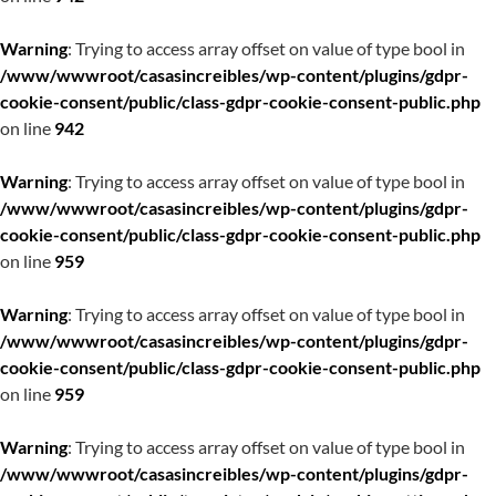
Warning
: Trying to access array offset on value of type bool in
/www/wwwroot/casasincreibles/wp-content/plugins/gdpr-
cookie-consent/public/class-gdpr-cookie-consent-public.php
on line
942
Warning
: Trying to access array offset on value of type bool in
/www/wwwroot/casasincreibles/wp-content/plugins/gdpr-
cookie-consent/public/class-gdpr-cookie-consent-public.php
on line
959
Warning
: Trying to access array offset on value of type bool in
/www/wwwroot/casasincreibles/wp-content/plugins/gdpr-
cookie-consent/public/class-gdpr-cookie-consent-public.php
on line
959
Warning
: Trying to access array offset on value of type bool in
/www/wwwroot/casasincreibles/wp-content/plugins/gdpr-