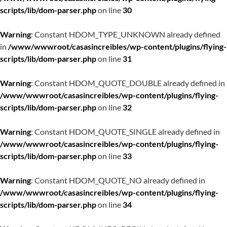
scripts/lib/dom-parser.php
on line
30
Warning
: Constant HDOM_TYPE_UNKNOWN already defined
in
/www/wwwroot/casasincreibles/wp-content/plugins/flying-
scripts/lib/dom-parser.php
on line
31
Warning
: Constant HDOM_QUOTE_DOUBLE already defined in
/www/wwwroot/casasincreibles/wp-content/plugins/flying-
scripts/lib/dom-parser.php
on line
32
Warning
: Constant HDOM_QUOTE_SINGLE already defined in
/www/wwwroot/casasincreibles/wp-content/plugins/flying-
scripts/lib/dom-parser.php
on line
33
Warning
: Constant HDOM_QUOTE_NO already defined in
/www/wwwroot/casasincreibles/wp-content/plugins/flying-
scripts/lib/dom-parser.php
on line
34