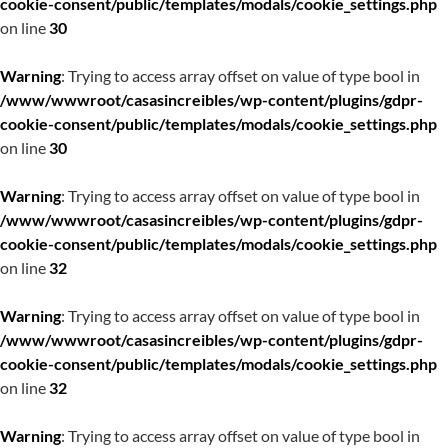
cookie-consent/public/templates/modals/cookie_settings.php
on line
30
Warning
: Trying to access array offset on value of type bool in
/www/wwwroot/casasincreibles/wp-content/plugins/gdpr-
cookie-consent/public/templates/modals/cookie_settings.php
on line
30
Warning
: Trying to access array offset on value of type bool in
/www/wwwroot/casasincreibles/wp-content/plugins/gdpr-
cookie-consent/public/templates/modals/cookie_settings.php
on line
32
Warning
: Trying to access array offset on value of type bool in
/www/wwwroot/casasincreibles/wp-content/plugins/gdpr-
cookie-consent/public/templates/modals/cookie_settings.php
on line
32
Warning
: Trying to access array offset on value of type bool in