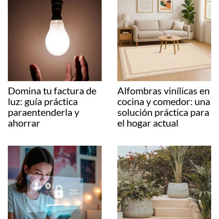
Domina tu factura de
Alfombras vinílicas en
luz: guía práctica
cocina y comedor: una
paraentenderla y
solución práctica para
ahorrar
el hogar actual