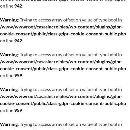
on line
942
Warning
: Trying to access array offset on value of type bool in
/www/wwwroot/casasincreibles/wp-content/plugins/gdpr-
cookie-consent/public/class-gdpr-cookie-consent-public.php
on line
942
Warning
: Trying to access array offset on value of type bool in
/www/wwwroot/casasincreibles/wp-content/plugins/gdpr-
cookie-consent/public/class-gdpr-cookie-consent-public.php
on line
959
Warning
: Trying to access array offset on value of type bool in
/www/wwwroot/casasincreibles/wp-content/plugins/gdpr-
cookie-consent/public/class-gdpr-cookie-consent-public.php
on line
959
Warning
: Trying to access array offset on value of type bool in