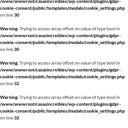
/www/wwwroot/casasincreibles/wp-content/plugins/gdpr-
cookie-consent/public/templates/modals/cookie_settings.php
on line
30
Warning
: Trying to access array offset on value of type bool in
/www/wwwroot/casasincreibles/wp-content/plugins/gdpr-
cookie-consent/public/templates/modals/cookie_settings.php
on line
30
Warning
: Trying to access array offset on value of type bool in
/www/wwwroot/casasincreibles/wp-content/plugins/gdpr-
cookie-consent/public/templates/modals/cookie_settings.php
on line
32
Warning
: Trying to access array offset on value of type bool in
/www/wwwroot/casasincreibles/wp-content/plugins/gdpr-
cookie-consent/public/templates/modals/cookie_settings.php
on line
32