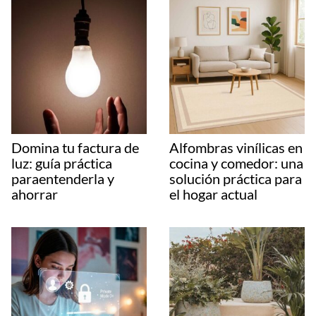
Domina tu factura de
Alfombras vinílicas en
luz: guía práctica
cocina y comedor: una
paraentenderla y
solución práctica para
ahorrar
el hogar actual