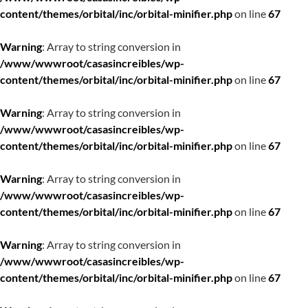
content/themes/orbital/inc/orbital-minifier.php
on line
67
Warning
: Array to string conversion in
/www/wwwroot/casasincreibles/wp-
content/themes/orbital/inc/orbital-minifier.php
on line
67
Warning
: Array to string conversion in
/www/wwwroot/casasincreibles/wp-
content/themes/orbital/inc/orbital-minifier.php
on line
67
Warning
: Array to string conversion in
/www/wwwroot/casasincreibles/wp-
content/themes/orbital/inc/orbital-minifier.php
on line
67
Warning
: Array to string conversion in
/www/wwwroot/casasincreibles/wp-
content/themes/orbital/inc/orbital-minifier.php
on line
67