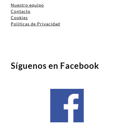
Nuestro equipo
Contacto
Cookies
Políticas de Privacidad
Síguenos en Facebook