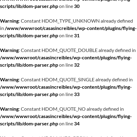
scripts/lib/dom-parser.php
on line
30
Warning
: Constant HDOM_TYPE_UNKNOWN already defined
in
/www/wwwroot/casasincreibles/wp-content/plugins/flying-
scripts/lib/dom-parser.php
on line
31
Warning
: Constant HDOM_QUOTE_DOUBLE already defined in
/www/wwwroot/casasincreibles/wp-content/plugins/flying-
scripts/lib/dom-parser.php
on line
32
Warning
: Constant HDOM_QUOTE_SINGLE already defined in
/www/wwwroot/casasincreibles/wp-content/plugins/flying-
scripts/lib/dom-parser.php
on line
33
Warning
: Constant HDOM_QUOTE_NO already defined in
/www/wwwroot/casasincreibles/wp-content/plugins/flying-
scripts/lib/dom-parser.php
on line
34