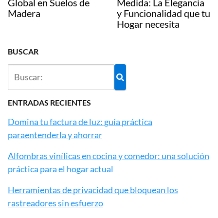
Global en Suelos de
Medida: La Elegancia
Madera
y Funcionalidad que tu
Hogar necesita
BUSCAR
ENTRADAS RECIENTES
Domina tu factura de luz: guía práctica
paraentenderla y ahorrar
Alfombras vinílicas en cocina y comedor: una solución
práctica para el hogar actual
Herramientas de privacidad que bloquean los
rastreadores sin esfuerzo