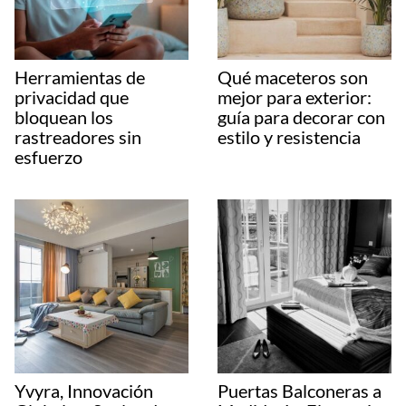
Herramientas de
Qué maceteros son
privacidad que
mejor para exterior:
bloquean los
guía para decorar con
rastreadores sin
estilo y resistencia
esfuerzo
Yvyra, Innovación
Puertas Balconeras a