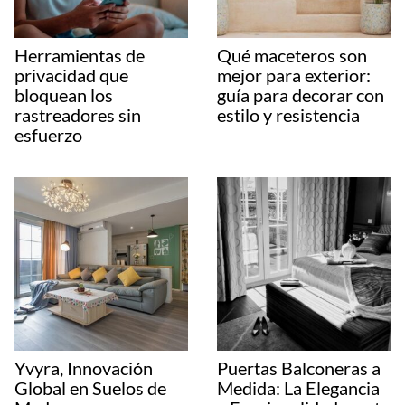
Herramientas de
Qué maceteros son
privacidad que
mejor para exterior:
bloquean los
guía para decorar con
rastreadores sin
estilo y resistencia
esfuerzo
Yvyra, Innovación
Puertas Balconeras a
Global en Suelos de
Medida: La Elegancia