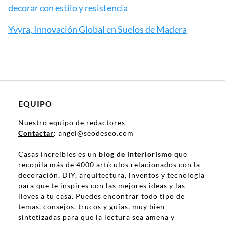
decorar con estilo y resistencia
Yvyra, Innovación Global en Suelos de Madera
EQUIPO
Nuestro equipo de redactores
Contactar
: angel@seodeseo.com
Casas increíbles es un
blog de interiorismo
que
recopila más de 4000 artículos relacionados con la
decoración, DIY, arquitectura, inventos y tecnología
para que te inspires con las mejores ideas y las
lleves a tu casa. Puedes encontrar todo tipo de
temas, consejos, trucos y guías, muy bien
sintetizadas para que la lectura sea amena y