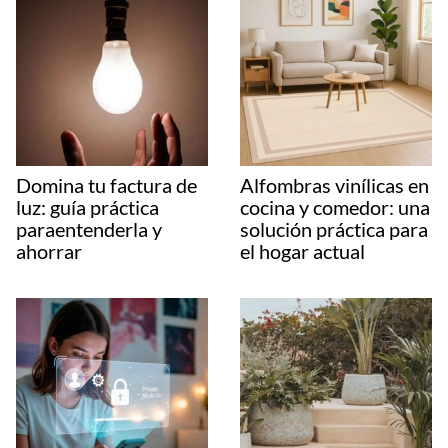
Domina tu factura de
Alfombras vinílicas en
luz: guía práctica
cocina y comedor: una
paraentenderla y
solución práctica para
ahorrar
el hogar actual