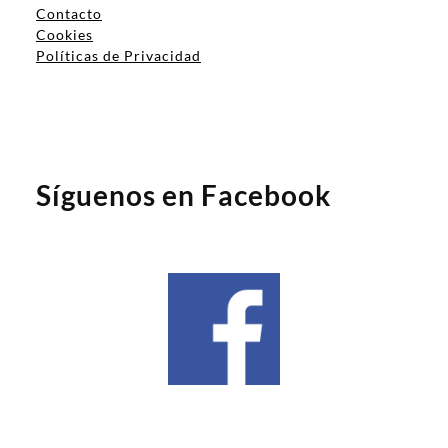
Contacto
Cookies
Políticas de Privacidad
Síguenos en Facebook