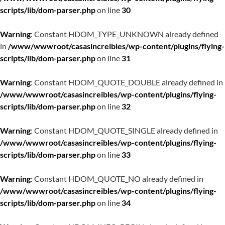
scripts/lib/dom-parser.php
on line
30
Warning
: Constant HDOM_TYPE_UNKNOWN already defined
in
/www/wwwroot/casasincreibles/wp-content/plugins/flying-
scripts/lib/dom-parser.php
on line
31
Warning
: Constant HDOM_QUOTE_DOUBLE already defined in
/www/wwwroot/casasincreibles/wp-content/plugins/flying-
scripts/lib/dom-parser.php
on line
32
Warning
: Constant HDOM_QUOTE_SINGLE already defined in
/www/wwwroot/casasincreibles/wp-content/plugins/flying-
scripts/lib/dom-parser.php
on line
33
Warning
: Constant HDOM_QUOTE_NO already defined in
/www/wwwroot/casasincreibles/wp-content/plugins/flying-
scripts/lib/dom-parser.php
on line
34