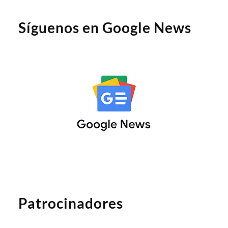
Síguenos en Google News
Patrocinadores