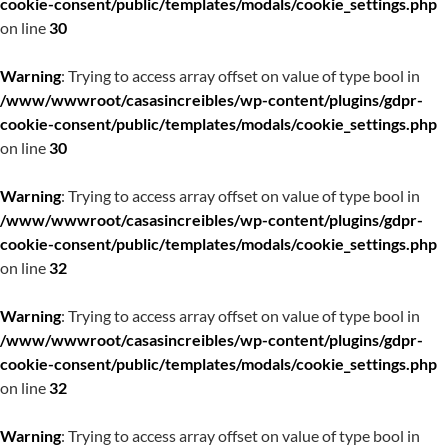
cookie-consent/public/templates/modals/cookie_settings.php
on line
30
Warning
: Trying to access array offset on value of type bool in
/www/wwwroot/casasincreibles/wp-content/plugins/gdpr-
cookie-consent/public/templates/modals/cookie_settings.php
on line
30
Warning
: Trying to access array offset on value of type bool in
/www/wwwroot/casasincreibles/wp-content/plugins/gdpr-
cookie-consent/public/templates/modals/cookie_settings.php
on line
32
Warning
: Trying to access array offset on value of type bool in
/www/wwwroot/casasincreibles/wp-content/plugins/gdpr-
cookie-consent/public/templates/modals/cookie_settings.php
on line
32
Warning
: Trying to access array offset on value of type bool in