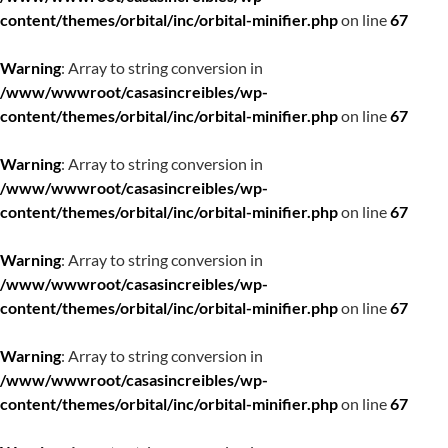
content/themes/orbital/inc/orbital-minifier.php
on line
67
Warning
: Array to string conversion in
/www/wwwroot/casasincreibles/wp-
content/themes/orbital/inc/orbital-minifier.php
on line
67
Warning
: Array to string conversion in
/www/wwwroot/casasincreibles/wp-
content/themes/orbital/inc/orbital-minifier.php
on line
67
Warning
: Array to string conversion in
/www/wwwroot/casasincreibles/wp-
content/themes/orbital/inc/orbital-minifier.php
on line
67
Warning
: Array to string conversion in
/www/wwwroot/casasincreibles/wp-
content/themes/orbital/inc/orbital-minifier.php
on line
67