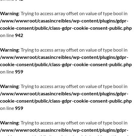
Warning
: Trying to access array offset on value of type bool in
/www/wwwroot/casasincreibles/wp-content/plugins/gdpr-
cookie-consent/public/class-gdpr-cookie-consent-public.php
on line
942
Warning
: Trying to access array offset on value of type bool in
/www/wwwroot/casasincreibles/wp-content/plugins/gdpr-
cookie-consent/public/class-gdpr-cookie-consent-public.php
on line
959
Warning
: Trying to access array offset on value of type bool in
/www/wwwroot/casasincreibles/wp-content/plugins/gdpr-
cookie-consent/public/class-gdpr-cookie-consent-public.php
on line
959
Warning
: Trying to access array offset on value of type bool in
/www/wwwroot/casasincreibles/wp-content/plugins/gdpr-