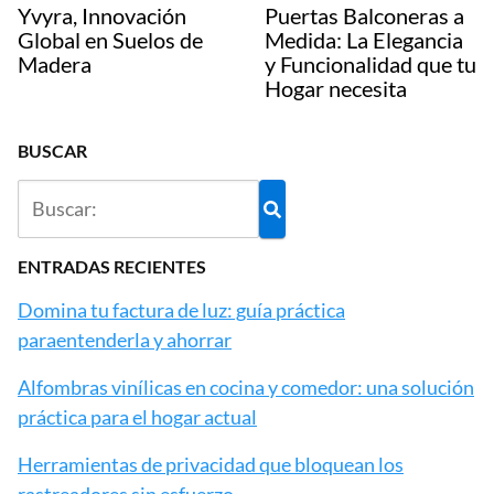
Yvyra, Innovación
Puertas Balconeras a
Global en Suelos de
Medida: La Elegancia
Madera
y Funcionalidad que tu
Hogar necesita
BUSCAR
ENTRADAS RECIENTES
Domina tu factura de luz: guía práctica
paraentenderla y ahorrar
Alfombras vinílicas en cocina y comedor: una solución
práctica para el hogar actual
Herramientas de privacidad que bloquean los