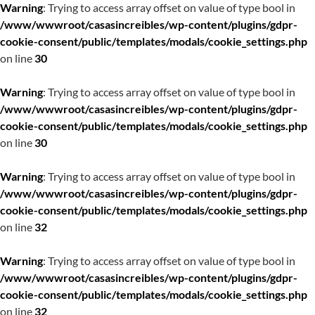
Warning
: Trying to access array offset on value of type bool in
/www/wwwroot/casasincreibles/wp-content/plugins/gdpr-
cookie-consent/public/templates/modals/cookie_settings.php
on line
30
Warning
: Trying to access array offset on value of type bool in
/www/wwwroot/casasincreibles/wp-content/plugins/gdpr-
cookie-consent/public/templates/modals/cookie_settings.php
on line
30
Warning
: Trying to access array offset on value of type bool in
/www/wwwroot/casasincreibles/wp-content/plugins/gdpr-
cookie-consent/public/templates/modals/cookie_settings.php
on line
32
Warning
: Trying to access array offset on value of type bool in
/www/wwwroot/casasincreibles/wp-content/plugins/gdpr-
cookie-consent/public/templates/modals/cookie_settings.php
on line
32