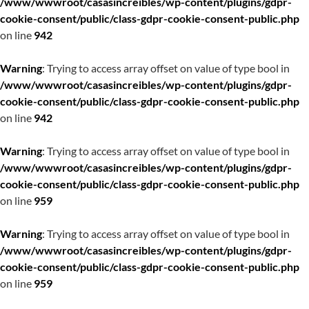
/www/wwwroot/casasincreibles/wp-content/plugins/gdpr-
cookie-consent/public/class-gdpr-cookie-consent-public.php
on line
942
Warning
: Trying to access array offset on value of type bool in
/www/wwwroot/casasincreibles/wp-content/plugins/gdpr-
cookie-consent/public/class-gdpr-cookie-consent-public.php
on line
942
Warning
: Trying to access array offset on value of type bool in
/www/wwwroot/casasincreibles/wp-content/plugins/gdpr-
cookie-consent/public/class-gdpr-cookie-consent-public.php
on line
959
Warning
: Trying to access array offset on value of type bool in
/www/wwwroot/casasincreibles/wp-content/plugins/gdpr-
cookie-consent/public/class-gdpr-cookie-consent-public.php
on line
959