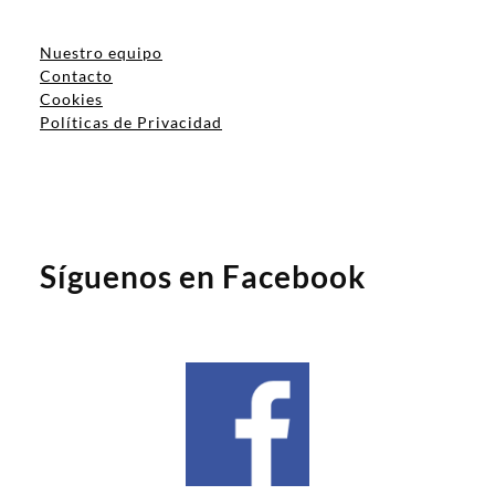
Nuestro equipo
Contacto
Cookies
Políticas de Privacidad
Síguenos en Facebook