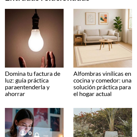
Domina tu factura de
Alfombras vinílicas en
luz: guía práctica
cocina y comedor: una
paraentenderla y
solución práctica para
ahorrar
el hogar actual