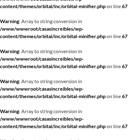
content/themes/orbital/inc/orbital-minifier.php
on line
67
Warning
: Array to string conversion in
/www/wwwroot/casasincreibles/wp-
content/themes/orbital/inc/orbital-minifier.php
on line
67
Warning
: Array to string conversion in
/www/wwwroot/casasincreibles/wp-
content/themes/orbital/inc/orbital-minifier.php
on line
67
Warning
: Array to string conversion in
/www/wwwroot/casasincreibles/wp-
content/themes/orbital/inc/orbital-minifier.php
on line
67
Warning
: Array to string conversion in
/www/wwwroot/casasincreibles/wp-
content/themes/orbital/inc/orbital-minifier.php
on line
67