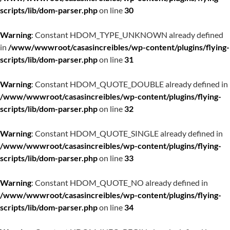
scripts/lib/dom-parser.php
on line
30
Warning
: Constant HDOM_TYPE_UNKNOWN already defined
in
/www/wwwroot/casasincreibles/wp-content/plugins/flying-
scripts/lib/dom-parser.php
on line
31
Warning
: Constant HDOM_QUOTE_DOUBLE already defined in
/www/wwwroot/casasincreibles/wp-content/plugins/flying-
scripts/lib/dom-parser.php
on line
32
Warning
: Constant HDOM_QUOTE_SINGLE already defined in
/www/wwwroot/casasincreibles/wp-content/plugins/flying-
scripts/lib/dom-parser.php
on line
33
Warning
: Constant HDOM_QUOTE_NO already defined in
/www/wwwroot/casasincreibles/wp-content/plugins/flying-
scripts/lib/dom-parser.php
on line
34