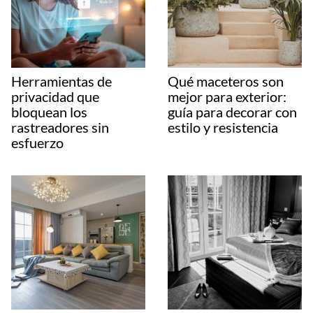
Herramientas de
Qué maceteros son
privacidad que
mejor para exterior:
bloquean los
guía para decorar con
rastreadores sin
estilo y resistencia
esfuerzo