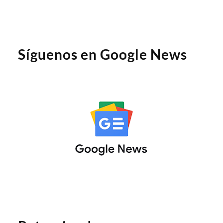
Síguenos en Google News