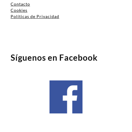
Contacto
Cookies
Políticas de Privacidad
Síguenos en Facebook