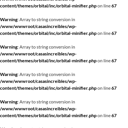
content/themes/orbital/inc/orbital-minifier.php
on line
67
Warning
: Array to string conversion in
/www/wwwroot/casasincreibles/wp-
content/themes/orbital/inc/orbital-minifier.php
on line
67
Warning
: Array to string conversion in
/www/wwwroot/casasincreibles/wp-
content/themes/orbital/inc/orbital-minifier.php
on line
67
Warning
: Array to string conversion in
/www/wwwroot/casasincreibles/wp-
content/themes/orbital/inc/orbital-minifier.php
on line
67
Warning
: Array to string conversion in
/www/wwwroot/casasincreibles/wp-
content/themes/orbital/inc/orbital-minifier.php
on line
67