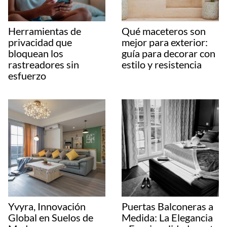
Herramientas de
Qué maceteros son
privacidad que
mejor para exterior:
bloquean los
guía para decorar con
rastreadores sin
estilo y resistencia
esfuerzo
Yvyra, Innovación
Puertas Balconeras a
Global en Suelos de
Medida: La Elegancia