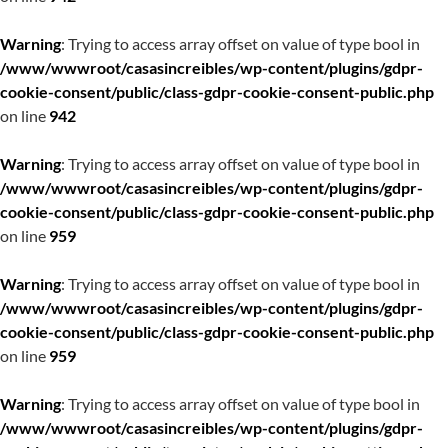
Warning
: Trying to access array offset on value of type bool in
/www/wwwroot/casasincreibles/wp-content/plugins/gdpr-
cookie-consent/public/class-gdpr-cookie-consent-public.php
on line
942
Warning
: Trying to access array offset on value of type bool in
/www/wwwroot/casasincreibles/wp-content/plugins/gdpr-
cookie-consent/public/class-gdpr-cookie-consent-public.php
on line
959
Warning
: Trying to access array offset on value of type bool in
/www/wwwroot/casasincreibles/wp-content/plugins/gdpr-
cookie-consent/public/class-gdpr-cookie-consent-public.php
on line
959
Warning
: Trying to access array offset on value of type bool in
/www/wwwroot/casasincreibles/wp-content/plugins/gdpr-