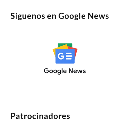
Síguenos en Google News
Patrocinadores