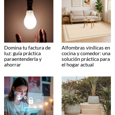
Domina tu factura de
Alfombras vinílicas en
luz: guía práctica
cocina y comedor: una
paraentenderla y
solución práctica para
ahorrar
el hogar actual