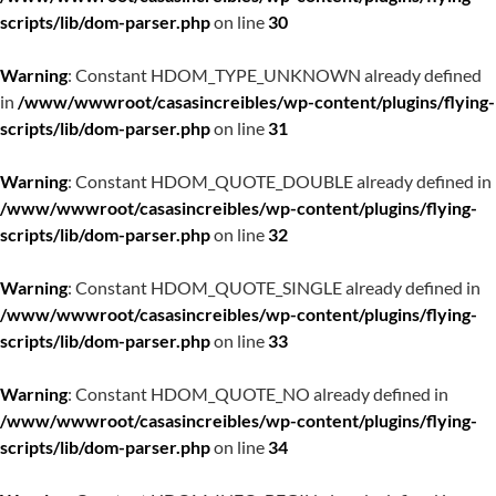
scripts/lib/dom-parser.php
on line
30
Warning
: Constant HDOM_TYPE_UNKNOWN already defined
in
/www/wwwroot/casasincreibles/wp-content/plugins/flying-
scripts/lib/dom-parser.php
on line
31
Warning
: Constant HDOM_QUOTE_DOUBLE already defined in
/www/wwwroot/casasincreibles/wp-content/plugins/flying-
scripts/lib/dom-parser.php
on line
32
Warning
: Constant HDOM_QUOTE_SINGLE already defined in
/www/wwwroot/casasincreibles/wp-content/plugins/flying-
scripts/lib/dom-parser.php
on line
33
Warning
: Constant HDOM_QUOTE_NO already defined in
/www/wwwroot/casasincreibles/wp-content/plugins/flying-
scripts/lib/dom-parser.php
on line
34