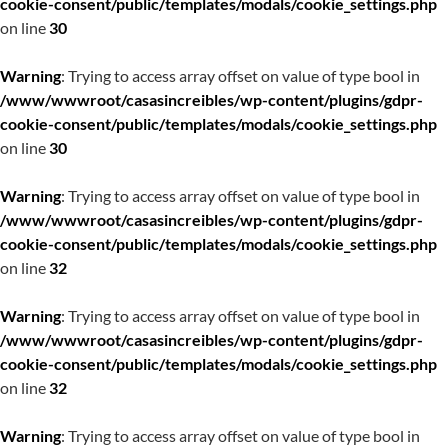
cookie-consent/public/templates/modals/cookie_settings.php
on line
30
Warning
: Trying to access array offset on value of type bool in
/www/wwwroot/casasincreibles/wp-content/plugins/gdpr-
cookie-consent/public/templates/modals/cookie_settings.php
on line
30
Warning
: Trying to access array offset on value of type bool in
/www/wwwroot/casasincreibles/wp-content/plugins/gdpr-
cookie-consent/public/templates/modals/cookie_settings.php
on line
32
Warning
: Trying to access array offset on value of type bool in
/www/wwwroot/casasincreibles/wp-content/plugins/gdpr-
cookie-consent/public/templates/modals/cookie_settings.php
on line
32
Warning
: Trying to access array offset on value of type bool in