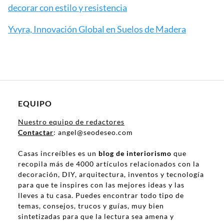
decorar con estilo y resistencia
Yvyra, Innovación Global en Suelos de Madera
EQUIPO
Nuestro equipo de redactores
Contactar
: angel@seodeseo.com
Casas increíbles es un
blog de interiorismo
que
recopila más de 4000 artículos relacionados con la
decoración, DIY, arquitectura, inventos y tecnología
para que te inspires con las mejores ideas y las
lleves a tu casa. Puedes encontrar todo tipo de
temas, consejos, trucos y guías, muy bien
sintetizadas para que la lectura sea amena y