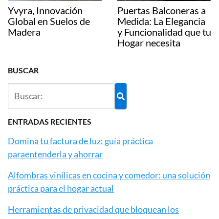
Yvyra, Innovación
Puertas Balconeras a
Global en Suelos de
Medida: La Elegancia
Madera
y Funcionalidad que tu
Hogar necesita
BUSCAR
ENTRADAS RECIENTES
Domina tu factura de luz: guía práctica
paraentenderla y ahorrar
Alfombras vinílicas en cocina y comedor: una solución
práctica para el hogar actual
Herramientas de privacidad que bloquean los