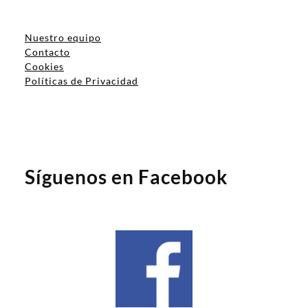
Nuestro equipo
Contacto
Cookies
Políticas de Privacidad
Síguenos en Facebook