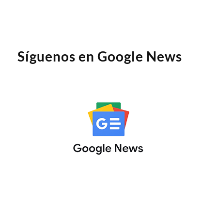
Síguenos en Google News