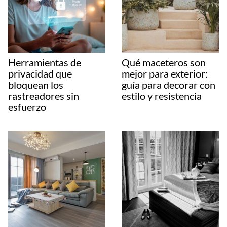
Herramientas de
Qué maceteros son
privacidad que
mejor para exterior:
bloquean los
guía para decorar con
rastreadores sin
estilo y resistencia
esfuerzo