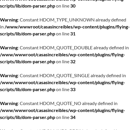
scripts/lib/dom-parser.php
on line
30
Warning
: Constant HDOM_TYPE_UNKNOWN already defined
in
/www/wwwroot/casasincreibles/wp-content/plugins/flying-
scripts/lib/dom-parser.php
on line
31
Warning
: Constant HDOM_QUOTE_DOUBLE already defined in
/www/wwwroot/casasincreibles/wp-content/plugins/flying-
scripts/lib/dom-parser.php
on line
32
Warning
: Constant HDOM_QUOTE_SINGLE already defined in
/www/wwwroot/casasincreibles/wp-content/plugins/flying-
scripts/lib/dom-parser.php
on line
33
Warning
: Constant HDOM_QUOTE_NO already defined in
/www/wwwroot/casasincreibles/wp-content/plugins/flying-
scripts/lib/dom-parser.php
on line
34