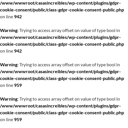
/www/wwwroot/casasincreibles/wp-content/plugins/gdpr-
cookie-consent/public/class-gdpr-cookie-consent-public.php
on line
942
Warning
: Trying to access array offset on value of type bool in
/www/wwwroot/casasincreibles/wp-content/plugins/gdpr-
cookie-consent/public/class-gdpr-cookie-consent-public.php
on line
942
Warning
: Trying to access array offset on value of type bool in
/www/wwwroot/casasincreibles/wp-content/plugins/gdpr-
cookie-consent/public/class-gdpr-cookie-consent-public.php
on line
959
Warning
: Trying to access array offset on value of type bool in
/www/wwwroot/casasincreibles/wp-content/plugins/gdpr-
cookie-consent/public/class-gdpr-cookie-consent-public.php
on line
959