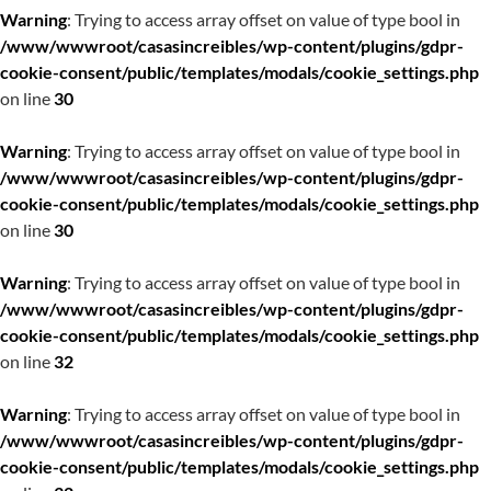
Warning
: Trying to access array offset on value of type bool in
/www/wwwroot/casasincreibles/wp-content/plugins/gdpr-
cookie-consent/public/templates/modals/cookie_settings.php
on line
30
Warning
: Trying to access array offset on value of type bool in
/www/wwwroot/casasincreibles/wp-content/plugins/gdpr-
cookie-consent/public/templates/modals/cookie_settings.php
on line
30
Warning
: Trying to access array offset on value of type bool in
/www/wwwroot/casasincreibles/wp-content/plugins/gdpr-
cookie-consent/public/templates/modals/cookie_settings.php
on line
32
Warning
: Trying to access array offset on value of type bool in
/www/wwwroot/casasincreibles/wp-content/plugins/gdpr-
cookie-consent/public/templates/modals/cookie_settings.php