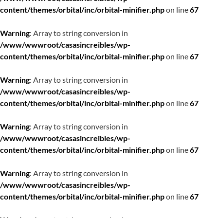
content/themes/orbital/inc/orbital-minifier.php
on line
67
Warning
: Array to string conversion in
/www/wwwroot/casasincreibles/wp-
content/themes/orbital/inc/orbital-minifier.php
on line
67
Warning
: Array to string conversion in
/www/wwwroot/casasincreibles/wp-
content/themes/orbital/inc/orbital-minifier.php
on line
67
Warning
: Array to string conversion in
/www/wwwroot/casasincreibles/wp-
content/themes/orbital/inc/orbital-minifier.php
on line
67
Warning
: Array to string conversion in
/www/wwwroot/casasincreibles/wp-
content/themes/orbital/inc/orbital-minifier.php
on line
67