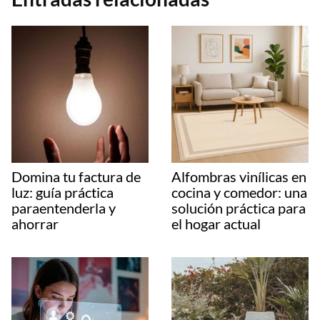
Domina tu factura de
Alfombras vinílicas en
luz: guía práctica
cocina y comedor: una
paraentenderla y
solución práctica para
ahorrar
el hogar actual