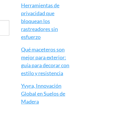
Herramientas de
privacidad que
bloquean los
rastreadores sin
esfuerzo
Qué maceteros son
mejor para exterior:
guía para decorar con
estilo y resistencia
Yvyra, Innovación
Global en Suelos de
Madera