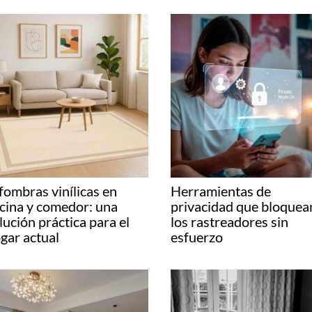
fombras vinílicas en
Herramientas de
cina y comedor: una
privacidad que bloquea
lución práctica para el
los rastreadores sin
gar actual
esfuerzo