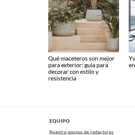
Qué maceteros son mejor
Yv
para exterior: guía para
en
decorar con estilo y
resistencia
EQUIPO
Nuestro equipo de redactores