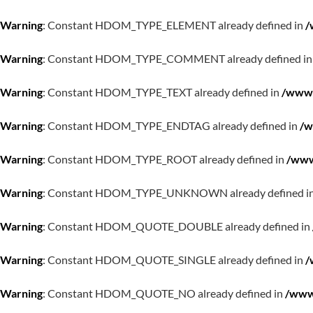
Warning
: Constant HDOM_TYPE_ELEMENT already defined in
/
Warning
: Constant HDOM_TYPE_COMMENT already defined i
Warning
: Constant HDOM_TYPE_TEXT already defined in
/www/
Warning
: Constant HDOM_TYPE_ENDTAG already defined in
/w
Warning
: Constant HDOM_TYPE_ROOT already defined in
/www
Warning
: Constant HDOM_TYPE_UNKNOWN already defined i
Warning
: Constant HDOM_QUOTE_DOUBLE already defined in
Warning
: Constant HDOM_QUOTE_SINGLE already defined in
/
Warning
: Constant HDOM_QUOTE_NO already defined in
/www/