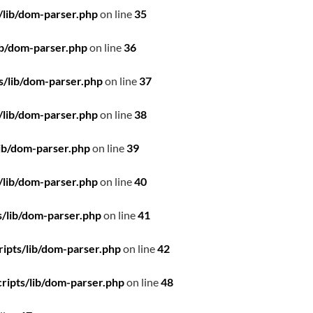
/lib/dom-parser.php
on line
35
ib/dom-parser.php
on line
36
s/lib/dom-parser.php
on line
37
/lib/dom-parser.php
on line
38
ib/dom-parser.php
on line
39
/lib/dom-parser.php
on line
40
/lib/dom-parser.php
on line
41
ipts/lib/dom-parser.php
on line
42
ripts/lib/dom-parser.php
on line
48