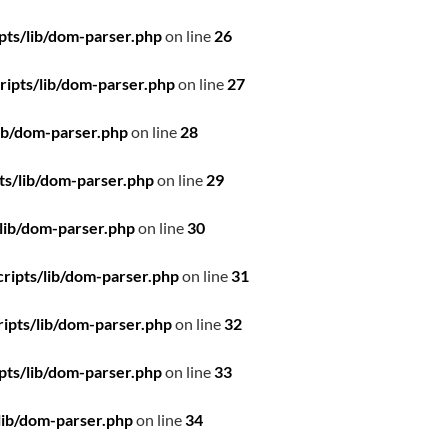
pts/lib/dom-parser.php
on line
26
ipts/lib/dom-parser.php
on line
27
ib/dom-parser.php
on line
28
ts/lib/dom-parser.php
on line
29
lib/dom-parser.php
on line
30
ripts/lib/dom-parser.php
on line
31
ipts/lib/dom-parser.php
on line
32
pts/lib/dom-parser.php
on line
33
lib/dom-parser.php
on line
34