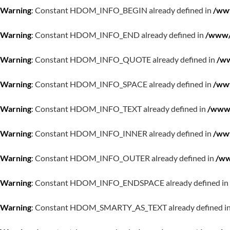
Warning
: Constant HDOM_INFO_BEGIN already defined in
/www
Warning
: Constant HDOM_INFO_END already defined in
/www/w
Warning
: Constant HDOM_INFO_QUOTE already defined in
/ww
Warning
: Constant HDOM_INFO_SPACE already defined in
/www
Warning
: Constant HDOM_INFO_TEXT already defined in
/www/
Warning
: Constant HDOM_INFO_INNER already defined in
/www
Warning
: Constant HDOM_INFO_OUTER already defined in
/ww
Warning
: Constant HDOM_INFO_ENDSPACE already defined in
Warning
: Constant HDOM_SMARTY_AS_TEXT already defined i