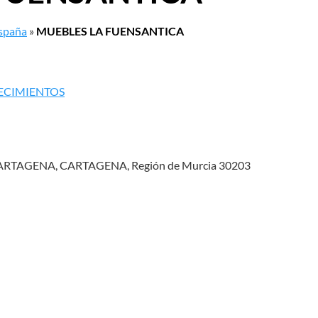
España
»
MUEBLES LA FUENSANTICA
LECIMIENTOS
ARTAGENA, CARTAGENA, Región de Murcia 30203