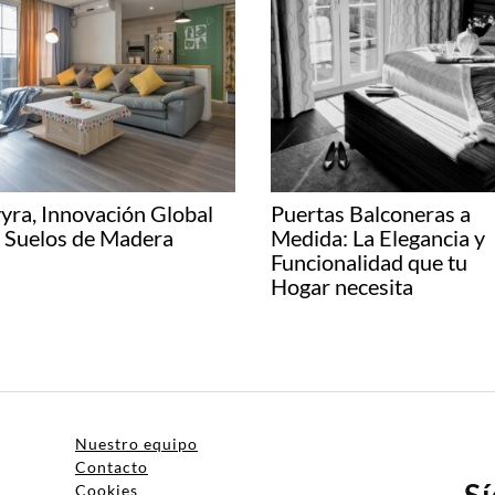
yra, Innovación Global
Puertas Balconeras a
 Suelos de Madera
Medida: La Elegancia y
Funcionalidad que tu
Hogar necesita
Nuestro equipo
Contacto
S
Cookies