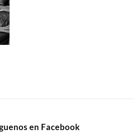
íguenos en Facebook