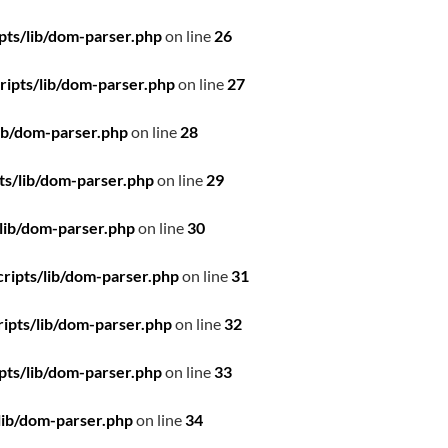
pts/lib/dom-parser.php
on line
26
ipts/lib/dom-parser.php
on line
27
ib/dom-parser.php
on line
28
ts/lib/dom-parser.php
on line
29
lib/dom-parser.php
on line
30
ripts/lib/dom-parser.php
on line
31
ipts/lib/dom-parser.php
on line
32
pts/lib/dom-parser.php
on line
33
lib/dom-parser.php
on line
34