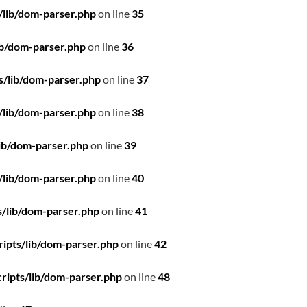
/lib/dom-parser.php
on line
35
ib/dom-parser.php
on line
36
s/lib/dom-parser.php
on line
37
/lib/dom-parser.php
on line
38
ib/dom-parser.php
on line
39
/lib/dom-parser.php
on line
40
/lib/dom-parser.php
on line
41
ipts/lib/dom-parser.php
on line
42
ripts/lib/dom-parser.php
on line
48