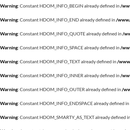
Warning
: Constant HDOM_INFO_BEGIN already defined in
/www
Warning
: Constant HDOM_INFO_END already defined in
/www/w
Warning
: Constant HDOM_INFO_QUOTE already defined in
/ww
Warning
: Constant HDOM_INFO_SPACE already defined in
/www
Warning
: Constant HDOM_INFO_TEXT already defined in
/www/
Warning
: Constant HDOM_INFO_INNER already defined in
/www
Warning
: Constant HDOM_INFO_OUTER already defined in
/ww
Warning
: Constant HDOM_INFO_ENDSPACE already defined in
Warning
: Constant HDOM_SMARTY_AS_TEXT already defined i