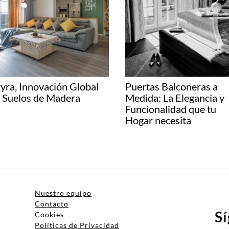
yra, Innovación Global
Puertas Balconeras a
 Suelos de Madera
Medida: La Elegancia y
Funcionalidad que tu
Hogar necesita
Nuestro equipo
Contacto
S
Cookies
Políticas de Privacidad