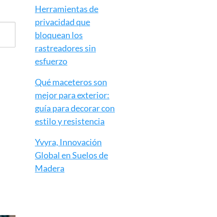
Herramientas de
privacidad que
bloquean los
rastreadores sin
esfuerzo
Qué maceteros son
mejor para exterior:
guía para decorar con
estilo y resistencia
Yvyra, Innovación
Global en Suelos de
Madera