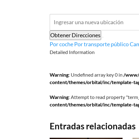
Obtener Direcciones
Por coche
Por transporte público
Cam
Detailed Information
Warning
: Undefined array key 0 in
/www/
content/themes/orbital/inc/template-ta
Warning
: Attempt to read property "term_
content/themes/orbital/inc/template-ta
Entradas relacionadas