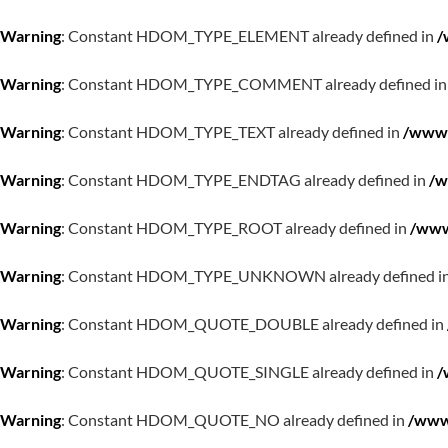
Warning
: Constant HDOM_TYPE_ELEMENT already defined in
/
Warning
: Constant HDOM_TYPE_COMMENT already defined i
Warning
: Constant HDOM_TYPE_TEXT already defined in
/www/
Warning
: Constant HDOM_TYPE_ENDTAG already defined in
/w
Warning
: Constant HDOM_TYPE_ROOT already defined in
/www
Warning
: Constant HDOM_TYPE_UNKNOWN already defined i
Warning
: Constant HDOM_QUOTE_DOUBLE already defined in
Warning
: Constant HDOM_QUOTE_SINGLE already defined in
/
Warning
: Constant HDOM_QUOTE_NO already defined in
/www/