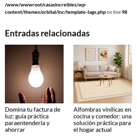
/www/wwwroot/casasincreibles/wp-
content/themes/orbital/inc/template-tags.php
on line
98
Entradas relacionadas
Domina tu factura de
Alfombras vinílicas en
luz: guía práctica
cocina y comedor: una
paraentenderla y
solución práctica para
ahorrar
el hogar actual