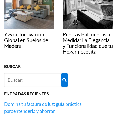
Yvyra, Innovación
Puertas Balconeras a
Global en Suelos de
Medida: La Elegancia
Madera
y Funcionalidad que tu
Hogar necesita
BUSCAR
ENTRADAS RECIENTES
Domina tu factura de luz: guía práctica
paraentenderla y ahorrar