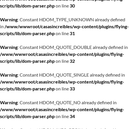
scripts/lib/dom-parser.php
on line
30
Warning
: Constant HDOM_TYPE_UNKNOWN already defined
in
/www/wwwroot/casasincreibles/wp-content/plugins/flying-
scripts/lib/dom-parser.php
on line
31
Warning
: Constant HDOM_QUOTE_DOUBLE already defined in
/www/wwwroot/casasincreibles/wp-content/plugins/flying-
scripts/lib/dom-parser.php
on line
32
Warning
: Constant HDOM_QUOTE_SINGLE already defined in
/www/wwwroot/casasincreibles/wp-content/plugins/flying-
scripts/lib/dom-parser.php
on line
33
Warning
: Constant HDOM_QUOTE_NO already defined in
/www/wwwroot/casasincreibles/wp-content/plugins/flying-
scripts/lib/dom-parser.php
on line
34