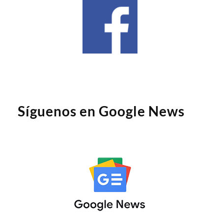
Síguenos en Google News