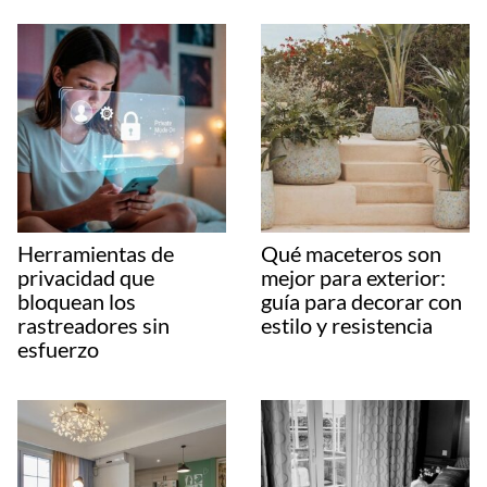
Herramientas de
Qué maceteros son
privacidad que
mejor para exterior:
bloquean los
guía para decorar con
rastreadores sin
estilo y resistencia
esfuerzo