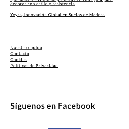
decorar con estilo y resistencia
Yvyra, Innovación Global en Suelos de Madera
Nuestro equipo
Contacto
Cookies
Políticas de Privacidad
Síguenos en Facebook