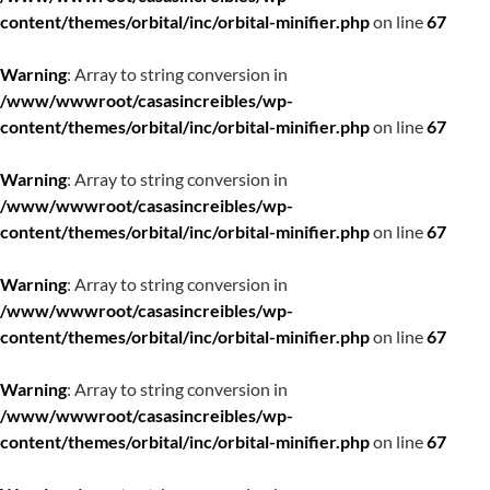
content/themes/orbital/inc/orbital-minifier.php
on line
67
Warning
: Array to string conversion in
/www/wwwroot/casasincreibles/wp-
content/themes/orbital/inc/orbital-minifier.php
on line
67
Warning
: Array to string conversion in
/www/wwwroot/casasincreibles/wp-
content/themes/orbital/inc/orbital-minifier.php
on line
67
Warning
: Array to string conversion in
/www/wwwroot/casasincreibles/wp-
content/themes/orbital/inc/orbital-minifier.php
on line
67
Warning
: Array to string conversion in
/www/wwwroot/casasincreibles/wp-
content/themes/orbital/inc/orbital-minifier.php
on line
67