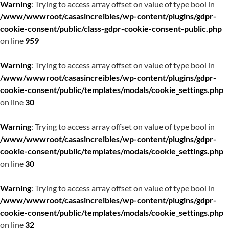
Warning
: Trying to access array offset on value of type bool in
/www/wwwroot/casasincreibles/wp-content/plugins/gdpr-
cookie-consent/public/class-gdpr-cookie-consent-public.php
on line
959
Warning
: Trying to access array offset on value of type bool in
/www/wwwroot/casasincreibles/wp-content/plugins/gdpr-
cookie-consent/public/templates/modals/cookie_settings.php
on line
30
Warning
: Trying to access array offset on value of type bool in
/www/wwwroot/casasincreibles/wp-content/plugins/gdpr-
cookie-consent/public/templates/modals/cookie_settings.php
on line
30
Warning
: Trying to access array offset on value of type bool in
/www/wwwroot/casasincreibles/wp-content/plugins/gdpr-
cookie-consent/public/templates/modals/cookie_settings.php
on line
32