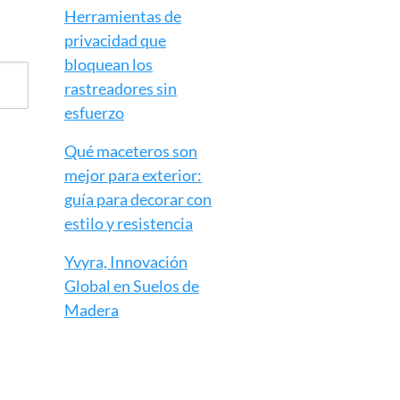
Herramientas de
privacidad que
bloquean los
rastreadores sin
esfuerzo
Qué maceteros son
mejor para exterior:
guía para decorar con
estilo y resistencia
Yvyra, Innovación
Global en Suelos de
Madera