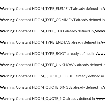
Warning
: Constant HDOM_TYPE_ELEMENT already defined in
/
Warning
: Constant HDOM_TYPE_COMMENT already defined i
Warning
: Constant HDOM_TYPE_TEXT already defined in
/www/
Warning
: Constant HDOM_TYPE_ENDTAG already defined in
/w
Warning
: Constant HDOM_TYPE_ROOT already defined in
/www
Warning
: Constant HDOM_TYPE_UNKNOWN already defined i
Warning
: Constant HDOM_QUOTE_DOUBLE already defined in
Warning
: Constant HDOM_QUOTE_SINGLE already defined in
/
Warning
: Constant HDOM_QUOTE_NO already defined in
/www/