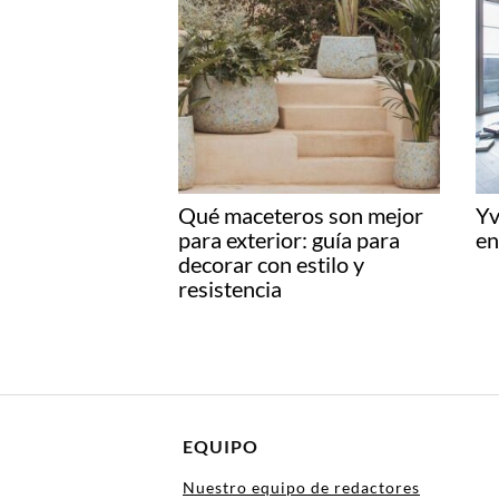
Qué maceteros son mejor
Yv
para exterior: guía para
en
decorar con estilo y
resistencia
EQUIPO
Nuestro equipo de redactores