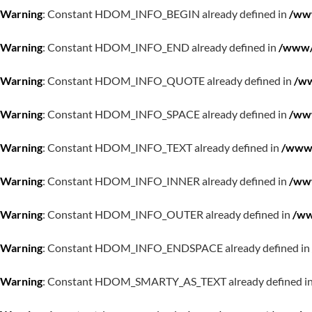
Warning
: Constant HDOM_INFO_BEGIN already defined in
/www
Warning
: Constant HDOM_INFO_END already defined in
/www/w
Warning
: Constant HDOM_INFO_QUOTE already defined in
/ww
Warning
: Constant HDOM_INFO_SPACE already defined in
/www
Warning
: Constant HDOM_INFO_TEXT already defined in
/www/
Warning
: Constant HDOM_INFO_INNER already defined in
/www
Warning
: Constant HDOM_INFO_OUTER already defined in
/ww
Warning
: Constant HDOM_INFO_ENDSPACE already defined in
Warning
: Constant HDOM_SMARTY_AS_TEXT already defined i