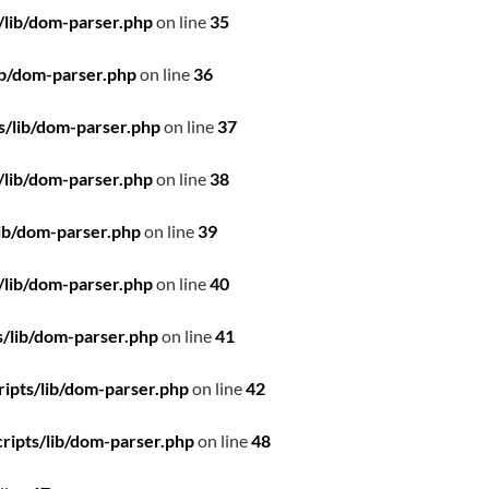
/lib/dom-parser.php
on line
35
ib/dom-parser.php
on line
36
s/lib/dom-parser.php
on line
37
/lib/dom-parser.php
on line
38
ib/dom-parser.php
on line
39
/lib/dom-parser.php
on line
40
/lib/dom-parser.php
on line
41
ipts/lib/dom-parser.php
on line
42
ripts/lib/dom-parser.php
on line
48