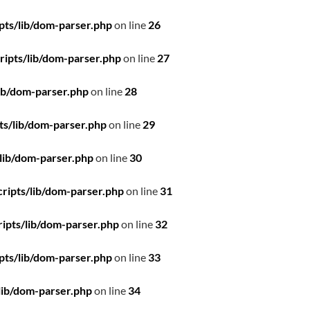
pts/lib/dom-parser.php
on line
26
ipts/lib/dom-parser.php
on line
27
ib/dom-parser.php
on line
28
ts/lib/dom-parser.php
on line
29
lib/dom-parser.php
on line
30
ripts/lib/dom-parser.php
on line
31
ipts/lib/dom-parser.php
on line
32
pts/lib/dom-parser.php
on line
33
lib/dom-parser.php
on line
34