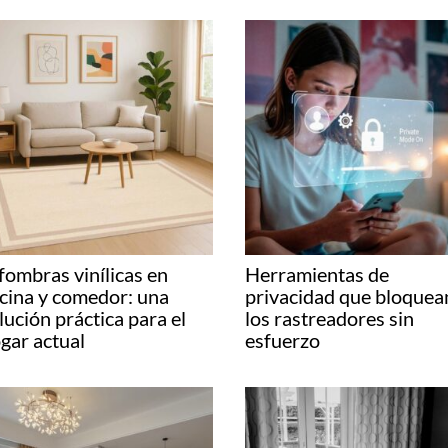
fombras vinílicas en
Herramientas de
cina y comedor: una
privacidad que bloquea
lución práctica para el
los rastreadores sin
gar actual
esfuerzo