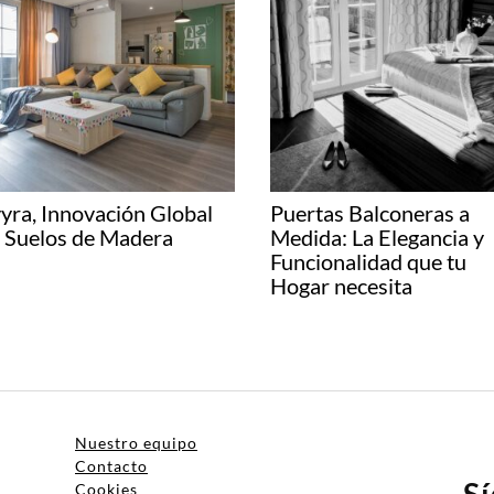
yra, Innovación Global
Puertas Balconeras a
 Suelos de Madera
Medida: La Elegancia y
Funcionalidad que tu
Hogar necesita
Nuestro equipo
Contacto
S
Cookies