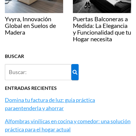
Yvyra, Innovación
Puertas Balconeras a
Global en Suelos de
Medida: La Elegancia
Madera
y Funcionalidad que tu
Hogar necesita
BUSCAR
ENTRADAS RECIENTES
Domina tu factura de luz: guía práctica
paraentenderla y ahorrar
Alfombras vinílicas en cocina y comedor: una solución
práctica para el hogar actual