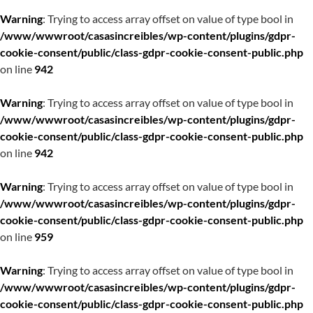
Warning
: Trying to access array offset on value of type bool in
/www/wwwroot/casasincreibles/wp-content/plugins/gdpr-
cookie-consent/public/class-gdpr-cookie-consent-public.php
on line
942
Warning
: Trying to access array offset on value of type bool in
/www/wwwroot/casasincreibles/wp-content/plugins/gdpr-
cookie-consent/public/class-gdpr-cookie-consent-public.php
on line
942
Warning
: Trying to access array offset on value of type bool in
/www/wwwroot/casasincreibles/wp-content/plugins/gdpr-
cookie-consent/public/class-gdpr-cookie-consent-public.php
on line
959
Warning
: Trying to access array offset on value of type bool in
/www/wwwroot/casasincreibles/wp-content/plugins/gdpr-
cookie-consent/public/class-gdpr-cookie-consent-public.php