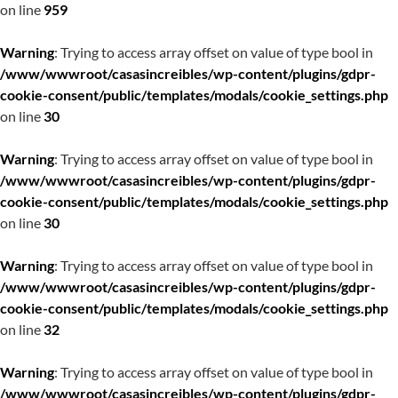
on line
959
Warning
: Trying to access array offset on value of type bool in
/www/wwwroot/casasincreibles/wp-content/plugins/gdpr-
cookie-consent/public/templates/modals/cookie_settings.php
on line
30
Warning
: Trying to access array offset on value of type bool in
/www/wwwroot/casasincreibles/wp-content/plugins/gdpr-
cookie-consent/public/templates/modals/cookie_settings.php
on line
30
Warning
: Trying to access array offset on value of type bool in
/www/wwwroot/casasincreibles/wp-content/plugins/gdpr-
cookie-consent/public/templates/modals/cookie_settings.php
on line
32
Warning
: Trying to access array offset on value of type bool in
/www/wwwroot/casasincreibles/wp-content/plugins/gdpr-