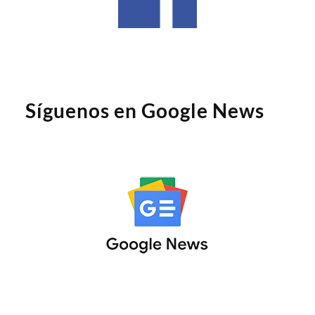
Síguenos en Google News