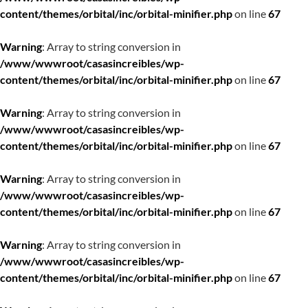
content/themes/orbital/inc/orbital-minifier.php
on line
67
Warning
: Array to string conversion in
/www/wwwroot/casasincreibles/wp-
content/themes/orbital/inc/orbital-minifier.php
on line
67
Warning
: Array to string conversion in
/www/wwwroot/casasincreibles/wp-
content/themes/orbital/inc/orbital-minifier.php
on line
67
Warning
: Array to string conversion in
/www/wwwroot/casasincreibles/wp-
content/themes/orbital/inc/orbital-minifier.php
on line
67
Warning
: Array to string conversion in
/www/wwwroot/casasincreibles/wp-
content/themes/orbital/inc/orbital-minifier.php
on line
67