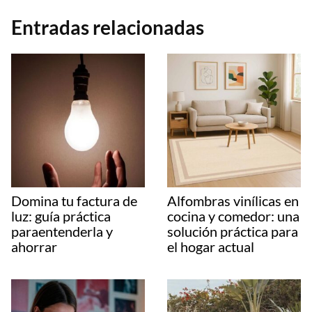
Entradas relacionadas
Domina tu factura de
Alfombras vinílicas en
luz: guía práctica
cocina y comedor: una
paraentenderla y
solución práctica para
ahorrar
el hogar actual