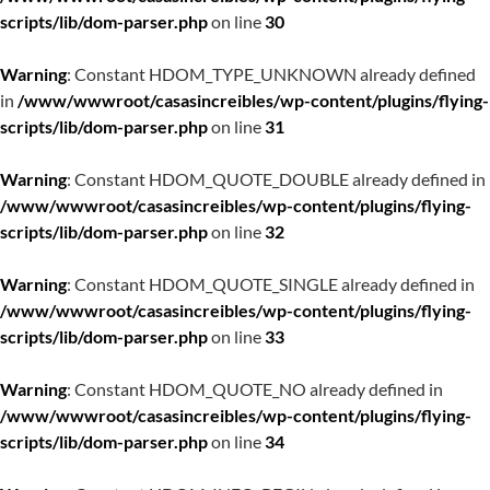
scripts/lib/dom-parser.php
on line
30
Warning
: Constant HDOM_TYPE_UNKNOWN already defined
in
/www/wwwroot/casasincreibles/wp-content/plugins/flying-
scripts/lib/dom-parser.php
on line
31
Warning
: Constant HDOM_QUOTE_DOUBLE already defined in
/www/wwwroot/casasincreibles/wp-content/plugins/flying-
scripts/lib/dom-parser.php
on line
32
Warning
: Constant HDOM_QUOTE_SINGLE already defined in
/www/wwwroot/casasincreibles/wp-content/plugins/flying-
scripts/lib/dom-parser.php
on line
33
Warning
: Constant HDOM_QUOTE_NO already defined in
/www/wwwroot/casasincreibles/wp-content/plugins/flying-
scripts/lib/dom-parser.php
on line
34