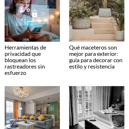
Herramientas de
Qué maceteros son
privacidad que
mejor para exterior:
bloquean los
guía para decorar con
rastreadores sin
estilo y resistencia
esfuerzo