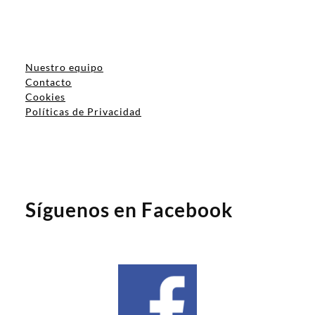
Nuestro equipo
Contacto
Cookies
Políticas de Privacidad
Síguenos en Facebook