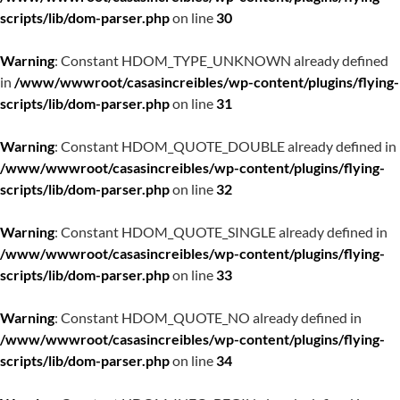
scripts/lib/dom-parser.php
on line
30
Warning
: Constant HDOM_TYPE_UNKNOWN already defined
in
/www/wwwroot/casasincreibles/wp-content/plugins/flying-
scripts/lib/dom-parser.php
on line
31
Warning
: Constant HDOM_QUOTE_DOUBLE already defined in
/www/wwwroot/casasincreibles/wp-content/plugins/flying-
scripts/lib/dom-parser.php
on line
32
Warning
: Constant HDOM_QUOTE_SINGLE already defined in
/www/wwwroot/casasincreibles/wp-content/plugins/flying-
scripts/lib/dom-parser.php
on line
33
Warning
: Constant HDOM_QUOTE_NO already defined in
/www/wwwroot/casasincreibles/wp-content/plugins/flying-
scripts/lib/dom-parser.php
on line
34