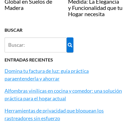
Global en Suelos de
Medida: La Elegancia
Madera
y Funcionalidad que tu
Hogar necesita
BUSCAR
ENTRADAS RECIENTES
Domina tu factura de luz: guía práctica
paraentenderla y ahorrar
Alfombras vinílicas en cocina y comedor: una solución
práctica para el hogar actual
Herramientas de privacidad que bloquean los
rastreadores sin esfuerzo