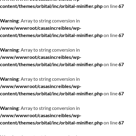
content/themes/orbital/inc/orbital-minifier.php
on line
67
Warning
: Array to string conversion in
/www/wwwroot/casasincreibles/wp-
content/themes/orbital/inc/orbital-minifier.php
on line
67
Warning
: Array to string conversion in
/www/wwwroot/casasincreibles/wp-
content/themes/orbital/inc/orbital-minifier.php
on line
67
Warning
: Array to string conversion in
/www/wwwroot/casasincreibles/wp-
content/themes/orbital/inc/orbital-minifier.php
on line
67
Warning
: Array to string conversion in
/www/wwwroot/casasincreibles/wp-
content/themes/orbital/inc/orbital-minifier.php
on line
67