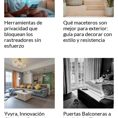
Herramientas de
Qué maceteros son
privacidad que
mejor para exterior:
bloquean los
guía para decorar con
rastreadores sin
estilo y resistencia
esfuerzo
Yvyra, Innovación
Puertas Balconeras a