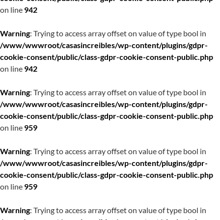
on line
942
Warning
: Trying to access array offset on value of type bool in
/www/wwwroot/casasincreibles/wp-content/plugins/gdpr-
cookie-consent/public/class-gdpr-cookie-consent-public.php
on line
942
Warning
: Trying to access array offset on value of type bool in
/www/wwwroot/casasincreibles/wp-content/plugins/gdpr-
cookie-consent/public/class-gdpr-cookie-consent-public.php
on line
959
Warning
: Trying to access array offset on value of type bool in
/www/wwwroot/casasincreibles/wp-content/plugins/gdpr-
cookie-consent/public/class-gdpr-cookie-consent-public.php
on line
959
Warning
: Trying to access array offset on value of type bool in