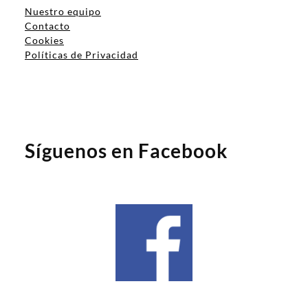
Nuestro equipo
Contacto
Cookies
Políticas de Privacidad
Síguenos en Facebook