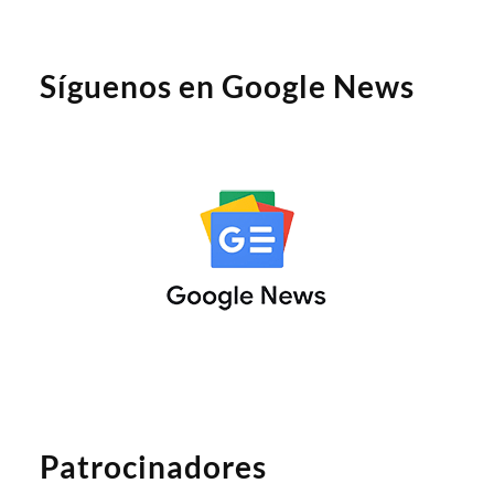
Síguenos en Google News
Patrocinadores