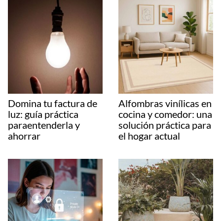
Domina tu factura de
Alfombras vinílicas en
luz: guía práctica
cocina y comedor: una
paraentenderla y
solución práctica para
ahorrar
el hogar actual