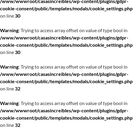
/www/wwwroot/casasincreibles/wp-content/plugins/gdpr-
cookie-consent/public/templates/modals/cookie_settings.php
on line
30
Warning
: Trying to access array offset on value of type bool in
/www/wwwroot/casasincreibles/wp-content/plugins/gdpr-
cookie-consent/public/templates/modals/cookie_settings.php
on line
30
Warning
: Trying to access array offset on value of type bool in
/www/wwwroot/casasincreibles/wp-content/plugins/gdpr-
cookie-consent/public/templates/modals/cookie_settings.php
on line
32
Warning
: Trying to access array offset on value of type bool in
/www/wwwroot/casasincreibles/wp-content/plugins/gdpr-
cookie-consent/public/templates/modals/cookie_settings.php
on line
32