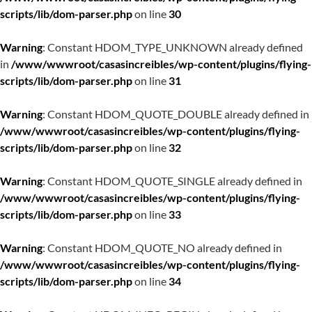
scripts/lib/dom-parser.php
on line
30
Warning
: Constant HDOM_TYPE_UNKNOWN already defined
in
/www/wwwroot/casasincreibles/wp-content/plugins/flying-
scripts/lib/dom-parser.php
on line
31
Warning
: Constant HDOM_QUOTE_DOUBLE already defined in
/www/wwwroot/casasincreibles/wp-content/plugins/flying-
scripts/lib/dom-parser.php
on line
32
Warning
: Constant HDOM_QUOTE_SINGLE already defined in
/www/wwwroot/casasincreibles/wp-content/plugins/flying-
scripts/lib/dom-parser.php
on line
33
Warning
: Constant HDOM_QUOTE_NO already defined in
/www/wwwroot/casasincreibles/wp-content/plugins/flying-
scripts/lib/dom-parser.php
on line
34