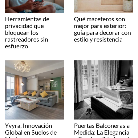
Herramientas de
Qué maceteros son
privacidad que
mejor para exterior:
bloquean los
guía para decorar con
rastreadores sin
estilo y resistencia
esfuerzo
Yvyra, Innovación
Puertas Balconeras a
Global en Suelos de
Medida: La Elegancia