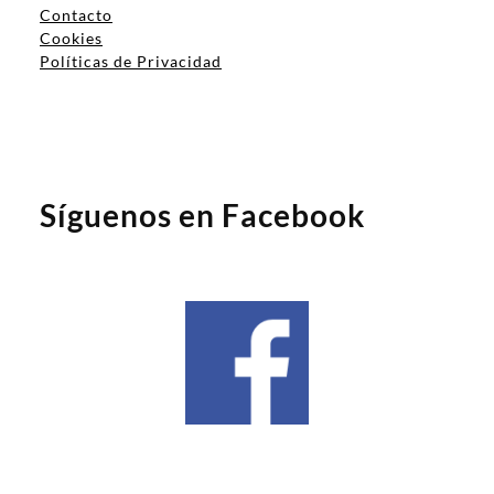
Contacto
Cookies
Políticas de Privacidad
Síguenos en Facebook