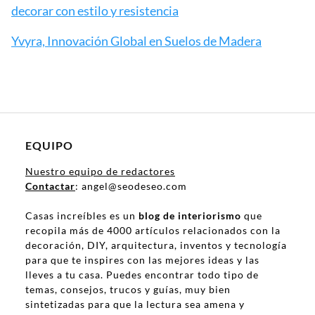
decorar con estilo y resistencia
Yvyra, Innovación Global en Suelos de Madera
EQUIPO
Nuestro equipo de redactores
Contactar
: angel@seodeseo.com
Casas increíbles es un
blog de interiorismo
que
recopila más de 4000 artículos relacionados con la
decoración, DIY, arquitectura, inventos y tecnología
para que te inspires con las mejores ideas y las
lleves a tu casa. Puedes encontrar todo tipo de
temas, consejos, trucos y guías, muy bien
sintetizadas para que la lectura sea amena y