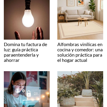
Domina tu factura de
Alfombras vinílicas en
luz: guía práctica
cocina y comedor: una
paraentenderla y
solución práctica para
ahorrar
el hogar actual