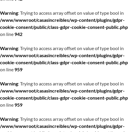
Warning
: Trying to access array offset on value of type bool in
/www/wwwroot/casasincreibles/wp-content/plugins/gdpr-
cookie-consent/public/class-gdpr-cookie-consent-public.php
on line
942
Warning
: Trying to access array offset on value of type bool in
/www/wwwroot/casasincreibles/wp-content/plugins/gdpr-
cookie-consent/public/class-gdpr-cookie-consent-public.php
on line
959
Warning
: Trying to access array offset on value of type bool in
/www/wwwroot/casasincreibles/wp-content/plugins/gdpr-
cookie-consent/public/class-gdpr-cookie-consent-public.php
on line
959
Warning
: Trying to access array offset on value of type bool in
/www/wwwroot/casasincreibles/wp-content/plugins/gdpr-