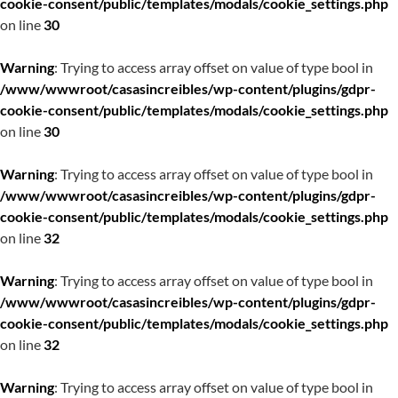
cookie-consent/public/templates/modals/cookie_settings.php
on line
30
Warning
: Trying to access array offset on value of type bool in
/www/wwwroot/casasincreibles/wp-content/plugins/gdpr-
cookie-consent/public/templates/modals/cookie_settings.php
on line
30
Warning
: Trying to access array offset on value of type bool in
/www/wwwroot/casasincreibles/wp-content/plugins/gdpr-
cookie-consent/public/templates/modals/cookie_settings.php
on line
32
Warning
: Trying to access array offset on value of type bool in
/www/wwwroot/casasincreibles/wp-content/plugins/gdpr-
cookie-consent/public/templates/modals/cookie_settings.php
on line
32
Warning
: Trying to access array offset on value of type bool in