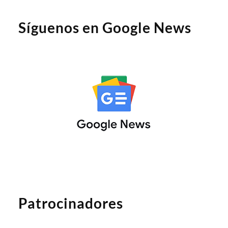
Síguenos en Google News
Patrocinadores