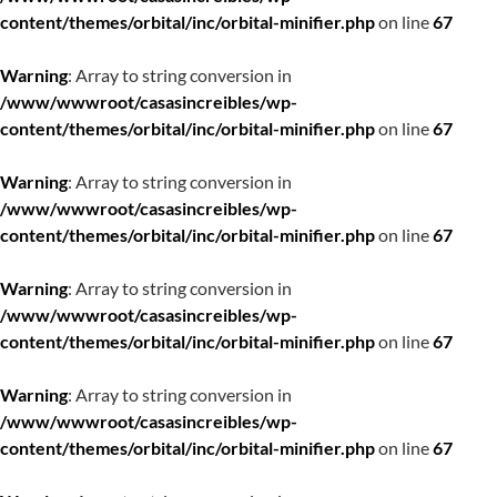
content/themes/orbital/inc/orbital-minifier.php
on line
67
Warning
: Array to string conversion in
/www/wwwroot/casasincreibles/wp-
content/themes/orbital/inc/orbital-minifier.php
on line
67
Warning
: Array to string conversion in
/www/wwwroot/casasincreibles/wp-
content/themes/orbital/inc/orbital-minifier.php
on line
67
Warning
: Array to string conversion in
/www/wwwroot/casasincreibles/wp-
content/themes/orbital/inc/orbital-minifier.php
on line
67
Warning
: Array to string conversion in
/www/wwwroot/casasincreibles/wp-
content/themes/orbital/inc/orbital-minifier.php
on line
67