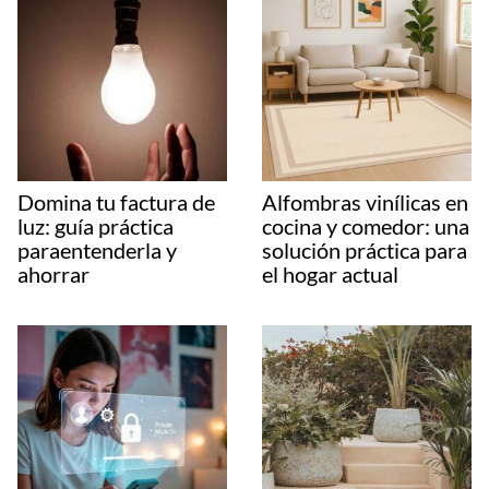
Domina tu factura de
Alfombras vinílicas en
luz: guía práctica
cocina y comedor: una
paraentenderla y
solución práctica para
ahorrar
el hogar actual