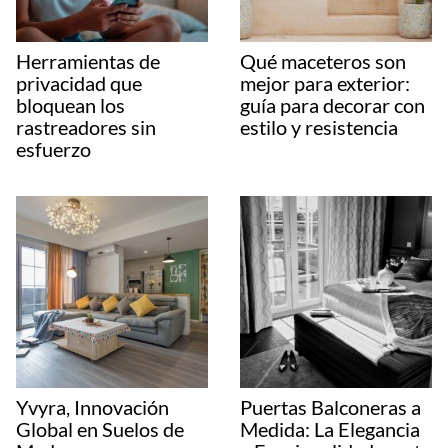
Herramientas de
Qué maceteros son
privacidad que
mejor para exterior:
bloquean los
guía para decorar con
rastreadores sin
estilo y resistencia
esfuerzo
Yvyra, Innovación
Puertas Balconeras a
Global en Suelos de
Medida: La Elegancia