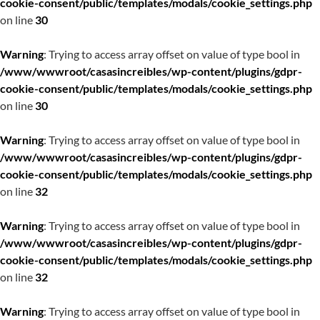
cookie-consent/public/templates/modals/cookie_settings.php
on line
30
Warning
: Trying to access array offset on value of type bool in
/www/wwwroot/casasincreibles/wp-content/plugins/gdpr-
cookie-consent/public/templates/modals/cookie_settings.php
on line
30
Warning
: Trying to access array offset on value of type bool in
/www/wwwroot/casasincreibles/wp-content/plugins/gdpr-
cookie-consent/public/templates/modals/cookie_settings.php
on line
32
Warning
: Trying to access array offset on value of type bool in
/www/wwwroot/casasincreibles/wp-content/plugins/gdpr-
cookie-consent/public/templates/modals/cookie_settings.php
on line
32
Warning
: Trying to access array offset on value of type bool in