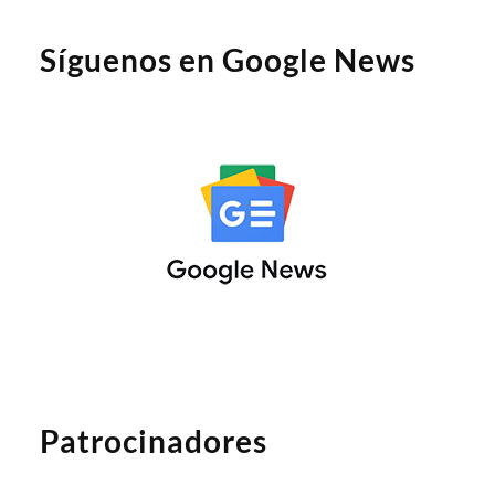
Síguenos en Google News
Patrocinadores