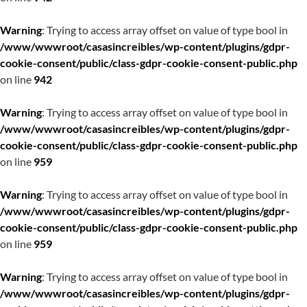
Warning
: Trying to access array offset on value of type bool in
/www/wwwroot/casasincreibles/wp-content/plugins/gdpr-
cookie-consent/public/class-gdpr-cookie-consent-public.php
on line
942
Warning
: Trying to access array offset on value of type bool in
/www/wwwroot/casasincreibles/wp-content/plugins/gdpr-
cookie-consent/public/class-gdpr-cookie-consent-public.php
on line
959
Warning
: Trying to access array offset on value of type bool in
/www/wwwroot/casasincreibles/wp-content/plugins/gdpr-
cookie-consent/public/class-gdpr-cookie-consent-public.php
on line
959
Warning
: Trying to access array offset on value of type bool in
/www/wwwroot/casasincreibles/wp-content/plugins/gdpr-