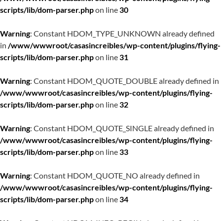
scripts/lib/dom-parser.php
on line
30
Warning
: Constant HDOM_TYPE_UNKNOWN already defined
in
/www/wwwroot/casasincreibles/wp-content/plugins/flying-
scripts/lib/dom-parser.php
on line
31
Warning
: Constant HDOM_QUOTE_DOUBLE already defined in
/www/wwwroot/casasincreibles/wp-content/plugins/flying-
scripts/lib/dom-parser.php
on line
32
Warning
: Constant HDOM_QUOTE_SINGLE already defined in
/www/wwwroot/casasincreibles/wp-content/plugins/flying-
scripts/lib/dom-parser.php
on line
33
Warning
: Constant HDOM_QUOTE_NO already defined in
/www/wwwroot/casasincreibles/wp-content/plugins/flying-
scripts/lib/dom-parser.php
on line
34