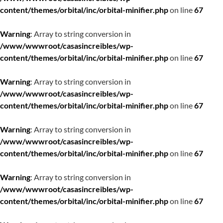
content/themes/orbital/inc/orbital-minifier.php
on line
67
Warning
: Array to string conversion in
/www/wwwroot/casasincreibles/wp-
content/themes/orbital/inc/orbital-minifier.php
on line
67
Warning
: Array to string conversion in
/www/wwwroot/casasincreibles/wp-
content/themes/orbital/inc/orbital-minifier.php
on line
67
Warning
: Array to string conversion in
/www/wwwroot/casasincreibles/wp-
content/themes/orbital/inc/orbital-minifier.php
on line
67
Warning
: Array to string conversion in
/www/wwwroot/casasincreibles/wp-
content/themes/orbital/inc/orbital-minifier.php
on line
67