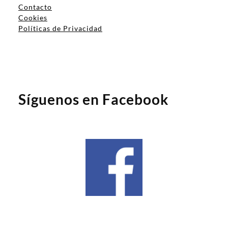
Contacto
Cookies
Políticas de Privacidad
Síguenos en Facebook