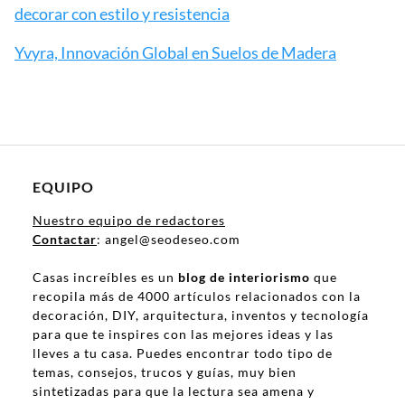
decorar con estilo y resistencia
Yvyra, Innovación Global en Suelos de Madera
EQUIPO
Nuestro equipo de redactores
Contactar
: angel@seodeseo.com
Casas increíbles es un
blog de interiorismo
que
recopila más de 4000 artículos relacionados con la
decoración, DIY, arquitectura, inventos y tecnología
para que te inspires con las mejores ideas y las
lleves a tu casa. Puedes encontrar todo tipo de
temas, consejos, trucos y guías, muy bien
sintetizadas para que la lectura sea amena y