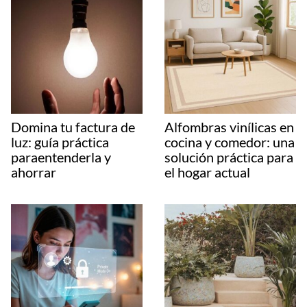
Domina tu factura de
Alfombras vinílicas en
luz: guía práctica
cocina y comedor: una
paraentenderla y
solución práctica para
ahorrar
el hogar actual