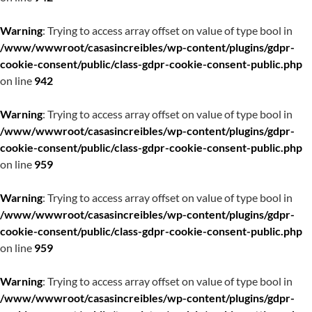
Warning
: Trying to access array offset on value of type bool in
/www/wwwroot/casasincreibles/wp-content/plugins/gdpr-
cookie-consent/public/class-gdpr-cookie-consent-public.php
on line
942
Warning
: Trying to access array offset on value of type bool in
/www/wwwroot/casasincreibles/wp-content/plugins/gdpr-
cookie-consent/public/class-gdpr-cookie-consent-public.php
on line
959
Warning
: Trying to access array offset on value of type bool in
/www/wwwroot/casasincreibles/wp-content/plugins/gdpr-
cookie-consent/public/class-gdpr-cookie-consent-public.php
on line
959
Warning
: Trying to access array offset on value of type bool in
/www/wwwroot/casasincreibles/wp-content/plugins/gdpr-