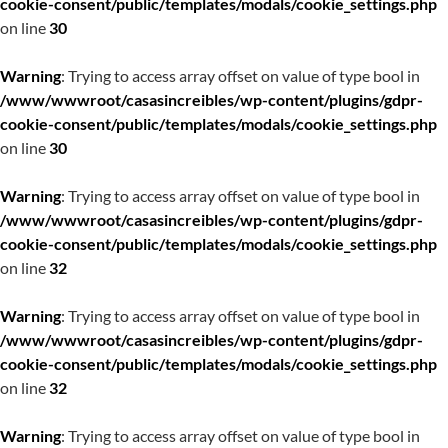
cookie-consent/public/templates/modals/cookie_settings.php
on line
30
Warning
: Trying to access array offset on value of type bool in
/www/wwwroot/casasincreibles/wp-content/plugins/gdpr-
cookie-consent/public/templates/modals/cookie_settings.php
on line
30
Warning
: Trying to access array offset on value of type bool in
/www/wwwroot/casasincreibles/wp-content/plugins/gdpr-
cookie-consent/public/templates/modals/cookie_settings.php
on line
32
Warning
: Trying to access array offset on value of type bool in
/www/wwwroot/casasincreibles/wp-content/plugins/gdpr-
cookie-consent/public/templates/modals/cookie_settings.php
on line
32
Warning
: Trying to access array offset on value of type bool in