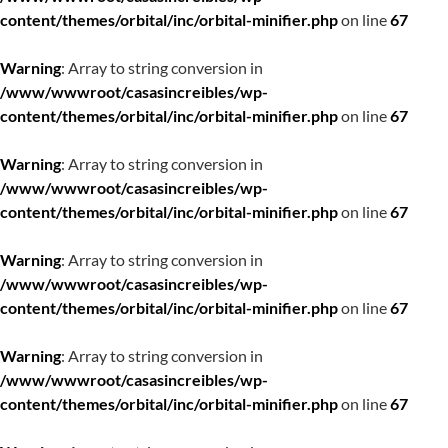
content/themes/orbital/inc/orbital-minifier.php
on line
67
Warning
: Array to string conversion in
/www/wwwroot/casasincreibles/wp-
content/themes/orbital/inc/orbital-minifier.php
on line
67
Warning
: Array to string conversion in
/www/wwwroot/casasincreibles/wp-
content/themes/orbital/inc/orbital-minifier.php
on line
67
Warning
: Array to string conversion in
/www/wwwroot/casasincreibles/wp-
content/themes/orbital/inc/orbital-minifier.php
on line
67
Warning
: Array to string conversion in
/www/wwwroot/casasincreibles/wp-
content/themes/orbital/inc/orbital-minifier.php
on line
67