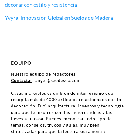
decorar con estilo y resistencia
Yvyra, Innovación Global en Suelos de Madera
EQUIPO
Nuestro equipo de redactores
Contactar
: angel@seodeseo.com
Casas increíbles es un
blog de interiorismo
que
recopila más de 4000 artículos relacionados con la
decoración, DIY, arquitectura, inventos y tecnología
para que te inspires con las mejores ideas y las
lleves a tu casa. Puedes encontrar todo tipo de
temas, consejos, trucos y guías, muy bien
sintetizadas para que la lectura sea amena y