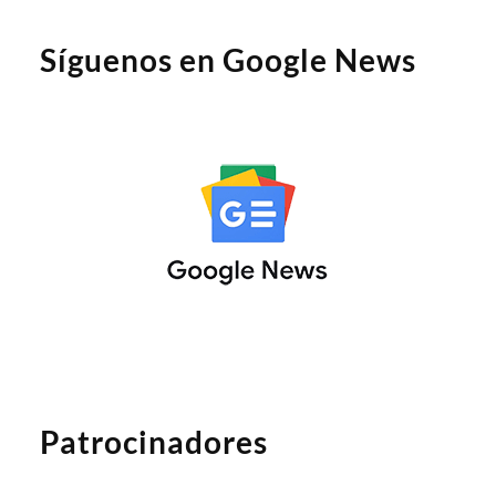
Síguenos en Google News
Patrocinadores