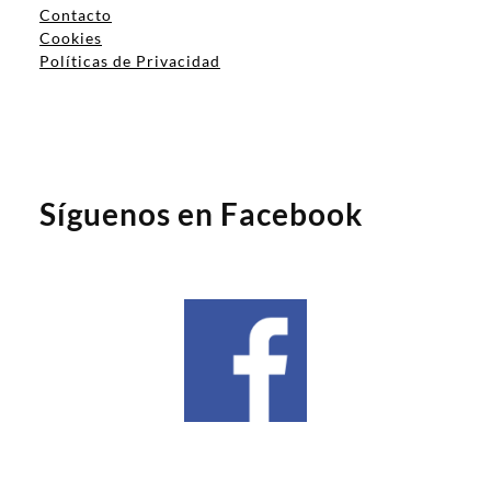
Contacto
Cookies
Políticas de Privacidad
Síguenos en Facebook