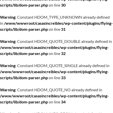
scripts/lib/dom-parser.php
on line
30
Warning
: Constant HDOM_TYPE_UNKNOWN already defined
in
/www/wwwroot/casasincreibles/wp-content/plugins/flying-
scripts/lib/dom-parser.php
on line
31
Warning
: Constant HDOM_QUOTE_DOUBLE already defined in
/www/wwwroot/casasincreibles/wp-content/plugins/flying-
scripts/lib/dom-parser.php
on line
32
Warning
: Constant HDOM_QUOTE_SINGLE already defined in
/www/wwwroot/casasincreibles/wp-content/plugins/flying-
scripts/lib/dom-parser.php
on line
33
Warning
: Constant HDOM_QUOTE_NO already defined in
/www/wwwroot/casasincreibles/wp-content/plugins/flying-
scripts/lib/dom-parser.php
on line
34