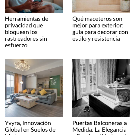
Herramientas de
Qué maceteros son
privacidad que
mejor para exterior:
bloquean los
guía para decorar con
rastreadores sin
estilo y resistencia
esfuerzo
Yvyra, Innovación
Puertas Balconeras a
Global en Suelos de
Medida: La Elegancia