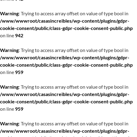
Warning
: Trying to access array offset on value of type bool in
/www/wwwroot/casasincreibles/wp-content/plugins/gdpr-
cookie-consent/public/class-gdpr-cookie-consent-public.php
on line
942
Warning
: Trying to access array offset on value of type bool in
/www/wwwroot/casasincreibles/wp-content/plugins/gdpr-
cookie-consent/public/class-gdpr-cookie-consent-public.php
on line
959
Warning
: Trying to access array offset on value of type bool in
/www/wwwroot/casasincreibles/wp-content/plugins/gdpr-
cookie-consent/public/class-gdpr-cookie-consent-public.php
on line
959
Warning
: Trying to access array offset on value of type bool in
/www/wwwroot/casasincreibles/wp-content/plugins/gdpr-