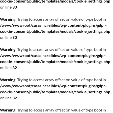
cookie-consent/public/templates/modals/cookie_settings.php
on line
30
Warning
: Trying to access array offset on value of type bool in
/www/wwwroot/casasincreibles/wp-content/plugins/gdpr-
cookie-consent/public/templates/modals/cookie_settings.php
on line
30
Warning
: Trying to access array offset on value of type bool in
/www/wwwroot/casasincreibles/wp-content/plugins/gdpr-
cookie-consent/public/templates/modals/cookie_settings.php
on line
32
Warning
: Trying to access array offset on value of type bool in
/www/wwwroot/casasincreibles/wp-content/plugins/gdpr-
cookie-consent/public/templates/modals/cookie_settings.php
on line
32
Warning
: Trying to access array offset on value of type bool in