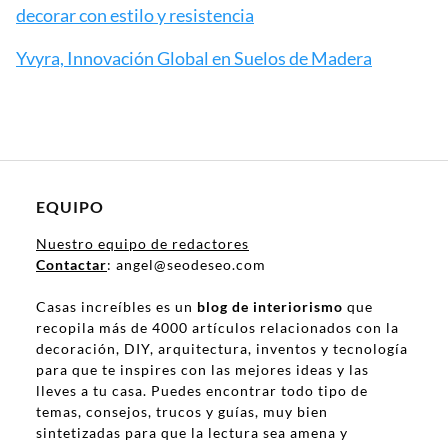
decorar con estilo y resistencia
Yvyra, Innovación Global en Suelos de Madera
EQUIPO
Nuestro equipo de redactores
Contactar
: angel@seodeseo.com
Casas increíbles es un
blog de interiorismo
que
recopila más de 4000 artículos relacionados con la
decoración, DIY, arquitectura, inventos y tecnología
para que te inspires con las mejores ideas y las
lleves a tu casa. Puedes encontrar todo tipo de
temas, consejos, trucos y guías, muy bien
sintetizadas para que la lectura sea amena y