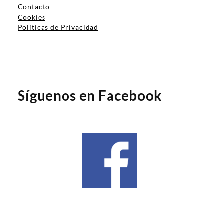
Contacto
Cookies
Políticas de Privacidad
Síguenos en Facebook