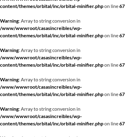
content/themes/orbital/inc/orbital-minifier.php
on line
67
Warning
: Array to string conversion in
/www/wwwroot/casasincreibles/wp-
content/themes/orbital/inc/orbital-minifier.php
on line
67
Warning
: Array to string conversion in
/www/wwwroot/casasincreibles/wp-
content/themes/orbital/inc/orbital-minifier.php
on line
67
Warning
: Array to string conversion in
/www/wwwroot/casasincreibles/wp-
content/themes/orbital/inc/orbital-minifier.php
on line
67
Warning
: Array to string conversion in
/www/wwwroot/casasincreibles/wp-
content/themes/orbital/inc/orbital-minifier.php
on line
67