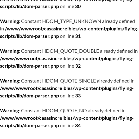
scripts/lib/dom-parser.php
on line
30
Warning
: Constant HDOM_TYPE_UNKNOWN already defined
in
/www/wwwroot/casasincreibles/wp-content/plugins/flying-
scripts/lib/dom-parser.php
on line
31
Warning
: Constant HDOM_QUOTE_DOUBLE already defined in
/www/wwwroot/casasincreibles/wp-content/plugins/flying-
scripts/lib/dom-parser.php
on line
32
Warning
: Constant HDOM_QUOTE_SINGLE already defined in
/www/wwwroot/casasincreibles/wp-content/plugins/flying-
scripts/lib/dom-parser.php
on line
33
Warning
: Constant HDOM_QUOTE_NO already defined in
/www/wwwroot/casasincreibles/wp-content/plugins/flying-
scripts/lib/dom-parser.php
on line
34