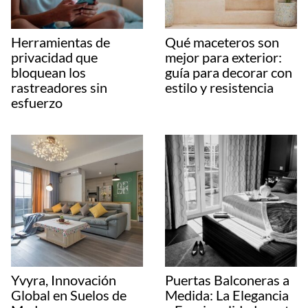
Herramientas de
Qué maceteros son
privacidad que
mejor para exterior:
bloquean los
guía para decorar con
rastreadores sin
estilo y resistencia
esfuerzo
Yvyra, Innovación
Puertas Balconeras a
Global en Suelos de
Medida: La Elegancia