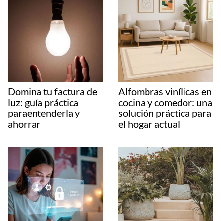
Domina tu factura de
Alfombras vinílicas en
luz: guía práctica
cocina y comedor: una
paraentenderla y
solución práctica para
ahorrar
el hogar actual