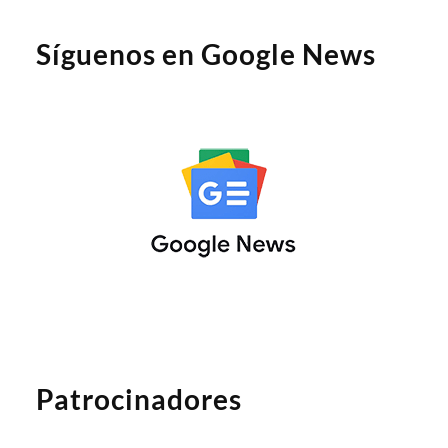
Síguenos en Google News
Patrocinadores