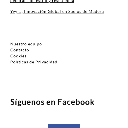
decorar con estilo y resistencia
Yvyra, Innovación Global en Suelos de Madera
Nuestro equipo
Contacto
Cookies
Políticas de Privacidad
Síguenos en Facebook