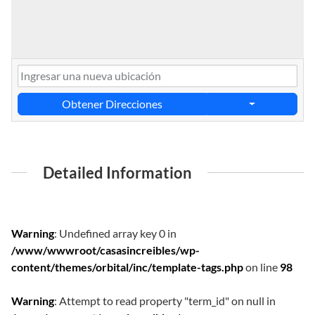
Obtener Direcciones
Detailed Information
Warning
: Undefined array key 0 in
/www/wwwroot/casasincreibles/wp-
content/themes/orbital/inc/template-tags.php
on line
98
Warning
: Attempt to read property "term_id" on null in