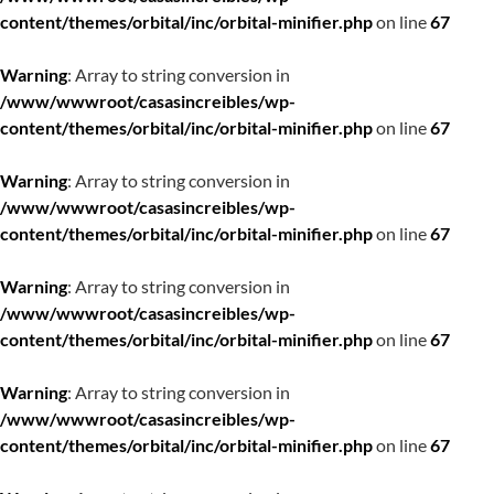
content/themes/orbital/inc/orbital-minifier.php
on line
67
Warning
: Array to string conversion in
/www/wwwroot/casasincreibles/wp-
content/themes/orbital/inc/orbital-minifier.php
on line
67
Warning
: Array to string conversion in
/www/wwwroot/casasincreibles/wp-
content/themes/orbital/inc/orbital-minifier.php
on line
67
Warning
: Array to string conversion in
/www/wwwroot/casasincreibles/wp-
content/themes/orbital/inc/orbital-minifier.php
on line
67
Warning
: Array to string conversion in
/www/wwwroot/casasincreibles/wp-
content/themes/orbital/inc/orbital-minifier.php
on line
67