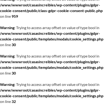
/www/wwwroot/casasincreibles/wp-content/plugins/gdpr-
cookie-consent/public/class-gdpr-cookie-consent-public.php
on line
959
Warning
: Trying to access array offset on value of type bool in
/www/wwwroot/casasincreibles/wp-content/plugins/gdpr-
cookie-consent/public/templates/modals/cookie_settings.php
on line
30
Warning
: Trying to access array offset on value of type bool in
/www/wwwroot/casasincreibles/wp-content/plugins/gdpr-
cookie-consent/public/templates/modals/cookie_settings.php
on line
30
Warning
: Trying to access array offset on value of type bool in
/www/wwwroot/casasincreibles/wp-content/plugins/gdpr-
cookie-consent/public/templates/modals/cookie_settings.php
on line
32