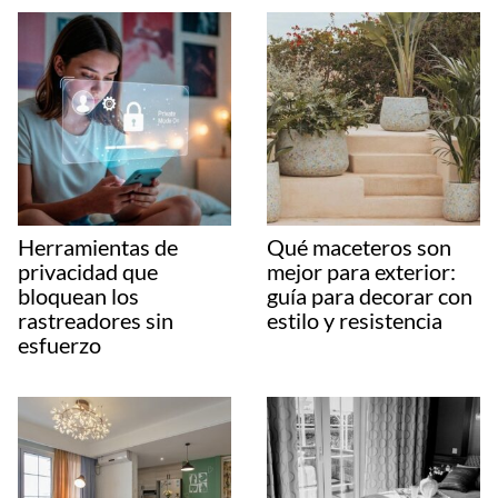
Herramientas de
Qué maceteros son
privacidad que
mejor para exterior:
bloquean los
guía para decorar con
rastreadores sin
estilo y resistencia
esfuerzo