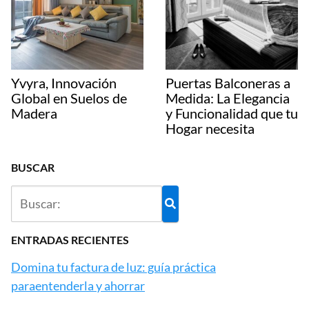
Yvyra, Innovación
Puertas Balconeras a
Global en Suelos de
Medida: La Elegancia
Madera
y Funcionalidad que tu
Hogar necesita
BUSCAR
ENTRADAS RECIENTES
Domina tu factura de luz: guía práctica
paraentenderla y ahorrar