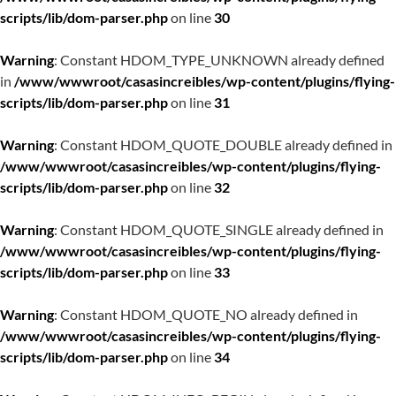
scripts/lib/dom-parser.php
on line
30
Warning
: Constant HDOM_TYPE_UNKNOWN already defined
in
/www/wwwroot/casasincreibles/wp-content/plugins/flying-
scripts/lib/dom-parser.php
on line
31
Warning
: Constant HDOM_QUOTE_DOUBLE already defined in
/www/wwwroot/casasincreibles/wp-content/plugins/flying-
scripts/lib/dom-parser.php
on line
32
Warning
: Constant HDOM_QUOTE_SINGLE already defined in
/www/wwwroot/casasincreibles/wp-content/plugins/flying-
scripts/lib/dom-parser.php
on line
33
Warning
: Constant HDOM_QUOTE_NO already defined in
/www/wwwroot/casasincreibles/wp-content/plugins/flying-
scripts/lib/dom-parser.php
on line
34