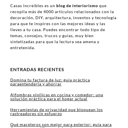
Casas increíbles es un
blog de interiorismo
que
recopila más de 4000 artículos relacionados con la
decoración, DIY, arquitectura, inventos y tecnología
para que te inspires con las mejores ideas y las
lleves a tu casa. Puedes encontrar todo tipo de
temas, consejos, trucos y guías, muy bien
sintetizadas para que la lectura sea amena y
entretenida.
ENTRADAS RECIENTES
Domina tu factura de luz: guía práctica
paraentenderla y ahorrar
Alfombras vinílicas en cocina y comedor: una
solución práctica para el hogar actual
Herramientas de privacidad que bloquean los
rastreadores sin esfuerzo
Qué maceteros son mejor para exterior: guía para