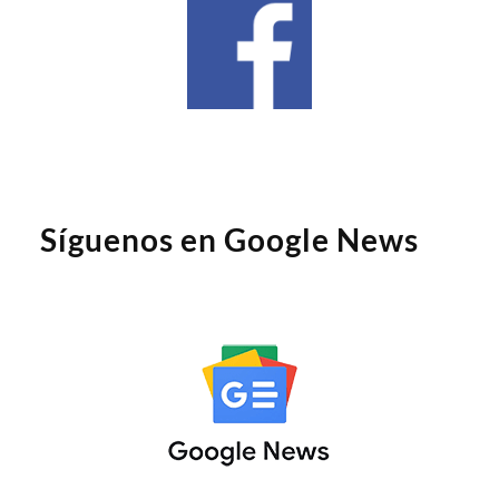
Síguenos en Google News