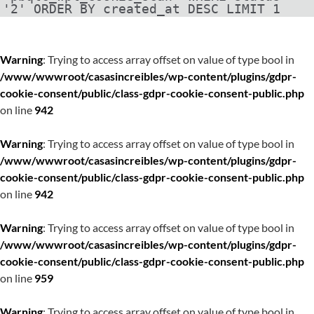
'2' ORDER BY created_at DESC LIMIT 1
Warning
: Trying to access array offset on value of type bool in
/www/wwwroot/casasincreibles/wp-content/plugins/gdpr-
cookie-consent/public/class-gdpr-cookie-consent-public.php
on line
942
Warning
: Trying to access array offset on value of type bool in
/www/wwwroot/casasincreibles/wp-content/plugins/gdpr-
cookie-consent/public/class-gdpr-cookie-consent-public.php
on line
942
Warning
: Trying to access array offset on value of type bool in
/www/wwwroot/casasincreibles/wp-content/plugins/gdpr-
cookie-consent/public/class-gdpr-cookie-consent-public.php
on line
959
Warning
: Trying to access array offset on value of type bool in