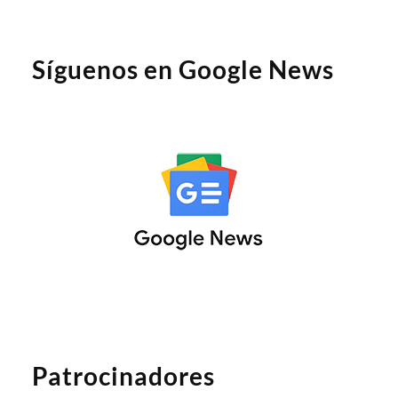
Síguenos en Google News
Patrocinadores