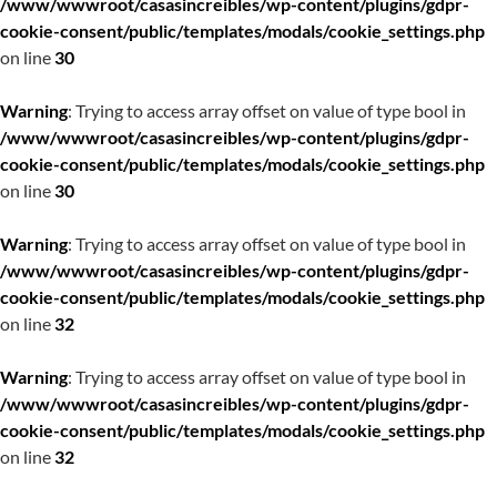
/www/wwwroot/casasincreibles/wp-content/plugins/gdpr-
cookie-consent/public/templates/modals/cookie_settings.php
on line
30
Warning
: Trying to access array offset on value of type bool in
/www/wwwroot/casasincreibles/wp-content/plugins/gdpr-
cookie-consent/public/templates/modals/cookie_settings.php
on line
30
Warning
: Trying to access array offset on value of type bool in
/www/wwwroot/casasincreibles/wp-content/plugins/gdpr-
cookie-consent/public/templates/modals/cookie_settings.php
on line
32
Warning
: Trying to access array offset on value of type bool in
/www/wwwroot/casasincreibles/wp-content/plugins/gdpr-
cookie-consent/public/templates/modals/cookie_settings.php
on line
32