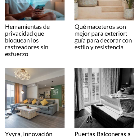
Herramientas de
Qué maceteros son
privacidad que
mejor para exterior:
bloquean los
guía para decorar con
rastreadores sin
estilo y resistencia
esfuerzo
Yvyra, Innovación
Puertas Balconeras a