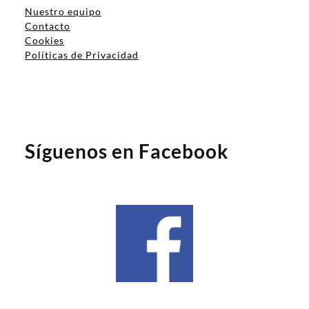
Nuestro equipo
Contacto
Cookies
Políticas de Privacidad
Síguenos en Facebook