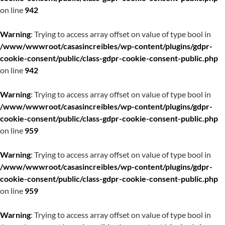
on line
942
Warning
: Trying to access array offset on value of type bool in
/www/wwwroot/casasincreibles/wp-content/plugins/gdpr-
cookie-consent/public/class-gdpr-cookie-consent-public.php
on line
942
Warning
: Trying to access array offset on value of type bool in
/www/wwwroot/casasincreibles/wp-content/plugins/gdpr-
cookie-consent/public/class-gdpr-cookie-consent-public.php
on line
959
Warning
: Trying to access array offset on value of type bool in
/www/wwwroot/casasincreibles/wp-content/plugins/gdpr-
cookie-consent/public/class-gdpr-cookie-consent-public.php
on line
959
Warning
: Trying to access array offset on value of type bool in