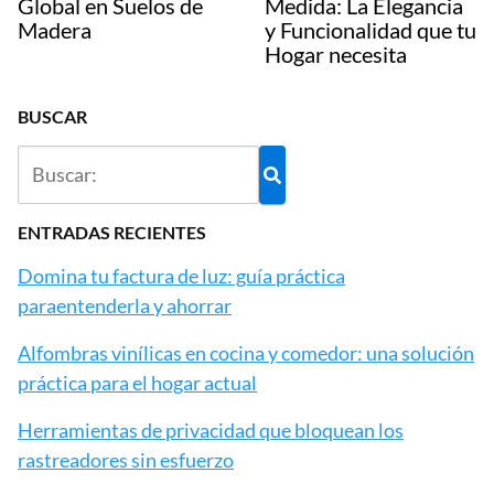
Global en Suelos de
Medida: La Elegancia
Madera
y Funcionalidad que tu
Hogar necesita
BUSCAR
ENTRADAS RECIENTES
Domina tu factura de luz: guía práctica
paraentenderla y ahorrar
Alfombras vinílicas en cocina y comedor: una solución
práctica para el hogar actual
Herramientas de privacidad que bloquean los
rastreadores sin esfuerzo