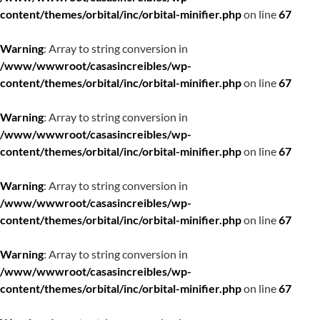
content/themes/orbital/inc/orbital-minifier.php
on line
67
Warning
: Array to string conversion in
/www/wwwroot/casasincreibles/wp-
content/themes/orbital/inc/orbital-minifier.php
on line
67
Warning
: Array to string conversion in
/www/wwwroot/casasincreibles/wp-
content/themes/orbital/inc/orbital-minifier.php
on line
67
Warning
: Array to string conversion in
/www/wwwroot/casasincreibles/wp-
content/themes/orbital/inc/orbital-minifier.php
on line
67
Warning
: Array to string conversion in
/www/wwwroot/casasincreibles/wp-
content/themes/orbital/inc/orbital-minifier.php
on line
67