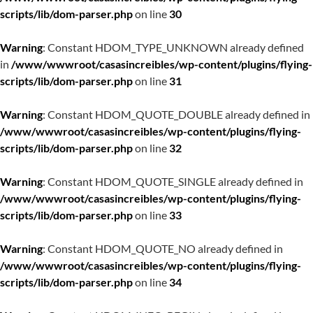
scripts/lib/dom-parser.php
on line
30
Warning
: Constant HDOM_TYPE_UNKNOWN already defined
in
/www/wwwroot/casasincreibles/wp-content/plugins/flying-
scripts/lib/dom-parser.php
on line
31
Warning
: Constant HDOM_QUOTE_DOUBLE already defined in
/www/wwwroot/casasincreibles/wp-content/plugins/flying-
scripts/lib/dom-parser.php
on line
32
Warning
: Constant HDOM_QUOTE_SINGLE already defined in
/www/wwwroot/casasincreibles/wp-content/plugins/flying-
scripts/lib/dom-parser.php
on line
33
Warning
: Constant HDOM_QUOTE_NO already defined in
/www/wwwroot/casasincreibles/wp-content/plugins/flying-
scripts/lib/dom-parser.php
on line
34