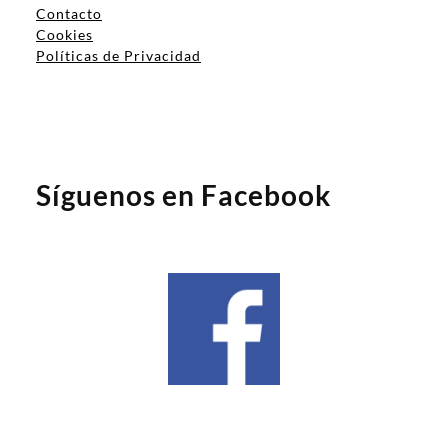
Contacto
Cookies
Políticas de Privacidad
Síguenos en Facebook