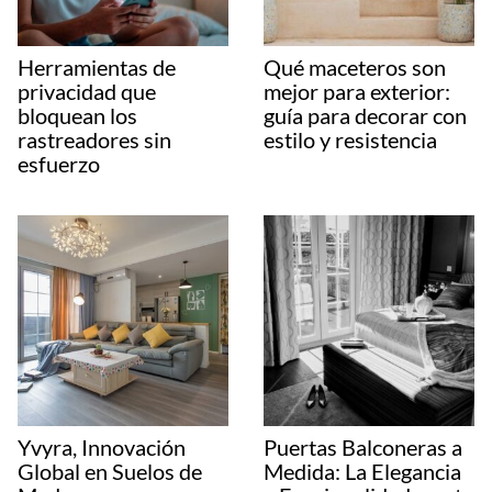
Herramientas de
Qué maceteros son
privacidad que
mejor para exterior:
bloquean los
guía para decorar con
rastreadores sin
estilo y resistencia
esfuerzo
Yvyra, Innovación
Puertas Balconeras a
Global en Suelos de
Medida: La Elegancia