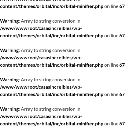
content/themes/orbital/inc/orbital-minifier.php
on line
67
Warning
: Array to string conversion in
/www/wwwroot/casasincreibles/wp-
content/themes/orbital/inc/orbital-minifier.php
on line
67
Warning
: Array to string conversion in
/www/wwwroot/casasincreibles/wp-
content/themes/orbital/inc/orbital-minifier.php
on line
67
Warning
: Array to string conversion in
/www/wwwroot/casasincreibles/wp-
content/themes/orbital/inc/orbital-minifier.php
on line
67
Warning
: Array to string conversion in
/www/wwwroot/casasincreibles/wp-
content/themes/orbital/inc/orbital-minifier.php
on line
67