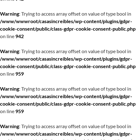
Warning
: Trying to access array offset on value of type bool in
/www/wwwroot/casasincreibles/wp-content/plugins/gdpr-
cookie-consent/public/class-gdpr-cookie-consent-public.php
on line
942
Warning
: Trying to access array offset on value of type bool in
/www/wwwroot/casasincreibles/wp-content/plugins/gdpr-
cookie-consent/public/class-gdpr-cookie-consent-public.php
on line
959
Warning
: Trying to access array offset on value of type bool in
/www/wwwroot/casasincreibles/wp-content/plugins/gdpr-
cookie-consent/public/class-gdpr-cookie-consent-public.php
on line
959
Warning
: Trying to access array offset on value of type bool in
/www/wwwroot/casasincreibles/wp-content/plugins/gdpr-