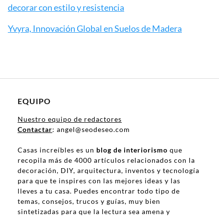
decorar con estilo y resistencia
Yvyra, Innovación Global en Suelos de Madera
EQUIPO
Nuestro equipo de redactores
Contactar
: angel@seodeseo.com
Casas increíbles es un
blog de interiorismo
que
recopila más de 4000 artículos relacionados con la
decoración, DIY, arquitectura, inventos y tecnología
para que te inspires con las mejores ideas y las
lleves a tu casa. Puedes encontrar todo tipo de
temas, consejos, trucos y guías, muy bien
sintetizadas para que la lectura sea amena y