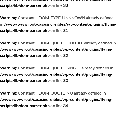
scripts/lib/dom-parser.php
on line
30
Warning
: Constant HDOM_TYPE_UNKNOWN already defined
in
/www/wwwroot/casasincreibles/wp-content/plugins/flying-
scripts/lib/dom-parser.php
on line
31
Warning
: Constant HDOM_QUOTE_DOUBLE already defined in
/www/wwwroot/casasincreibles/wp-content/plugins/flying-
scripts/lib/dom-parser.php
on line
32
Warning
: Constant HDOM_QUOTE_SINGLE already defined in
/www/wwwroot/casasincreibles/wp-content/plugins/flying-
scripts/lib/dom-parser.php
on line
33
Warning
: Constant HDOM_QUOTE_NO already defined in
/www/wwwroot/casasincreibles/wp-content/plugins/flying-
scripts/lib/dom-parser.php
on line
34