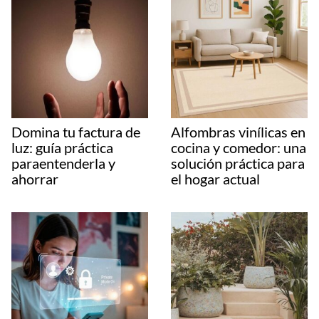
Domina tu factura de
Alfombras vinílicas en
luz: guía práctica
cocina y comedor: una
paraentenderla y
solución práctica para
ahorrar
el hogar actual