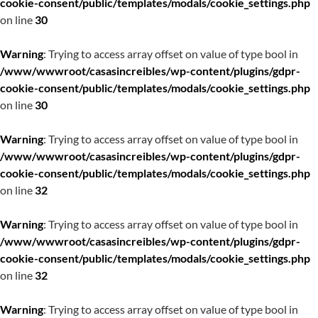
cookie-consent/public/templates/modals/cookie_settings.php
on line
30
Warning
: Trying to access array offset on value of type bool in
/www/wwwroot/casasincreibles/wp-content/plugins/gdpr-
cookie-consent/public/templates/modals/cookie_settings.php
on line
30
Warning
: Trying to access array offset on value of type bool in
/www/wwwroot/casasincreibles/wp-content/plugins/gdpr-
cookie-consent/public/templates/modals/cookie_settings.php
on line
32
Warning
: Trying to access array offset on value of type bool in
/www/wwwroot/casasincreibles/wp-content/plugins/gdpr-
cookie-consent/public/templates/modals/cookie_settings.php
on line
32
Warning
: Trying to access array offset on value of type bool in