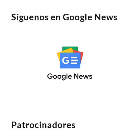
Síguenos en Google News
Patrocinadores