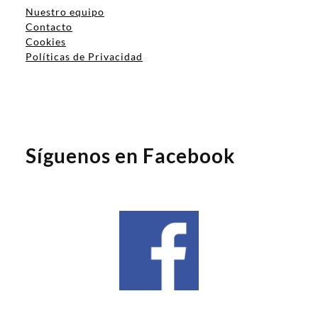
Nuestro equipo
Contacto
Cookies
Políticas de Privacidad
Síguenos en Facebook