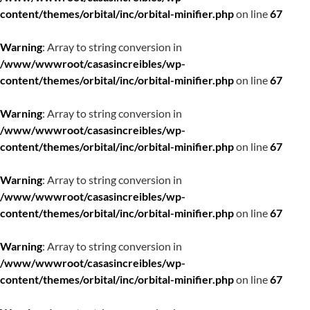
content/themes/orbital/inc/orbital-minifier.php
on line
67
Warning
: Array to string conversion in
/www/wwwroot/casasincreibles/wp-
content/themes/orbital/inc/orbital-minifier.php
on line
67
Warning
: Array to string conversion in
/www/wwwroot/casasincreibles/wp-
content/themes/orbital/inc/orbital-minifier.php
on line
67
Warning
: Array to string conversion in
/www/wwwroot/casasincreibles/wp-
content/themes/orbital/inc/orbital-minifier.php
on line
67
Warning
: Array to string conversion in
/www/wwwroot/casasincreibles/wp-
content/themes/orbital/inc/orbital-minifier.php
on line
67