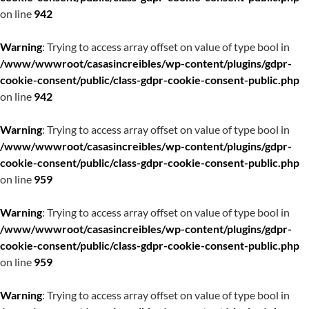
on line
942
Warning
: Trying to access array offset on value of type bool in
/www/wwwroot/casasincreibles/wp-content/plugins/gdpr-
cookie-consent/public/class-gdpr-cookie-consent-public.php
on line
942
Warning
: Trying to access array offset on value of type bool in
/www/wwwroot/casasincreibles/wp-content/plugins/gdpr-
cookie-consent/public/class-gdpr-cookie-consent-public.php
on line
959
Warning
: Trying to access array offset on value of type bool in
/www/wwwroot/casasincreibles/wp-content/plugins/gdpr-
cookie-consent/public/class-gdpr-cookie-consent-public.php
on line
959
Warning
: Trying to access array offset on value of type bool in