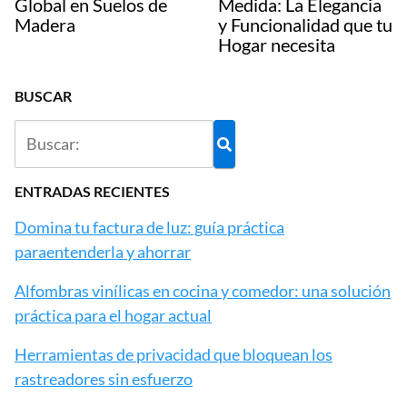
Global en Suelos de
Medida: La Elegancia
Madera
y Funcionalidad que tu
Hogar necesita
BUSCAR
ENTRADAS RECIENTES
Domina tu factura de luz: guía práctica
paraentenderla y ahorrar
Alfombras vinílicas en cocina y comedor: una solución
práctica para el hogar actual
Herramientas de privacidad que bloquean los
rastreadores sin esfuerzo