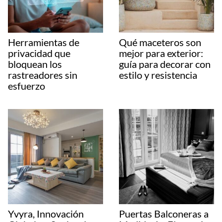
Herramientas de
Qué maceteros son
privacidad que
mejor para exterior:
bloquean los
guía para decorar con
rastreadores sin
estilo y resistencia
esfuerzo
Yvyra, Innovación
Puertas Balconeras a