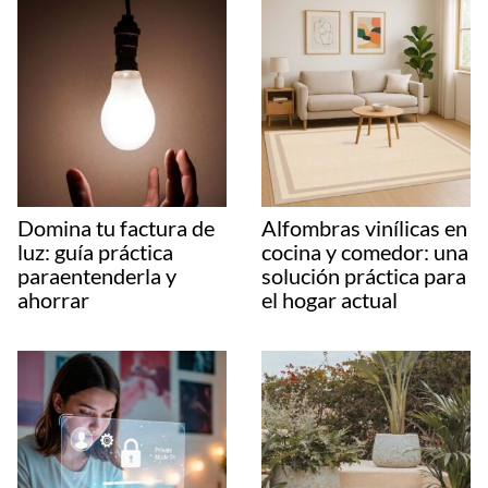
Domina tu factura de
Alfombras vinílicas en
luz: guía práctica
cocina y comedor: una
paraentenderla y
solución práctica para
ahorrar
el hogar actual