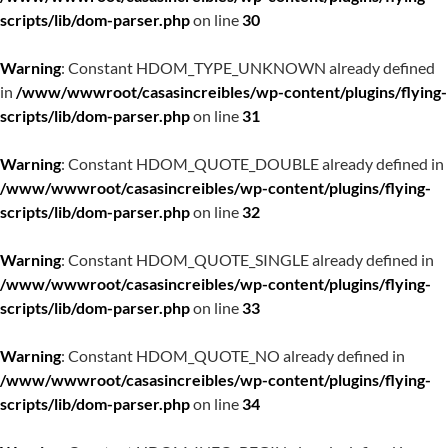
scripts/lib/dom-parser.php
on line
30
Warning
: Constant HDOM_TYPE_UNKNOWN already defined
in
/www/wwwroot/casasincreibles/wp-content/plugins/flying-
scripts/lib/dom-parser.php
on line
31
Warning
: Constant HDOM_QUOTE_DOUBLE already defined in
/www/wwwroot/casasincreibles/wp-content/plugins/flying-
scripts/lib/dom-parser.php
on line
32
Warning
: Constant HDOM_QUOTE_SINGLE already defined in
/www/wwwroot/casasincreibles/wp-content/plugins/flying-
scripts/lib/dom-parser.php
on line
33
Warning
: Constant HDOM_QUOTE_NO already defined in
/www/wwwroot/casasincreibles/wp-content/plugins/flying-
scripts/lib/dom-parser.php
on line
34