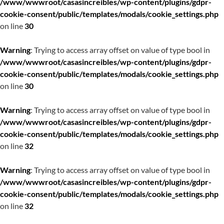
/www/wwwroot/casasincreibles/wp-content/plugins/gdpr-
cookie-consent/public/templates/modals/cookie_settings.php
on line
30
Warning
: Trying to access array offset on value of type bool in
/www/wwwroot/casasincreibles/wp-content/plugins/gdpr-
cookie-consent/public/templates/modals/cookie_settings.php
on line
30
Warning
: Trying to access array offset on value of type bool in
/www/wwwroot/casasincreibles/wp-content/plugins/gdpr-
cookie-consent/public/templates/modals/cookie_settings.php
on line
32
Warning
: Trying to access array offset on value of type bool in
/www/wwwroot/casasincreibles/wp-content/plugins/gdpr-
cookie-consent/public/templates/modals/cookie_settings.php
on line
32