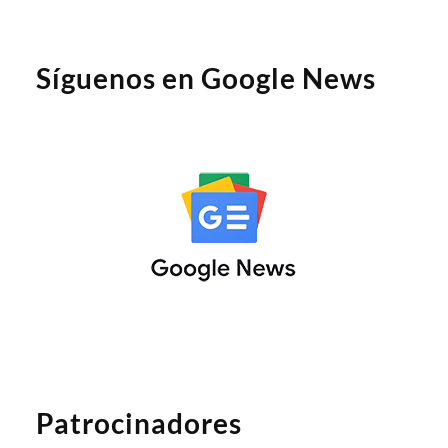
Síguenos en Google News
Patrocinadores