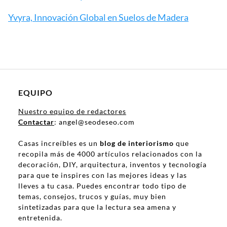
Yvyra, Innovación Global en Suelos de Madera
EQUIPO
Nuestro equipo de redactores
Contactar
: angel@seodeseo.com
Casas increíbles es un
blog de interiorismo
que
recopila más de 4000 artículos relacionados con la
decoración, DIY, arquitectura, inventos y tecnología
para que te inspires con las mejores ideas y las
lleves a tu casa. Puedes encontrar todo tipo de
temas, consejos, trucos y guías, muy bien
sintetizadas para que la lectura sea amena y
entretenida.