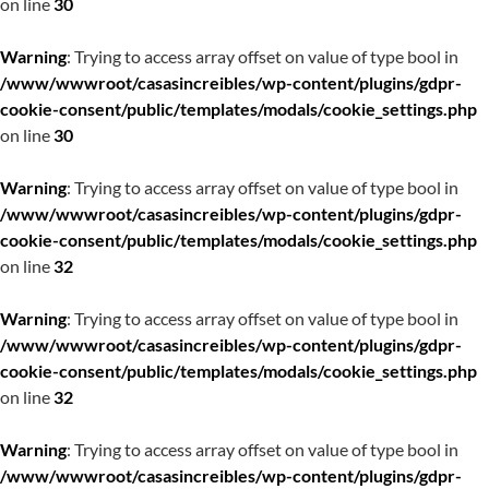
on line
30
Warning
: Trying to access array offset on value of type bool in
/www/wwwroot/casasincreibles/wp-content/plugins/gdpr-
cookie-consent/public/templates/modals/cookie_settings.php
on line
30
Warning
: Trying to access array offset on value of type bool in
/www/wwwroot/casasincreibles/wp-content/plugins/gdpr-
cookie-consent/public/templates/modals/cookie_settings.php
on line
32
Warning
: Trying to access array offset on value of type bool in
/www/wwwroot/casasincreibles/wp-content/plugins/gdpr-
cookie-consent/public/templates/modals/cookie_settings.php
on line
32
Warning
: Trying to access array offset on value of type bool in
/www/wwwroot/casasincreibles/wp-content/plugins/gdpr-