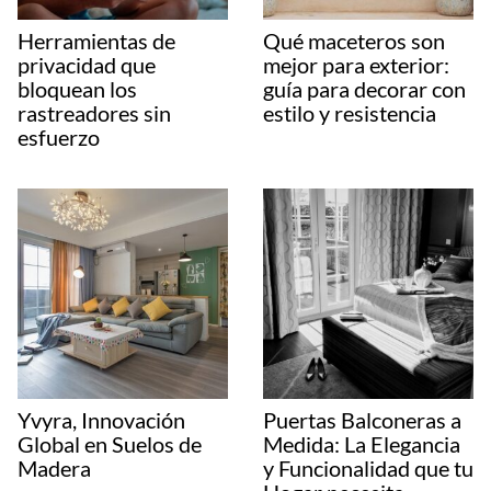
Herramientas de
Qué maceteros son
privacidad que
mejor para exterior:
bloquean los
guía para decorar con
rastreadores sin
estilo y resistencia
esfuerzo
Yvyra, Innovación
Puertas Balconeras a
Global en Suelos de
Medida: La Elegancia
Madera
y Funcionalidad que tu