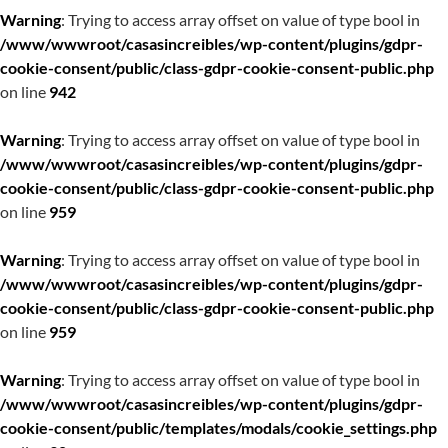
Warning
: Trying to access array offset on value of type bool in
/www/wwwroot/casasincreibles/wp-content/plugins/gdpr-
cookie-consent/public/class-gdpr-cookie-consent-public.php
on line
942
Warning
: Trying to access array offset on value of type bool in
/www/wwwroot/casasincreibles/wp-content/plugins/gdpr-
cookie-consent/public/class-gdpr-cookie-consent-public.php
on line
959
Warning
: Trying to access array offset on value of type bool in
/www/wwwroot/casasincreibles/wp-content/plugins/gdpr-
cookie-consent/public/class-gdpr-cookie-consent-public.php
on line
959
Warning
: Trying to access array offset on value of type bool in
/www/wwwroot/casasincreibles/wp-content/plugins/gdpr-
cookie-consent/public/templates/modals/cookie_settings.php