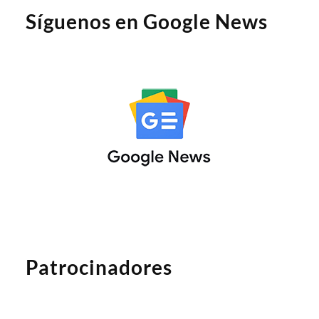
Síguenos en Google News
Patrocinadores