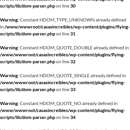
scripts/lib/dom-parser.php
on line
30
Warning
: Constant HDOM_TYPE_UNKNOWN already defined
in
/www/wwwroot/casasincreibles/wp-content/plugins/flying-
scripts/lib/dom-parser.php
on line
31
Warning
: Constant HDOM_QUOTE_DOUBLE already defined in
/www/wwwroot/casasincreibles/wp-content/plugins/flying-
scripts/lib/dom-parser.php
on line
32
Warning
: Constant HDOM_QUOTE_SINGLE already defined in
/www/wwwroot/casasincreibles/wp-content/plugins/flying-
scripts/lib/dom-parser.php
on line
33
Warning
: Constant HDOM_QUOTE_NO already defined in
/www/wwwroot/casasincreibles/wp-content/plugins/flying-
scripts/lib/dom-parser.php
on line
34