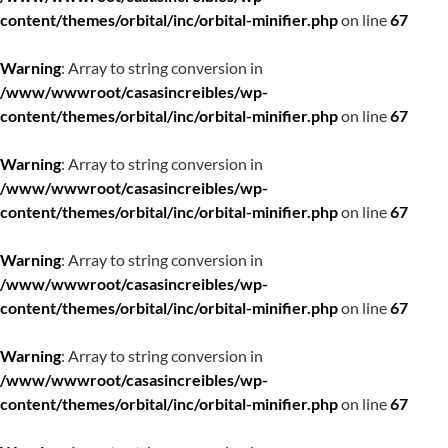
content/themes/orbital/inc/orbital-minifier.php
on line
67
Warning
: Array to string conversion in
/www/wwwroot/casasincreibles/wp-
content/themes/orbital/inc/orbital-minifier.php
on line
67
Warning
: Array to string conversion in
/www/wwwroot/casasincreibles/wp-
content/themes/orbital/inc/orbital-minifier.php
on line
67
Warning
: Array to string conversion in
/www/wwwroot/casasincreibles/wp-
content/themes/orbital/inc/orbital-minifier.php
on line
67
Warning
: Array to string conversion in
/www/wwwroot/casasincreibles/wp-
content/themes/orbital/inc/orbital-minifier.php
on line
67