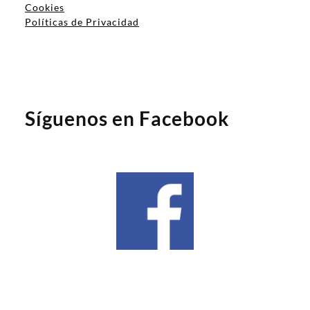
Cookies
Políticas de Privacidad
Síguenos en Facebook