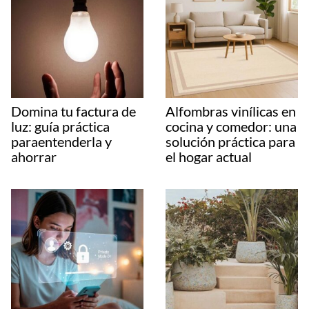
Domina tu factura de
Alfombras vinílicas en
luz: guía práctica
cocina y comedor: una
paraentenderla y
solución práctica para
ahorrar
el hogar actual