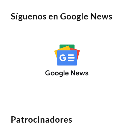
Síguenos en Google News
Patrocinadores