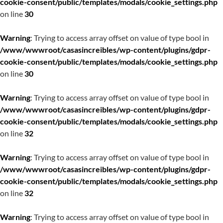
cookie-consent/public/templates/modals/cookie_settings.php
on line
30
Warning
: Trying to access array offset on value of type bool in
/www/wwwroot/casasincreibles/wp-content/plugins/gdpr-
cookie-consent/public/templates/modals/cookie_settings.php
on line
30
Warning
: Trying to access array offset on value of type bool in
/www/wwwroot/casasincreibles/wp-content/plugins/gdpr-
cookie-consent/public/templates/modals/cookie_settings.php
on line
32
Warning
: Trying to access array offset on value of type bool in
/www/wwwroot/casasincreibles/wp-content/plugins/gdpr-
cookie-consent/public/templates/modals/cookie_settings.php
on line
32
Warning
: Trying to access array offset on value of type bool in