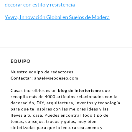
decorar con estilo y resistencia
Yvyra, Innovación Global en Suelos de Madera
EQUIPO
Nuestro equipo de redactores
Contactar
: angel@seodeseo.com
Casas increíbles es un
blog de interiorismo
que
recopila más de 4000 artículos relacionados con la
decoración, DIY, arquitectura, inventos y tecnología
para que te inspires con las mejores ideas y las
lleves a tu casa. Puedes encontrar todo tipo de
temas, consejos, trucos y guías, muy bien
sintetizadas para que la lectura sea amena y