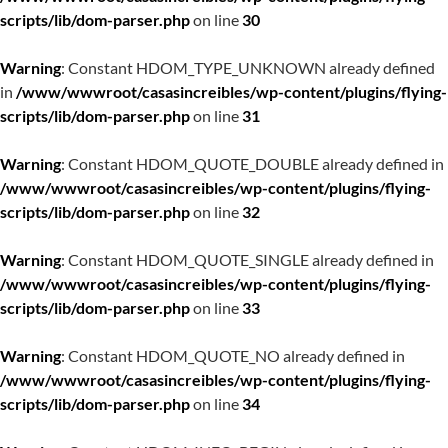
scripts/lib/dom-parser.php
on line
30
Warning
: Constant HDOM_TYPE_UNKNOWN already defined
in
/www/wwwroot/casasincreibles/wp-content/plugins/flying-
scripts/lib/dom-parser.php
on line
31
Warning
: Constant HDOM_QUOTE_DOUBLE already defined in
/www/wwwroot/casasincreibles/wp-content/plugins/flying-
scripts/lib/dom-parser.php
on line
32
Warning
: Constant HDOM_QUOTE_SINGLE already defined in
/www/wwwroot/casasincreibles/wp-content/plugins/flying-
scripts/lib/dom-parser.php
on line
33
Warning
: Constant HDOM_QUOTE_NO already defined in
/www/wwwroot/casasincreibles/wp-content/plugins/flying-
scripts/lib/dom-parser.php
on line
34