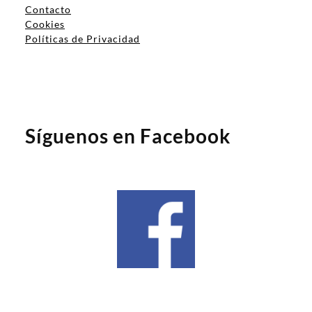
Contacto
Cookies
Políticas de Privacidad
Síguenos en Facebook