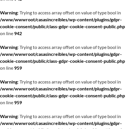
Warning
: Trying to access array offset on value of type bool in
/www/wwwroot/casasincreibles/wp-content/plugins/gdpr-
cookie-consent/public/class-gdpr-cookie-consent-public.php
on line
942
Warning
: Trying to access array offset on value of type bool in
/www/wwwroot/casasincreibles/wp-content/plugins/gdpr-
cookie-consent/public/class-gdpr-cookie-consent-public.php
on line
959
Warning
: Trying to access array offset on value of type bool in
/www/wwwroot/casasincreibles/wp-content/plugins/gdpr-
cookie-consent/public/class-gdpr-cookie-consent-public.php
on line
959
Warning
: Trying to access array offset on value of type bool in
/www/wwwroot/casasincreibles/wp-content/plugins/gdpr-