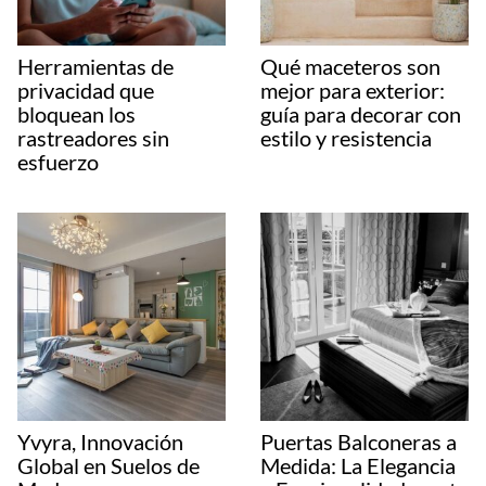
Herramientas de
Qué maceteros son
privacidad que
mejor para exterior:
bloquean los
guía para decorar con
rastreadores sin
estilo y resistencia
esfuerzo
Yvyra, Innovación
Puertas Balconeras a
Global en Suelos de
Medida: La Elegancia