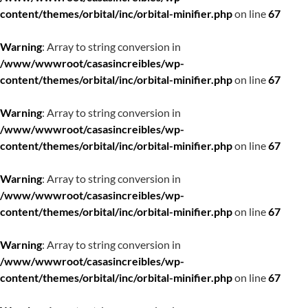
content/themes/orbital/inc/orbital-minifier.php
on line
67
Warning
: Array to string conversion in
/www/wwwroot/casasincreibles/wp-
content/themes/orbital/inc/orbital-minifier.php
on line
67
Warning
: Array to string conversion in
/www/wwwroot/casasincreibles/wp-
content/themes/orbital/inc/orbital-minifier.php
on line
67
Warning
: Array to string conversion in
/www/wwwroot/casasincreibles/wp-
content/themes/orbital/inc/orbital-minifier.php
on line
67
Warning
: Array to string conversion in
/www/wwwroot/casasincreibles/wp-
content/themes/orbital/inc/orbital-minifier.php
on line
67