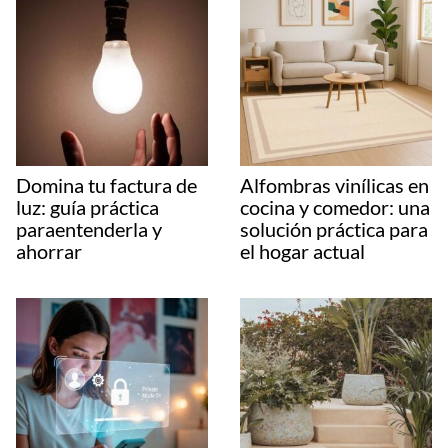
Domina tu factura de
Alfombras vinílicas en
luz: guía práctica
cocina y comedor: una
paraentenderla y
solución práctica para
ahorrar
el hogar actual