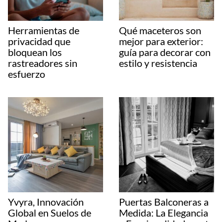
Herramientas de
Qué maceteros son
privacidad que
mejor para exterior:
bloquean los
guía para decorar con
rastreadores sin
estilo y resistencia
esfuerzo
Yvyra, Innovación
Puertas Balconeras a
Global en Suelos de
Medida: La Elegancia