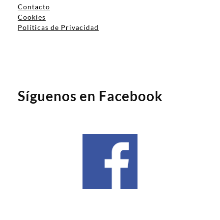
Contacto
Cookies
Políticas de Privacidad
Síguenos en Facebook