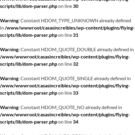
scripts/lib/dom-parser.php
on line
30
Warning
: Constant HDOM_TYPE_UNKNOWN already defined
in
/www/wwwroot/casasincreibles/wp-content/plugins/flying-
scripts/lib/dom-parser.php
on line
31
Warning
: Constant HDOM_QUOTE_DOUBLE already defined in
/www/wwwroot/casasincreibles/wp-content/plugins/flying-
scripts/lib/dom-parser.php
on line
32
Warning
: Constant HDOM_QUOTE_SINGLE already defined in
/www/wwwroot/casasincreibles/wp-content/plugins/flying-
scripts/lib/dom-parser.php
on line
33
Warning
: Constant HDOM_QUOTE_NO already defined in
/www/wwwroot/casasincreibles/wp-content/plugins/flying-
scripts/lib/dom-parser.php
on line
34