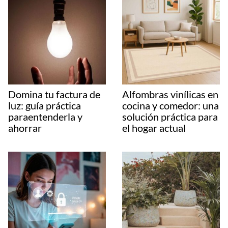
Domina tu factura de
Alfombras vinílicas en
luz: guía práctica
cocina y comedor: una
paraentenderla y
solución práctica para
ahorrar
el hogar actual