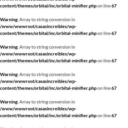
content/themes/orbital/inc/orbital-minifier.php
on line
67
Warning
: Array to string conversion in
/www/wwwroot/casasincreibles/wp-
content/themes/orbital/inc/orbital-minifier.php
on line
67
Warning
: Array to string conversion in
/www/wwwroot/casasincreibles/wp-
content/themes/orbital/inc/orbital-minifier.php
on line
67
Warning
: Array to string conversion in
/www/wwwroot/casasincreibles/wp-
content/themes/orbital/inc/orbital-minifier.php
on line
67
Warning
: Array to string conversion in
/www/wwwroot/casasincreibles/wp-
content/themes/orbital/inc/orbital-minifier.php
on line
67