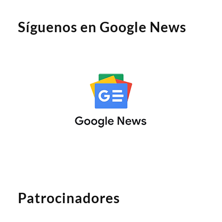
Síguenos en Google News
Patrocinadores