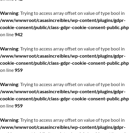
Warning
: Trying to access array offset on value of type bool in
/www/wwwroot/casasincreibles/wp-content/plugins/gdpr-
cookie-consent/public/class-gdpr-cookie-consent-public.php
on line
942
Warning
: Trying to access array offset on value of type bool in
/www/wwwroot/casasincreibles/wp-content/plugins/gdpr-
cookie-consent/public/class-gdpr-cookie-consent-public.php
on line
959
Warning
: Trying to access array offset on value of type bool in
/www/wwwroot/casasincreibles/wp-content/plugins/gdpr-
cookie-consent/public/class-gdpr-cookie-consent-public.php
on line
959
Warning
: Trying to access array offset on value of type bool in
/www/wwwroot/casasincreibles/wp-content/plugins/gdpr-