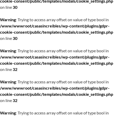
cookie-consent/public/templates/modals/cookie_settings.php
on line
30
Warning
: Trying to access array offset on value of type bool in
/www/wwwroot/casasincreibles/wp-content/plugins/gdpr-
cookie-consent/public/templates/modals/cookie_settings.php
on line
30
Warning
: Trying to access array offset on value of type bool in
/www/wwwroot/casasincreibles/wp-content/plugins/gdpr-
cookie-consent/public/templates/modals/cookie_settings.php
on line
32
Warning
: Trying to access array offset on value of type bool in
/www/wwwroot/casasincreibles/wp-content/plugins/gdpr-
cookie-consent/public/templates/modals/cookie_settings.php
on line
32
Warning
: Trying to access array offset on value of type bool in