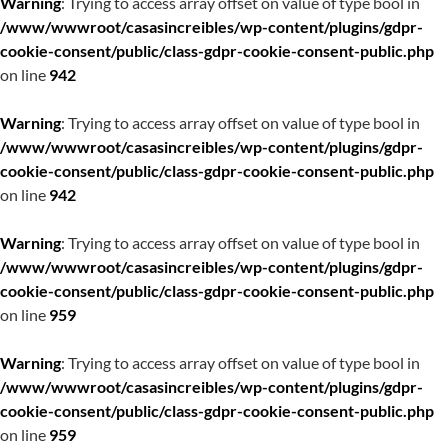
Warning
: Trying to access array offset on value of type bool in
/www/wwwroot/casasincreibles/wp-content/plugins/gdpr-
cookie-consent/public/class-gdpr-cookie-consent-public.php
on line
942
Warning
: Trying to access array offset on value of type bool in
/www/wwwroot/casasincreibles/wp-content/plugins/gdpr-
cookie-consent/public/class-gdpr-cookie-consent-public.php
on line
942
Warning
: Trying to access array offset on value of type bool in
/www/wwwroot/casasincreibles/wp-content/plugins/gdpr-
cookie-consent/public/class-gdpr-cookie-consent-public.php
on line
959
Warning
: Trying to access array offset on value of type bool in
/www/wwwroot/casasincreibles/wp-content/plugins/gdpr-
cookie-consent/public/class-gdpr-cookie-consent-public.php
on line
959