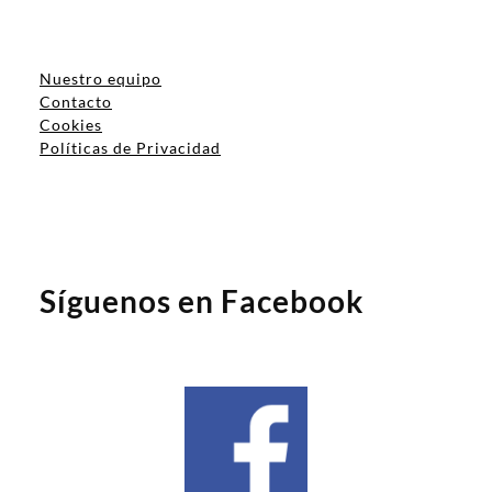
Nuestro equipo
Contacto
Cookies
Políticas de Privacidad
Síguenos en Facebook