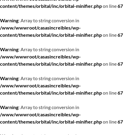
content/themes/orbital/inc/orbital-minifier.php
on line
67
Warning
: Array to string conversion in
/www/wwwroot/casasincreibles/wp-
content/themes/orbital/inc/orbital-minifier.php
on line
67
Warning
: Array to string conversion in
/www/wwwroot/casasincreibles/wp-
content/themes/orbital/inc/orbital-minifier.php
on line
67
Warning
: Array to string conversion in
/www/wwwroot/casasincreibles/wp-
content/themes/orbital/inc/orbital-minifier.php
on line
67
Warning
: Array to string conversion in
/www/wwwroot/casasincreibles/wp-
content/themes/orbital/inc/orbital-minifier.php
on line
67