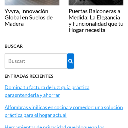
Yvyra, Innovación
Puertas Balconeras a
Global en Suelos de
Medida: La Elegancia
Madera
y Funcionalidad que tu
Hogar necesita
BUSCAR
ENTRADAS RECIENTES
Domina tu factura de luz: guía práctica
paraentenderla y ahorrar
Alfombras vinílicas en cocina y comedor: una solución
práctica para el hogar actual
Herramientas de privacidad que bloquean los