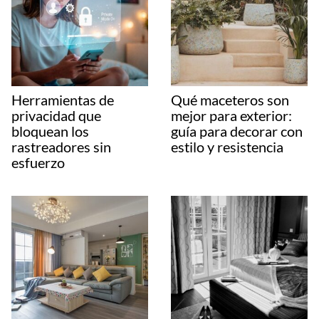
Herramientas de
Qué maceteros son
privacidad que
mejor para exterior:
bloquean los
guía para decorar con
rastreadores sin
estilo y resistencia
esfuerzo