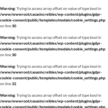
Warning
: Trying to access array offset on value of type bool in
/www/wwwroot/casasincreibles/wp-content/plugins/gdpr-
cookie-consent/public/templates/modals/cookie_settings.php
on line
30
Warning
: Trying to access array offset on value of type bool in
/www/wwwroot/casasincreibles/wp-content/plugins/gdpr-
cookie-consent/public/templates/modals/cookie_settings.php
on line
30
Warning
: Trying to access array offset on value of type bool in
/www/wwwroot/casasincreibles/wp-content/plugins/gdpr-
cookie-consent/public/templates/modals/cookie_settings.php
on line
32
Warning
: Trying to access array offset on value of type bool in
/www/wwwroot/casasincreibles/wp-content/plugins/gdpr-
cookie-consent/public/templates/modals/cookie_settings.php