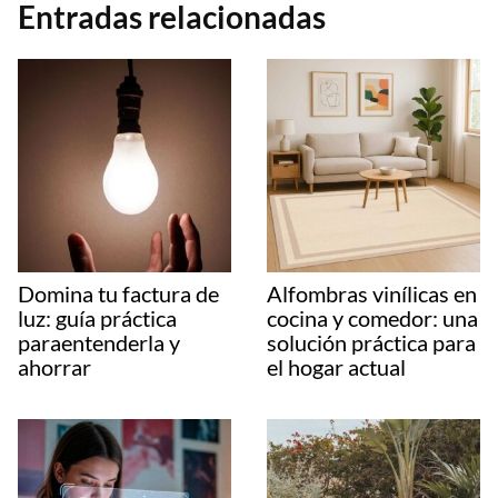
Entradas relacionadas
Domina tu factura de
Alfombras vinílicas en
luz: guía práctica
cocina y comedor: una
paraentenderla y
solución práctica para
ahorrar
el hogar actual