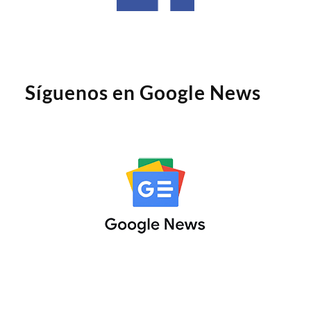
Síguenos en Google News