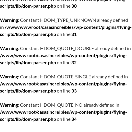
scripts/lib/dom-parser.php
on line
30
Warning
: Constant HDOM_TYPE_UNKNOWN already defined
in
/www/wwwroot/casasincreibles/wp-content/plugins/flying-
scripts/lib/dom-parser.php
on line
31
Warning
: Constant HDOM_QUOTE_DOUBLE already defined in
/www/wwwroot/casasincreibles/wp-content/plugins/flying-
scripts/lib/dom-parser.php
on line
32
Warning
: Constant HDOM_QUOTE_SINGLE already defined in
/www/wwwroot/casasincreibles/wp-content/plugins/flying-
scripts/lib/dom-parser.php
on line
33
Warning
: Constant HDOM_QUOTE_NO already defined in
/www/wwwroot/casasincreibles/wp-content/plugins/flying-
scripts/lib/dom-parser.php
on line
34