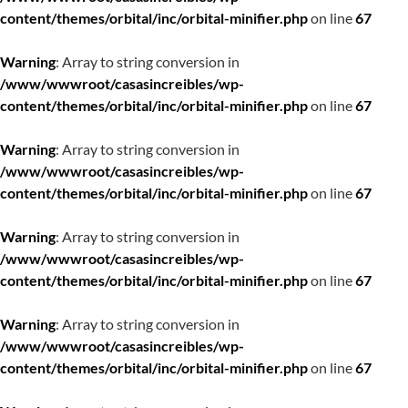
content/themes/orbital/inc/orbital-minifier.php
on line
67
Warning
: Array to string conversion in
/www/wwwroot/casasincreibles/wp-
content/themes/orbital/inc/orbital-minifier.php
on line
67
Warning
: Array to string conversion in
/www/wwwroot/casasincreibles/wp-
content/themes/orbital/inc/orbital-minifier.php
on line
67
Warning
: Array to string conversion in
/www/wwwroot/casasincreibles/wp-
content/themes/orbital/inc/orbital-minifier.php
on line
67
Warning
: Array to string conversion in
/www/wwwroot/casasincreibles/wp-
content/themes/orbital/inc/orbital-minifier.php
on line
67