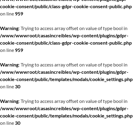
cookie-consent/public/class-gdpr-cookie-consent-public.php
on line
959
Warning
: Trying to access array offset on value of type bool in
/www/wwwroot/casasincreibles/wp-content/plugins/gdpr-
cookie-consent/public/class-gdpr-cookie-consent-public.php
on line
959
Warning
: Trying to access array offset on value of type bool in
/www/wwwroot/casasincreibles/wp-content/plugins/gdpr-
cookie-consent/public/templates/modals/cookie_settings.php
on line
30
Warning
: Trying to access array offset on value of type bool in
/www/wwwroot/casasincreibles/wp-content/plugins/gdpr-
cookie-consent/public/templates/modals/cookie_settings.php
on line
30