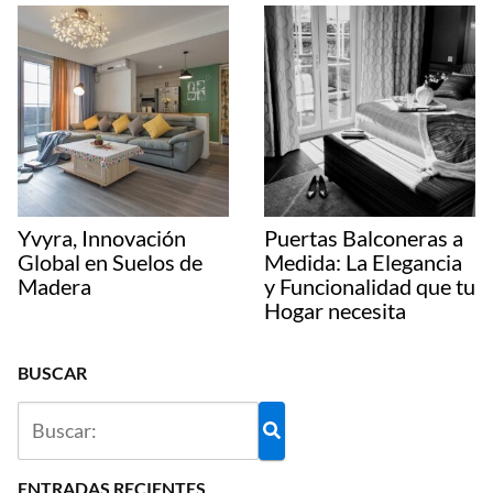
Yvyra, Innovación
Puertas Balconeras a
Global en Suelos de
Medida: La Elegancia
Madera
y Funcionalidad que tu
Hogar necesita
BUSCAR
ENTRADAS RECIENTES