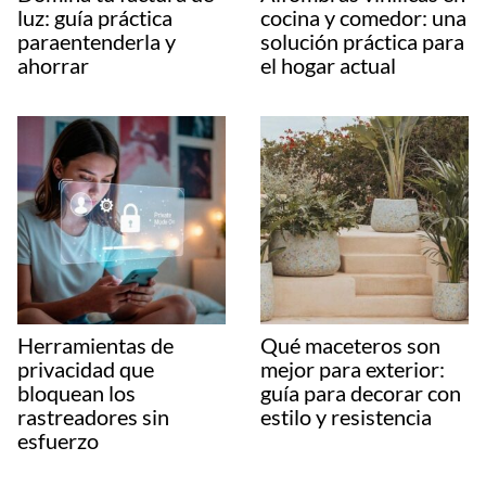
luz: guía práctica
cocina y comedor: una
paraentenderla y
solución práctica para
ahorrar
el hogar actual
Herramientas de
Qué maceteros son
privacidad que
mejor para exterior:
bloquean los
guía para decorar con
rastreadores sin
estilo y resistencia
esfuerzo