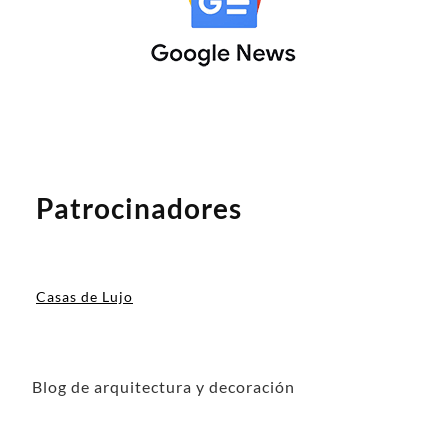
Patrocinadores
Casas de Lujo
Blog de arquitectura y decoración