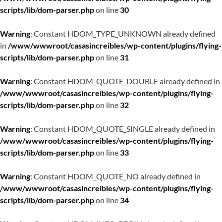
scripts/lib/dom-parser.php
on line
30
Warning
: Constant HDOM_TYPE_UNKNOWN already defined
in
/www/wwwroot/casasincreibles/wp-content/plugins/flying-
scripts/lib/dom-parser.php
on line
31
Warning
: Constant HDOM_QUOTE_DOUBLE already defined in
/www/wwwroot/casasincreibles/wp-content/plugins/flying-
scripts/lib/dom-parser.php
on line
32
Warning
: Constant HDOM_QUOTE_SINGLE already defined in
/www/wwwroot/casasincreibles/wp-content/plugins/flying-
scripts/lib/dom-parser.php
on line
33
Warning
: Constant HDOM_QUOTE_NO already defined in
/www/wwwroot/casasincreibles/wp-content/plugins/flying-
scripts/lib/dom-parser.php
on line
34