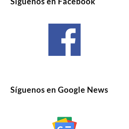
Síguenos en Facebook
Síguenos en Google News