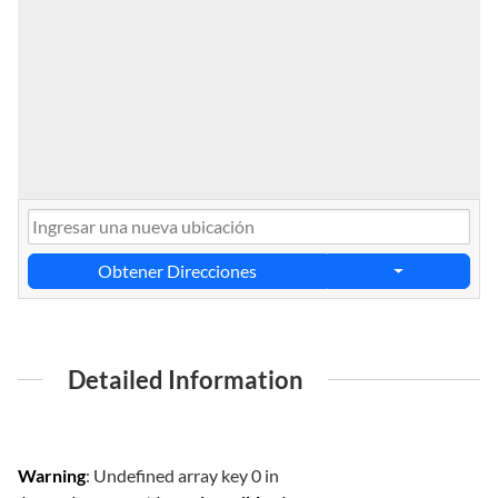
Obtener Direcciones
Detailed Information
Warning
: Undefined array key 0 in