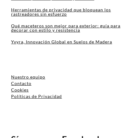
Herramientas de privacidad que bloquean los
rastreadores sin esfuerzo
Qué maceteros son mejor para exterior: guía para
decorar con estilo y resistencia
Yvyra, Innovación Global en Suelos de Madera
Nuestro equipo
Contacto
Cookies
Políticas de Privacidad