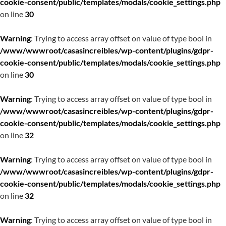
cookie-consent/public/templates/modals/cookie_settings.php
on line
30
Warning
: Trying to access array offset on value of type bool in
/www/wwwroot/casasincreibles/wp-content/plugins/gdpr-
cookie-consent/public/templates/modals/cookie_settings.php
on line
30
Warning
: Trying to access array offset on value of type bool in
/www/wwwroot/casasincreibles/wp-content/plugins/gdpr-
cookie-consent/public/templates/modals/cookie_settings.php
on line
32
Warning
: Trying to access array offset on value of type bool in
/www/wwwroot/casasincreibles/wp-content/plugins/gdpr-
cookie-consent/public/templates/modals/cookie_settings.php
on line
32
Warning
: Trying to access array offset on value of type bool in