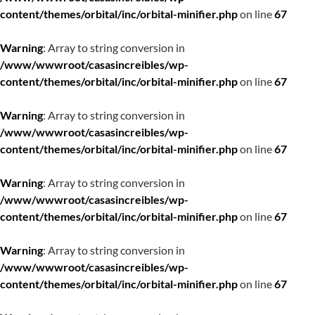
content/themes/orbital/inc/orbital-minifier.php
on line
67
Warning
: Array to string conversion in
/www/wwwroot/casasincreibles/wp-
content/themes/orbital/inc/orbital-minifier.php
on line
67
Warning
: Array to string conversion in
/www/wwwroot/casasincreibles/wp-
content/themes/orbital/inc/orbital-minifier.php
on line
67
Warning
: Array to string conversion in
/www/wwwroot/casasincreibles/wp-
content/themes/orbital/inc/orbital-minifier.php
on line
67
Warning
: Array to string conversion in
/www/wwwroot/casasincreibles/wp-
content/themes/orbital/inc/orbital-minifier.php
on line
67