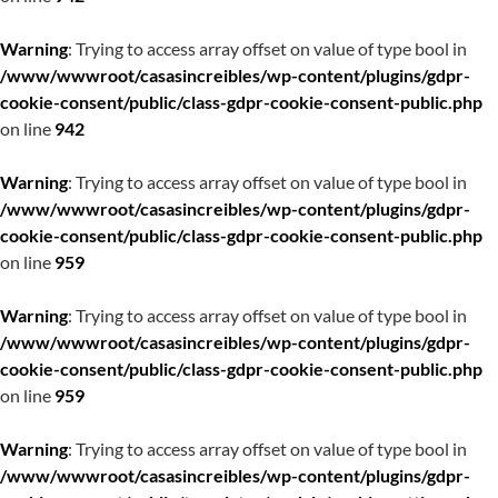
Warning
: Trying to access array offset on value of type bool in
/www/wwwroot/casasincreibles/wp-content/plugins/gdpr-
cookie-consent/public/class-gdpr-cookie-consent-public.php
on line
942
Warning
: Trying to access array offset on value of type bool in
/www/wwwroot/casasincreibles/wp-content/plugins/gdpr-
cookie-consent/public/class-gdpr-cookie-consent-public.php
on line
959
Warning
: Trying to access array offset on value of type bool in
/www/wwwroot/casasincreibles/wp-content/plugins/gdpr-
cookie-consent/public/class-gdpr-cookie-consent-public.php
on line
959
Warning
: Trying to access array offset on value of type bool in
/www/wwwroot/casasincreibles/wp-content/plugins/gdpr-