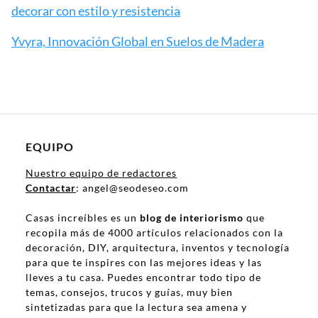
decorar con estilo y resistencia
Yvyra, Innovación Global en Suelos de Madera
EQUIPO
Nuestro equipo de redactores
Contactar
: angel@seodeseo.com
Casas increíbles es un
blog de interiorismo
que
recopila más de 4000 artículos relacionados con la
decoración, DIY, arquitectura, inventos y tecnología
para que te inspires con las mejores ideas y las
lleves a tu casa. Puedes encontrar todo tipo de
temas, consejos, trucos y guías, muy bien
sintetizadas para que la lectura sea amena y