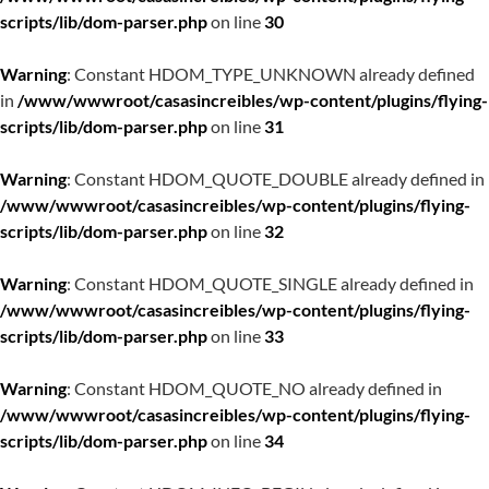
scripts/lib/dom-parser.php
on line
30
Warning
: Constant HDOM_TYPE_UNKNOWN already defined
in
/www/wwwroot/casasincreibles/wp-content/plugins/flying-
scripts/lib/dom-parser.php
on line
31
Warning
: Constant HDOM_QUOTE_DOUBLE already defined in
/www/wwwroot/casasincreibles/wp-content/plugins/flying-
scripts/lib/dom-parser.php
on line
32
Warning
: Constant HDOM_QUOTE_SINGLE already defined in
/www/wwwroot/casasincreibles/wp-content/plugins/flying-
scripts/lib/dom-parser.php
on line
33
Warning
: Constant HDOM_QUOTE_NO already defined in
/www/wwwroot/casasincreibles/wp-content/plugins/flying-
scripts/lib/dom-parser.php
on line
34