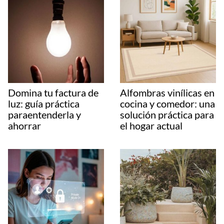
Domina tu factura de
Alfombras vinílicas en
luz: guía práctica
cocina y comedor: una
paraentenderla y
solución práctica para
ahorrar
el hogar actual