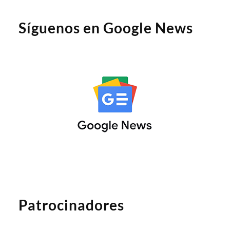
Síguenos en Google News
Patrocinadores