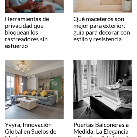
Herramientas de
Qué maceteros son
privacidad que
mejor para exterior:
bloquean los
guía para decorar con
rastreadores sin
estilo y resistencia
esfuerzo
Yvyra, Innovación
Puertas Balconeras a
Global en Suelos de
Medida: La Elegancia