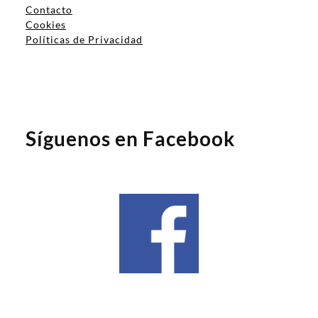
Contacto
Cookies
Políticas de Privacidad
Síguenos en Facebook