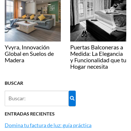
Yvyra, Innovación
Puertas Balconeras a
Global en Suelos de
Medida: La Elegancia
Madera
y Funcionalidad que tu
Hogar necesita
BUSCAR
ENTRADAS RECIENTES
Domina tu factura de luz: guía práctica