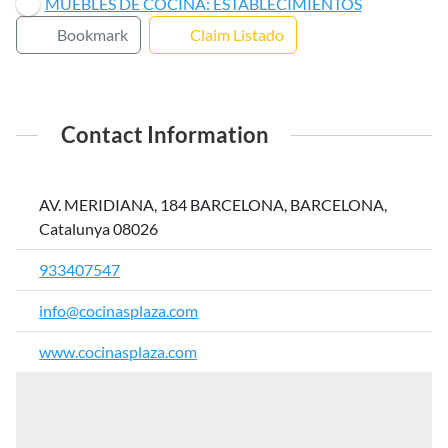
MUEBLES DE COCINA: ESTABLECIMIENTOS
Bookmark
Claim Listado
Contact Information
AV. MERIDIANA, 184 BARCELONA, BARCELONA,
Catalunya 08026
933407547
info@cocinasplaza.com
www.cocinasplaza.com