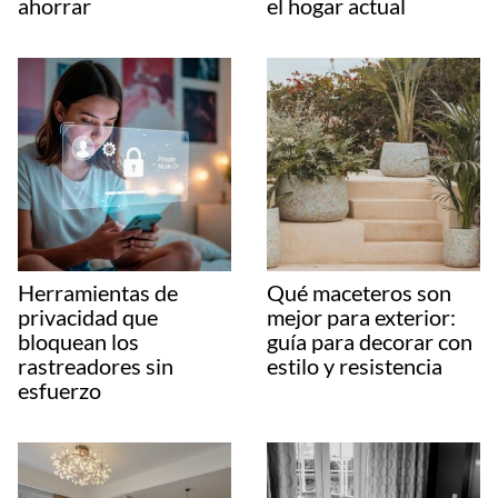
ahorrar
el hogar actual
Herramientas de
Qué maceteros son
privacidad que
mejor para exterior:
bloquean los
guía para decorar con
rastreadores sin
estilo y resistencia
esfuerzo