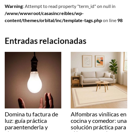
Warning
: Attempt to read property "term_id" on null in
/www/wwwroot/casasincreibles/wp-
content/themes/orbital/inc/template-tags.php
on line
98
Entradas relacionadas
Domina tu factura de
Alfombras vinílicas en
luz: guía práctica
cocina y comedor: una
paraentenderla y
solución práctica para