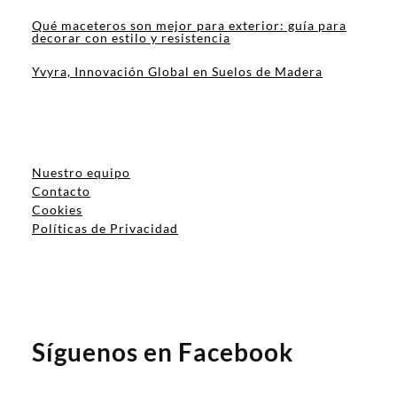
Qué maceteros son mejor para exterior: guía para
decorar con estilo y resistencia
Yvyra, Innovación Global en Suelos de Madera
Nuestro equipo
Contacto
Cookies
Políticas de Privacidad
Síguenos en Facebook