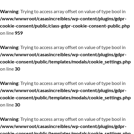
Warning
: Trying to access array offset on value of type bool in
/www/wwwroot/casasincreibles/wp-content/plugins/gdpr-
cookie-consent/public/class-gdpr-cookie-consent-public.php
on line
959
Warning
: Trying to access array offset on value of type bool in
/www/wwwroot/casasincreibles/wp-content/plugins/gdpr-
cookie-consent/public/templates/modals/cookie_settings.php
on line
30
Warning
: Trying to access array offset on value of type bool in
/www/wwwroot/casasincreibles/wp-content/plugins/gdpr-
cookie-consent/public/templates/modals/cookie_settings.php
on line
30
Warning
: Trying to access array offset on value of type bool in
/www/wwwroot/casasincreibles/wp-content/plugins/gdpr-
cookie-consent/public/templates/modals/cookie_settings.php