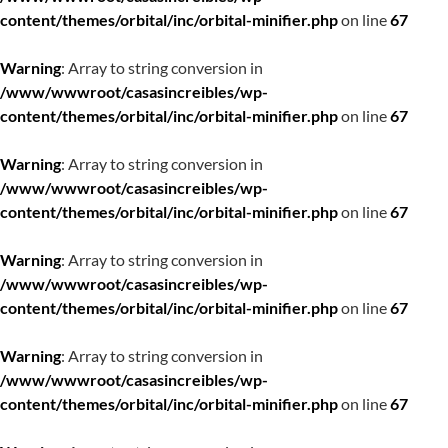
content/themes/orbital/inc/orbital-minifier.php
on line
67
Warning
: Array to string conversion in
/www/wwwroot/casasincreibles/wp-
content/themes/orbital/inc/orbital-minifier.php
on line
67
Warning
: Array to string conversion in
/www/wwwroot/casasincreibles/wp-
content/themes/orbital/inc/orbital-minifier.php
on line
67
Warning
: Array to string conversion in
/www/wwwroot/casasincreibles/wp-
content/themes/orbital/inc/orbital-minifier.php
on line
67
Warning
: Array to string conversion in
/www/wwwroot/casasincreibles/wp-
content/themes/orbital/inc/orbital-minifier.php
on line
67