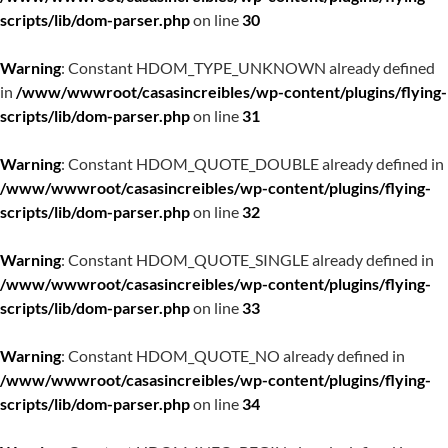
scripts/lib/dom-parser.php
on line
30
Warning
: Constant HDOM_TYPE_UNKNOWN already defined
in
/www/wwwroot/casasincreibles/wp-content/plugins/flying-
scripts/lib/dom-parser.php
on line
31
Warning
: Constant HDOM_QUOTE_DOUBLE already defined in
/www/wwwroot/casasincreibles/wp-content/plugins/flying-
scripts/lib/dom-parser.php
on line
32
Warning
: Constant HDOM_QUOTE_SINGLE already defined in
/www/wwwroot/casasincreibles/wp-content/plugins/flying-
scripts/lib/dom-parser.php
on line
33
Warning
: Constant HDOM_QUOTE_NO already defined in
/www/wwwroot/casasincreibles/wp-content/plugins/flying-
scripts/lib/dom-parser.php
on line
34