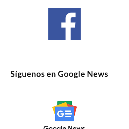
Síguenos en Google News