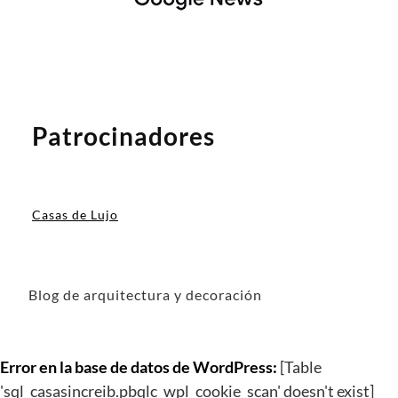
Patrocinadores
Casas de Lujo
Blog de arquitectura y decoración
Error en la base de datos de WordPress:
[Table
'sql_casasincreib.pbqlc_wpl_cookie_scan' doesn't exist]