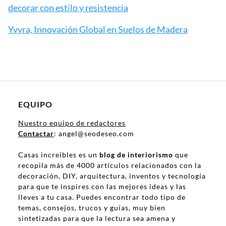
decorar con estilo y resistencia
Yvyra, Innovación Global en Suelos de Madera
EQUIPO
Nuestro equipo de redactores
Contactar
: angel@seodeseo.com
Casas increíbles es un
blog de interiorismo
que
recopila más de 4000 artículos relacionados con la
decoración, DIY, arquitectura, inventos y tecnología
para que te inspires con las mejores ideas y las
lleves a tu casa. Puedes encontrar todo tipo de
temas, consejos, trucos y guías, muy bien
sintetizadas para que la lectura sea amena y