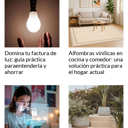
Domina tu factura de
Alfombras vinílicas en
luz: guía práctica
cocina y comedor: una
paraentenderla y
solución práctica para
ahorrar
el hogar actual