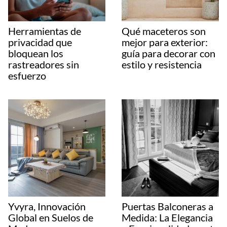
Herramientas de
Qué maceteros son
privacidad que
mejor para exterior:
bloquean los
guía para decorar con
rastreadores sin
estilo y resistencia
esfuerzo
Yvyra, Innovación
Puertas Balconeras a
Global en Suelos de
Medida: La Elegancia