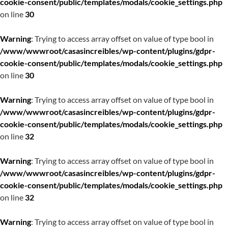
cookie-consent/public/templates/modals/cookie_settings.php
on line
30
Warning
: Trying to access array offset on value of type bool in
/www/wwwroot/casasincreibles/wp-content/plugins/gdpr-
cookie-consent/public/templates/modals/cookie_settings.php
on line
30
Warning
: Trying to access array offset on value of type bool in
/www/wwwroot/casasincreibles/wp-content/plugins/gdpr-
cookie-consent/public/templates/modals/cookie_settings.php
on line
32
Warning
: Trying to access array offset on value of type bool in
/www/wwwroot/casasincreibles/wp-content/plugins/gdpr-
cookie-consent/public/templates/modals/cookie_settings.php
on line
32
Warning
: Trying to access array offset on value of type bool in