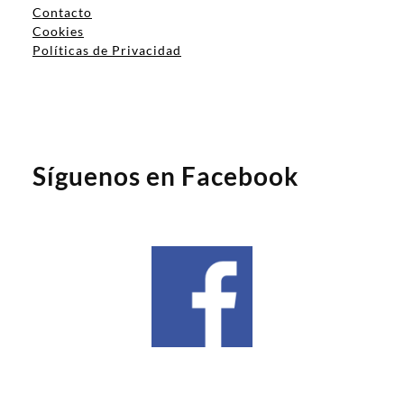
Contacto
Cookies
Políticas de Privacidad
Síguenos en Facebook