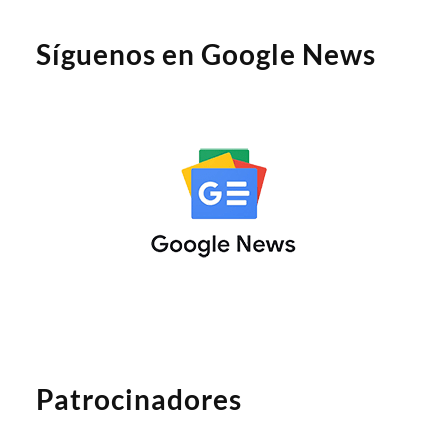
Síguenos en Google News
Patrocinadores