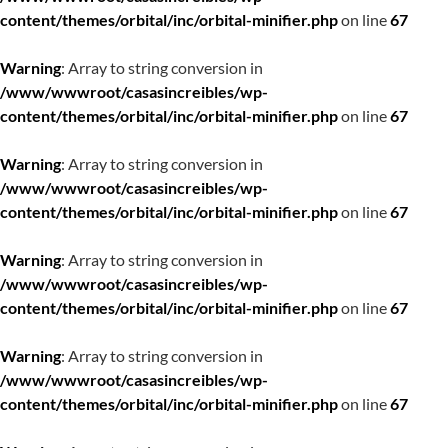
content/themes/orbital/inc/orbital-minifier.php
on line
67
Warning
: Array to string conversion in
/www/wwwroot/casasincreibles/wp-
content/themes/orbital/inc/orbital-minifier.php
on line
67
Warning
: Array to string conversion in
/www/wwwroot/casasincreibles/wp-
content/themes/orbital/inc/orbital-minifier.php
on line
67
Warning
: Array to string conversion in
/www/wwwroot/casasincreibles/wp-
content/themes/orbital/inc/orbital-minifier.php
on line
67
Warning
: Array to string conversion in
/www/wwwroot/casasincreibles/wp-
content/themes/orbital/inc/orbital-minifier.php
on line
67