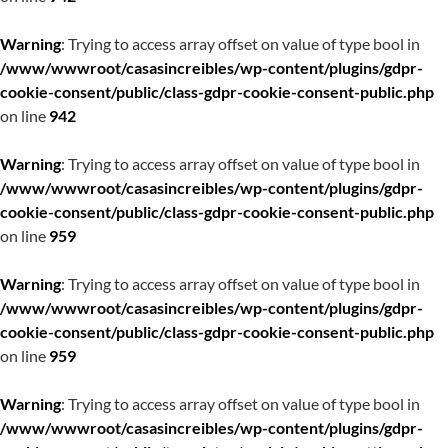
Warning
: Trying to access array offset on value of type bool in
/www/wwwroot/casasincreibles/wp-content/plugins/gdpr-
cookie-consent/public/class-gdpr-cookie-consent-public.php
on line
942
Warning
: Trying to access array offset on value of type bool in
/www/wwwroot/casasincreibles/wp-content/plugins/gdpr-
cookie-consent/public/class-gdpr-cookie-consent-public.php
on line
959
Warning
: Trying to access array offset on value of type bool in
/www/wwwroot/casasincreibles/wp-content/plugins/gdpr-
cookie-consent/public/class-gdpr-cookie-consent-public.php
on line
959
Warning
: Trying to access array offset on value of type bool in
/www/wwwroot/casasincreibles/wp-content/plugins/gdpr-