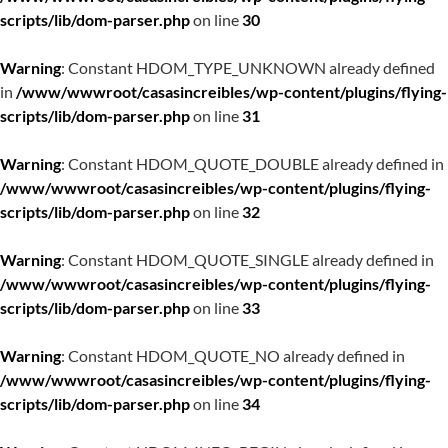
scripts/lib/dom-parser.php
on line
30
Warning
: Constant HDOM_TYPE_UNKNOWN already defined
in
/www/wwwroot/casasincreibles/wp-content/plugins/flying-
scripts/lib/dom-parser.php
on line
31
Warning
: Constant HDOM_QUOTE_DOUBLE already defined in
/www/wwwroot/casasincreibles/wp-content/plugins/flying-
scripts/lib/dom-parser.php
on line
32
Warning
: Constant HDOM_QUOTE_SINGLE already defined in
/www/wwwroot/casasincreibles/wp-content/plugins/flying-
scripts/lib/dom-parser.php
on line
33
Warning
: Constant HDOM_QUOTE_NO already defined in
/www/wwwroot/casasincreibles/wp-content/plugins/flying-
scripts/lib/dom-parser.php
on line
34