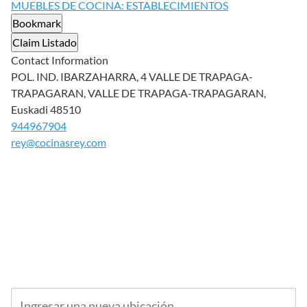
MUEBLES DE COCINA: ESTABLECIMIENTOS
Bookmark
Claim Listado
Contact Information
POL. IND. IBARZAHARRA, 4 VALLE DE TRAPAGA-
TRAPAGARAN, VALLE DE TRAPAGA-TRAPAGARAN,
Euskadi 48510
944967904
rey@cocinasrey.com