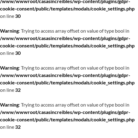
/www/wwwroot/casasincreibles/wp-content/plugins/gdpr-
cookie-consent/public/templates/modals/cookie_settings.php
on line
30
Warning
: Trying to access array offset on value of type bool in
/www/wwwroot/casasincreibles/wp-content/plugins/gdpr-
cookie-consent/public/templates/modals/cookie_settings.php
on line
30
Warning
: Trying to access array offset on value of type bool in
/www/wwwroot/casasincreibles/wp-content/plugins/gdpr-
cookie-consent/public/templates/modals/cookie_settings.php
on line
32
Warning
: Trying to access array offset on value of type bool in
/www/wwwroot/casasincreibles/wp-content/plugins/gdpr-
cookie-consent/public/templates/modals/cookie_settings.php
on line
32