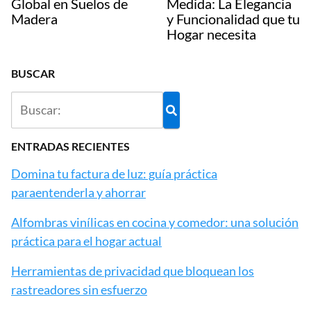
Global en Suelos de
Medida: La Elegancia
Madera
y Funcionalidad que tu
Hogar necesita
BUSCAR
ENTRADAS RECIENTES
Domina tu factura de luz: guía práctica
paraentenderla y ahorrar
Alfombras vinílicas en cocina y comedor: una solución
práctica para el hogar actual
Herramientas de privacidad que bloquean los
rastreadores sin esfuerzo