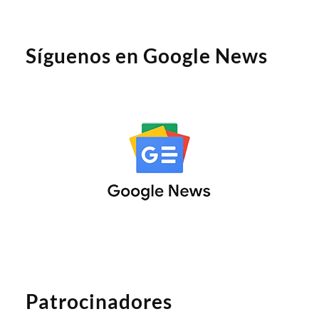
Síguenos en Google News
Patrocinadores