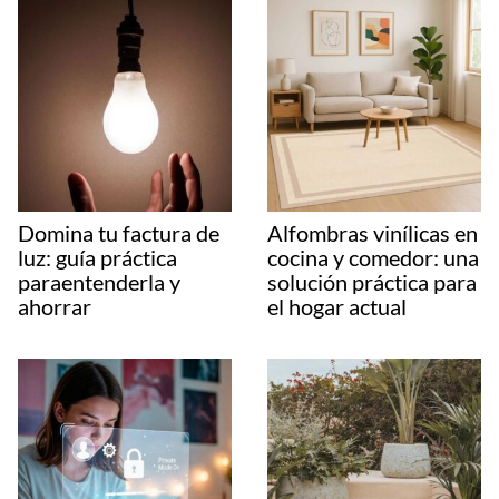
Domina tu factura de
Alfombras vinílicas en
luz: guía práctica
cocina y comedor: una
paraentenderla y
solución práctica para
ahorrar
el hogar actual