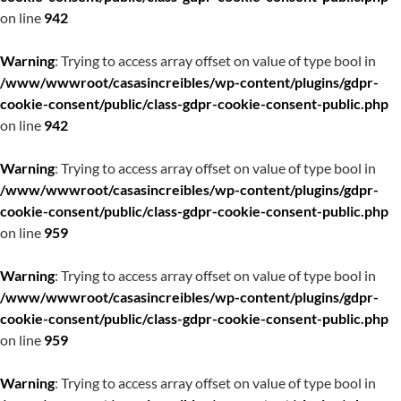
on line
942
Warning
: Trying to access array offset on value of type bool in
/www/wwwroot/casasincreibles/wp-content/plugins/gdpr-
cookie-consent/public/class-gdpr-cookie-consent-public.php
on line
942
Warning
: Trying to access array offset on value of type bool in
/www/wwwroot/casasincreibles/wp-content/plugins/gdpr-
cookie-consent/public/class-gdpr-cookie-consent-public.php
on line
959
Warning
: Trying to access array offset on value of type bool in
/www/wwwroot/casasincreibles/wp-content/plugins/gdpr-
cookie-consent/public/class-gdpr-cookie-consent-public.php
on line
959
Warning
: Trying to access array offset on value of type bool in