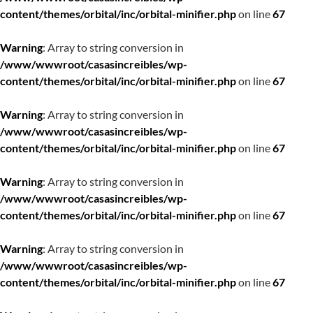
content/themes/orbital/inc/orbital-minifier.php
on line
67
Warning
: Array to string conversion in
/www/wwwroot/casasincreibles/wp-
content/themes/orbital/inc/orbital-minifier.php
on line
67
Warning
: Array to string conversion in
/www/wwwroot/casasincreibles/wp-
content/themes/orbital/inc/orbital-minifier.php
on line
67
Warning
: Array to string conversion in
/www/wwwroot/casasincreibles/wp-
content/themes/orbital/inc/orbital-minifier.php
on line
67
Warning
: Array to string conversion in
/www/wwwroot/casasincreibles/wp-
content/themes/orbital/inc/orbital-minifier.php
on line
67