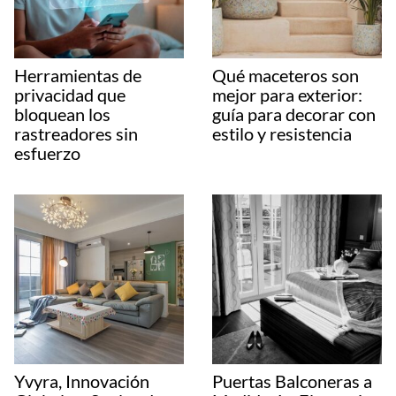
Herramientas de
Qué maceteros son
privacidad que
mejor para exterior:
bloquean los
guía para decorar con
rastreadores sin
estilo y resistencia
esfuerzo
Yvyra, Innovación
Puertas Balconeras a