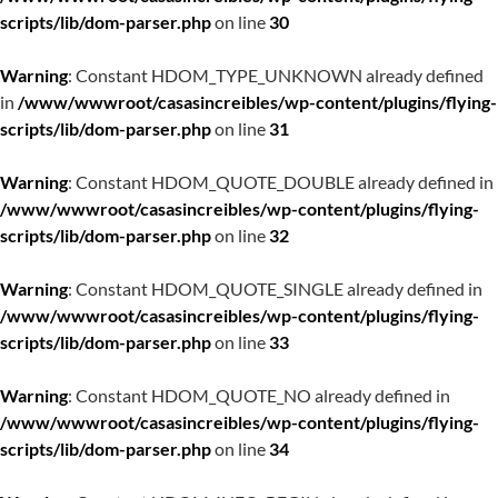
scripts/lib/dom-parser.php
on line
30
Warning
: Constant HDOM_TYPE_UNKNOWN already defined
in
/www/wwwroot/casasincreibles/wp-content/plugins/flying-
scripts/lib/dom-parser.php
on line
31
Warning
: Constant HDOM_QUOTE_DOUBLE already defined in
/www/wwwroot/casasincreibles/wp-content/plugins/flying-
scripts/lib/dom-parser.php
on line
32
Warning
: Constant HDOM_QUOTE_SINGLE already defined in
/www/wwwroot/casasincreibles/wp-content/plugins/flying-
scripts/lib/dom-parser.php
on line
33
Warning
: Constant HDOM_QUOTE_NO already defined in
/www/wwwroot/casasincreibles/wp-content/plugins/flying-
scripts/lib/dom-parser.php
on line
34