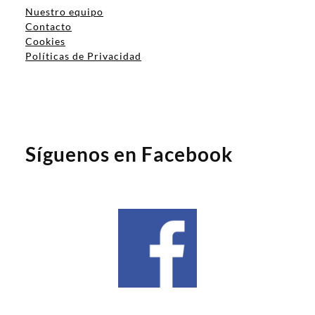
Nuestro equipo
Contacto
Cookies
Políticas de Privacidad
Síguenos en Facebook