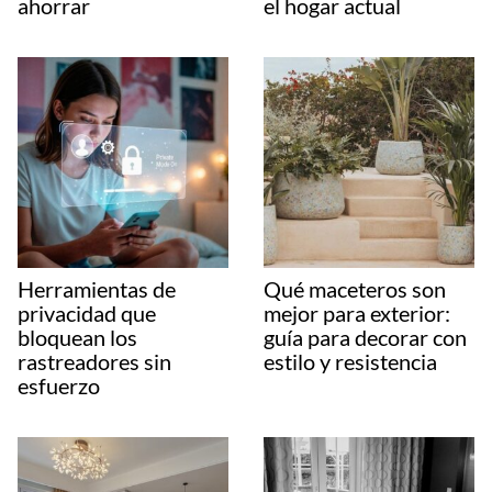
ahorrar
el hogar actual
Herramientas de
Qué maceteros son
privacidad que
mejor para exterior:
bloquean los
guía para decorar con
rastreadores sin
estilo y resistencia
esfuerzo