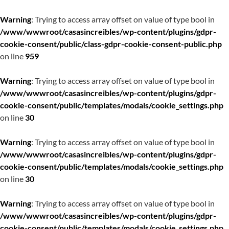
Warning
: Trying to access array offset on value of type bool in
/www/wwwroot/casasincreibles/wp-content/plugins/gdpr-
cookie-consent/public/class-gdpr-cookie-consent-public.php
on line
959
Warning
: Trying to access array offset on value of type bool in
/www/wwwroot/casasincreibles/wp-content/plugins/gdpr-
cookie-consent/public/templates/modals/cookie_settings.php
on line
30
Warning
: Trying to access array offset on value of type bool in
/www/wwwroot/casasincreibles/wp-content/plugins/gdpr-
cookie-consent/public/templates/modals/cookie_settings.php
on line
30
Warning
: Trying to access array offset on value of type bool in
/www/wwwroot/casasincreibles/wp-content/plugins/gdpr-
cookie-consent/public/templates/modals/cookie_settings.php