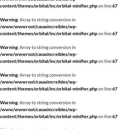
content/themes/orbital/inc/orbital-minifier.php
on line
67
Warning
: Array to string conversion in
/www/wwwroot/casasincreibles/wp-
content/themes/orbital/inc/orbital-minifier.php
on line
67
Warning
: Array to string conversion in
/www/wwwroot/casasincreibles/wp-
content/themes/orbital/inc/orbital-minifier.php
on line
67
Warning
: Array to string conversion in
/www/wwwroot/casasincreibles/wp-
content/themes/orbital/inc/orbital-minifier.php
on line
67
Warning
: Array to string conversion in
/www/wwwroot/casasincreibles/wp-
content/themes/orbital/inc/orbital-minifier.php
on line
67