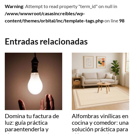
Warning
: Attempt to read property "term_id" on null in
/www/wwwroot/casasincreibles/wp-
content/themes/orbital/inc/template-tags.php
on line
98
Entradas relacionadas
Domina tu factura de
Alfombras vinílicas en
luz: guía práctica
cocina y comedor: una
paraentenderla y
solución práctica para