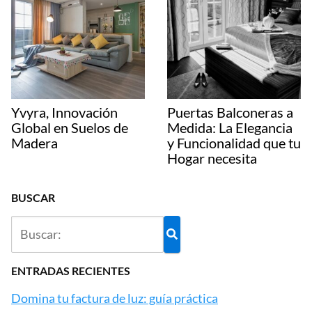
Yvyra, Innovación
Puertas Balconeras a
Global en Suelos de
Medida: La Elegancia
Madera
y Funcionalidad que tu
Hogar necesita
BUSCAR
ENTRADAS RECIENTES
Domina tu factura de luz: guía práctica