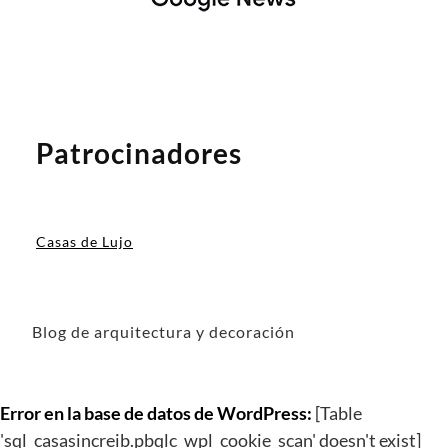
Patrocinadores
Casas de Lujo
Blog de arquitectura y decoración
Error en la base de datos de WordPress:
[Table
'sql_casasincreib.pbqlc_wpl_cookie_scan' doesn't exist]