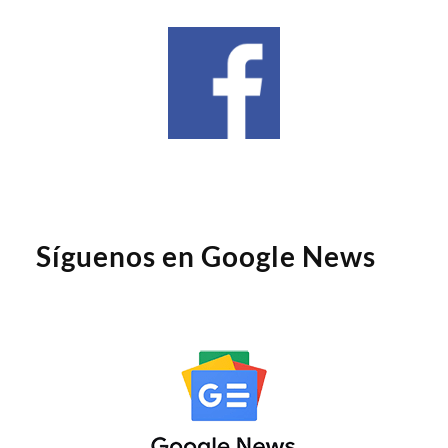
Síguenos en Google News