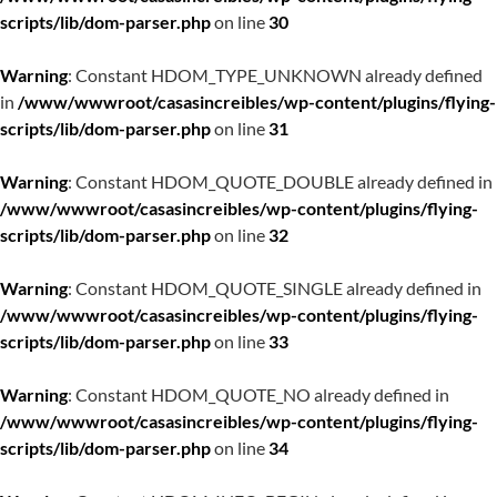
scripts/lib/dom-parser.php
on line
30
Warning
: Constant HDOM_TYPE_UNKNOWN already defined
in
/www/wwwroot/casasincreibles/wp-content/plugins/flying-
scripts/lib/dom-parser.php
on line
31
Warning
: Constant HDOM_QUOTE_DOUBLE already defined in
/www/wwwroot/casasincreibles/wp-content/plugins/flying-
scripts/lib/dom-parser.php
on line
32
Warning
: Constant HDOM_QUOTE_SINGLE already defined in
/www/wwwroot/casasincreibles/wp-content/plugins/flying-
scripts/lib/dom-parser.php
on line
33
Warning
: Constant HDOM_QUOTE_NO already defined in
/www/wwwroot/casasincreibles/wp-content/plugins/flying-
scripts/lib/dom-parser.php
on line
34