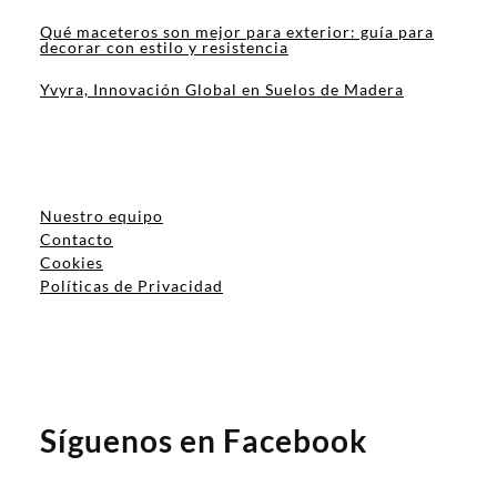
Qué maceteros son mejor para exterior: guía para
decorar con estilo y resistencia
Yvyra, Innovación Global en Suelos de Madera
Nuestro equipo
Contacto
Cookies
Políticas de Privacidad
Síguenos en Facebook