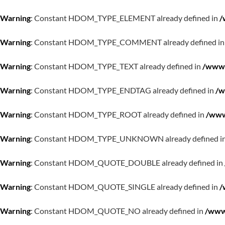
Warning
: Constant HDOM_TYPE_ELEMENT already defined in
/
Warning
: Constant HDOM_TYPE_COMMENT already defined i
Warning
: Constant HDOM_TYPE_TEXT already defined in
/www/
Warning
: Constant HDOM_TYPE_ENDTAG already defined in
/w
Warning
: Constant HDOM_TYPE_ROOT already defined in
/www
Warning
: Constant HDOM_TYPE_UNKNOWN already defined i
Warning
: Constant HDOM_QUOTE_DOUBLE already defined in
Warning
: Constant HDOM_QUOTE_SINGLE already defined in
/
Warning
: Constant HDOM_QUOTE_NO already defined in
/www/