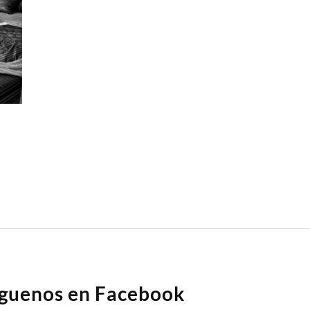
íguenos en Facebook