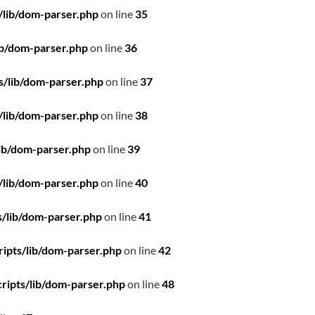
/lib/dom-parser.php
on line
35
ib/dom-parser.php
on line
36
s/lib/dom-parser.php
on line
37
/lib/dom-parser.php
on line
38
ib/dom-parser.php
on line
39
/lib/dom-parser.php
on line
40
/lib/dom-parser.php
on line
41
ipts/lib/dom-parser.php
on line
42
ripts/lib/dom-parser.php
on line
48