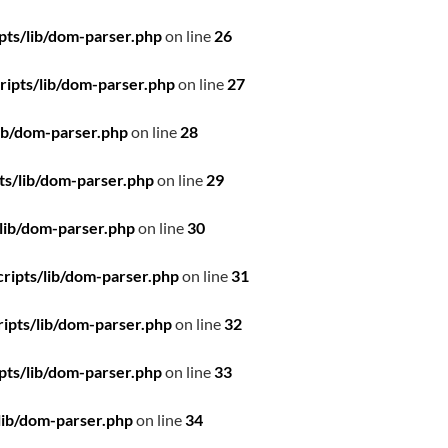
pts/lib/dom-parser.php
on line
26
ipts/lib/dom-parser.php
on line
27
ib/dom-parser.php
on line
28
ts/lib/dom-parser.php
on line
29
lib/dom-parser.php
on line
30
ripts/lib/dom-parser.php
on line
31
ipts/lib/dom-parser.php
on line
32
pts/lib/dom-parser.php
on line
33
lib/dom-parser.php
on line
34