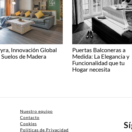
yra, Innovación Global
Puertas Balconeras a
 Suelos de Madera
Medida: La Elegancia y
Funcionalidad que tu
Hogar necesita
Nuestro equipo
Contacto
S
Cookies
Políticas de Privacidad