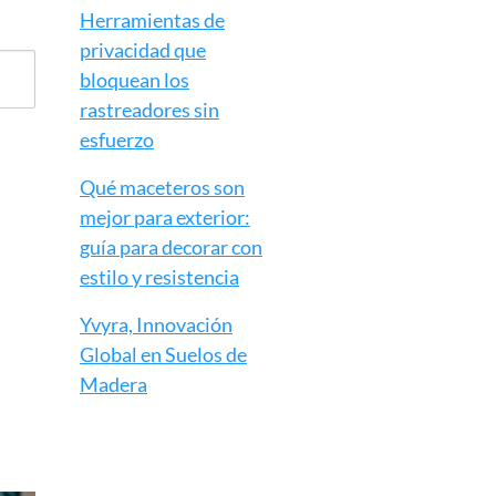
Herramientas de
privacidad que
bloquean los
rastreadores sin
esfuerzo
Qué maceteros son
mejor para exterior:
guía para decorar con
estilo y resistencia
Yvyra, Innovación
Global en Suelos de
Madera