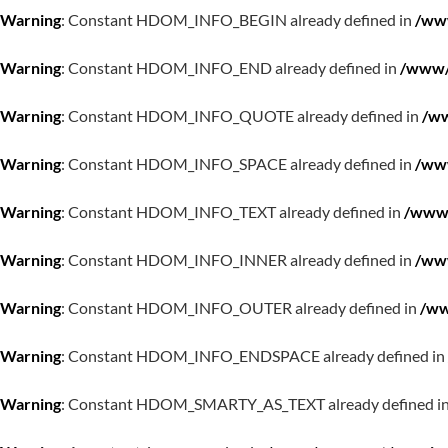
Warning
: Constant HDOM_INFO_BEGIN already defined in
/www
Warning
: Constant HDOM_INFO_END already defined in
/www/w
Warning
: Constant HDOM_INFO_QUOTE already defined in
/ww
Warning
: Constant HDOM_INFO_SPACE already defined in
/www
Warning
: Constant HDOM_INFO_TEXT already defined in
/www/
Warning
: Constant HDOM_INFO_INNER already defined in
/www
Warning
: Constant HDOM_INFO_OUTER already defined in
/ww
Warning
: Constant HDOM_INFO_ENDSPACE already defined in
Warning
: Constant HDOM_SMARTY_AS_TEXT already defined i