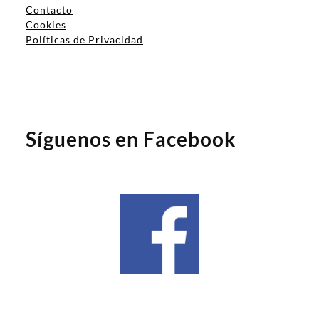
Contacto
Cookies
Políticas de Privacidad
Síguenos en Facebook