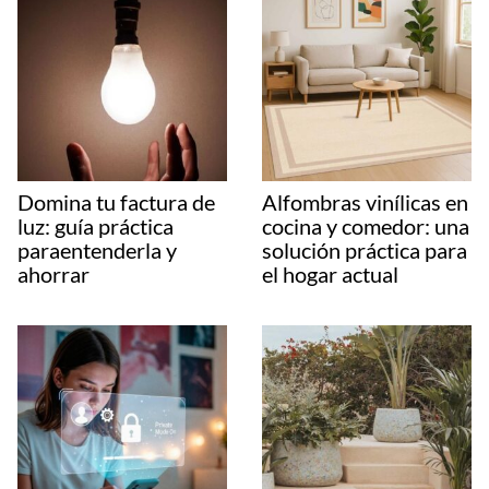
Domina tu factura de
Alfombras vinílicas en
luz: guía práctica
cocina y comedor: una
paraentenderla y
solución práctica para
ahorrar
el hogar actual