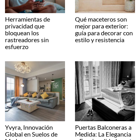
Herramientas de
Qué maceteros son
privacidad que
mejor para exterior:
bloquean los
guía para decorar con
rastreadores sin
estilo y resistencia
esfuerzo
Yvyra, Innovación
Puertas Balconeras a
Global en Suelos de
Medida: La Elegancia