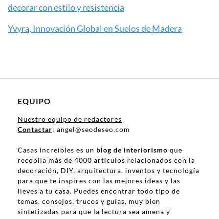
decorar con estilo y resistencia
Yvyra, Innovación Global en Suelos de Madera
EQUIPO
Nuestro equipo de redactores
Contactar
: angel@seodeseo.com
Casas increíbles es un
blog de interiorismo
que
recopila más de 4000 artículos relacionados con la
decoración, DIY, arquitectura, inventos y tecnología
para que te inspires con las mejores ideas y las
lleves a tu casa. Puedes encontrar todo tipo de
temas, consejos, trucos y guías, muy bien
sintetizadas para que la lectura sea amena y