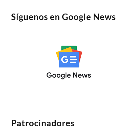
Síguenos en Google News
Patrocinadores