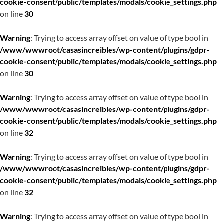
cookie-consent/public/templates/modals/cookie_settings.php
on line
30
Warning
: Trying to access array offset on value of type bool in
/www/wwwroot/casasincreibles/wp-content/plugins/gdpr-
cookie-consent/public/templates/modals/cookie_settings.php
on line
30
Warning
: Trying to access array offset on value of type bool in
/www/wwwroot/casasincreibles/wp-content/plugins/gdpr-
cookie-consent/public/templates/modals/cookie_settings.php
on line
32
Warning
: Trying to access array offset on value of type bool in
/www/wwwroot/casasincreibles/wp-content/plugins/gdpr-
cookie-consent/public/templates/modals/cookie_settings.php
on line
32
Warning
: Trying to access array offset on value of type bool in