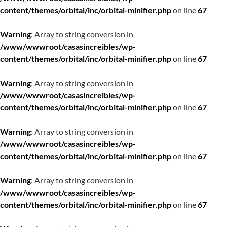
content/themes/orbital/inc/orbital-minifier.php
on line
67
Warning
: Array to string conversion in
/www/wwwroot/casasincreibles/wp-
content/themes/orbital/inc/orbital-minifier.php
on line
67
Warning
: Array to string conversion in
/www/wwwroot/casasincreibles/wp-
content/themes/orbital/inc/orbital-minifier.php
on line
67
Warning
: Array to string conversion in
/www/wwwroot/casasincreibles/wp-
content/themes/orbital/inc/orbital-minifier.php
on line
67
Warning
: Array to string conversion in
/www/wwwroot/casasincreibles/wp-
content/themes/orbital/inc/orbital-minifier.php
on line
67