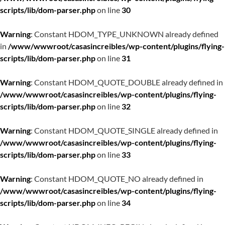
scripts/lib/dom-parser.php
on line
30
Warning
: Constant HDOM_TYPE_UNKNOWN already defined
in
/www/wwwroot/casasincreibles/wp-content/plugins/flying-
scripts/lib/dom-parser.php
on line
31
Warning
: Constant HDOM_QUOTE_DOUBLE already defined in
/www/wwwroot/casasincreibles/wp-content/plugins/flying-
scripts/lib/dom-parser.php
on line
32
Warning
: Constant HDOM_QUOTE_SINGLE already defined in
/www/wwwroot/casasincreibles/wp-content/plugins/flying-
scripts/lib/dom-parser.php
on line
33
Warning
: Constant HDOM_QUOTE_NO already defined in
/www/wwwroot/casasincreibles/wp-content/plugins/flying-
scripts/lib/dom-parser.php
on line
34