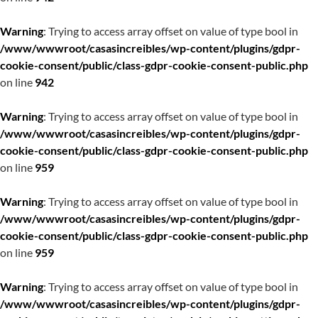
Warning
: Trying to access array offset on value of type bool in
/www/wwwroot/casasincreibles/wp-content/plugins/gdpr-
cookie-consent/public/class-gdpr-cookie-consent-public.php
on line
942
Warning
: Trying to access array offset on value of type bool in
/www/wwwroot/casasincreibles/wp-content/plugins/gdpr-
cookie-consent/public/class-gdpr-cookie-consent-public.php
on line
959
Warning
: Trying to access array offset on value of type bool in
/www/wwwroot/casasincreibles/wp-content/plugins/gdpr-
cookie-consent/public/class-gdpr-cookie-consent-public.php
on line
959
Warning
: Trying to access array offset on value of type bool in
/www/wwwroot/casasincreibles/wp-content/plugins/gdpr-