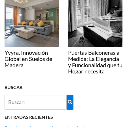
Yvyra, Innovación
Puertas Balconeras a
Global en Suelos de
Medida: La Elegancia
Madera
y Funcionalidad que tu
Hogar necesita
BUSCAR
ENTRADAS RECIENTES