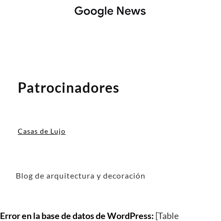
Patrocinadores
Casas de Lujo
Blog de arquitectura y decoración
Error en la base de datos de WordPress:
[Table