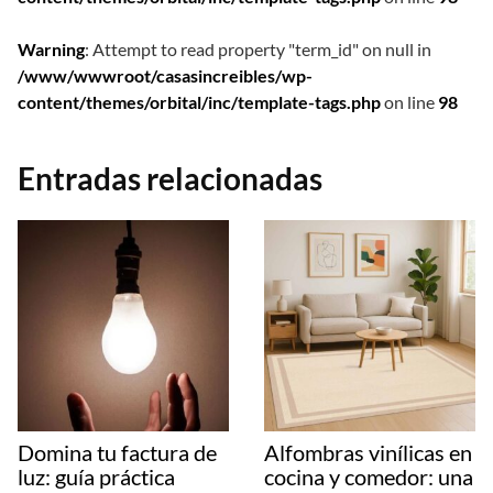
Warning
: Attempt to read property "term_id" on null in
/www/wwwroot/casasincreibles/wp-
content/themes/orbital/inc/template-tags.php
on line
98
Entradas relacionadas
Domina tu factura de
Alfombras vinílicas en
luz: guía práctica
cocina y comedor: una