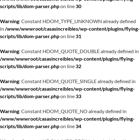
scripts/lib/dom-parser.php
on line
30
Warning
: Constant HDOM_TYPE_UNKNOWN already defined
in
/www/wwwroot/casasincreibles/wp-content/plugins/flying-
scripts/lib/dom-parser.php
on line
31
Warning
: Constant HDOM_QUOTE_DOUBLE already defined in
/www/wwwroot/casasincreibles/wp-content/plugins/flying-
scripts/lib/dom-parser.php
on line
32
Warning
: Constant HDOM_QUOTE_SINGLE already defined in
/www/wwwroot/casasincreibles/wp-content/plugins/flying-
scripts/lib/dom-parser.php
on line
33
Warning
: Constant HDOM_QUOTE_NO already defined in
/www/wwwroot/casasincreibles/wp-content/plugins/flying-
scripts/lib/dom-parser.php
on line
34