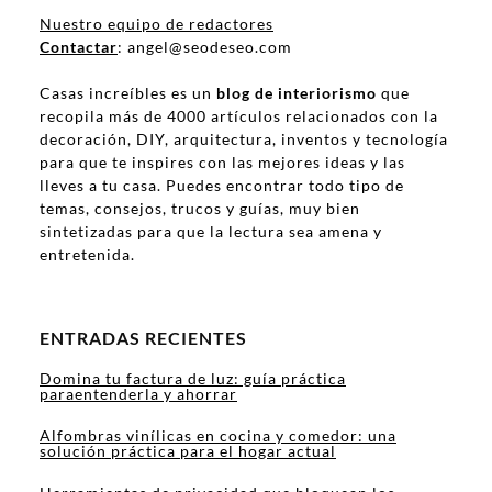
Nuestro equipo de redactores
Contactar
: angel@seodeseo.com
Casas increíbles es un
blog de interiorismo
que
recopila más de 4000 artículos relacionados con la
decoración, DIY, arquitectura, inventos y tecnología
para que te inspires con las mejores ideas y las
lleves a tu casa. Puedes encontrar todo tipo de
temas, consejos, trucos y guías, muy bien
sintetizadas para que la lectura sea amena y
entretenida.
ENTRADAS RECIENTES
Domina tu factura de luz: guía práctica
paraentenderla y ahorrar
Alfombras vinílicas en cocina y comedor: una
solución práctica para el hogar actual