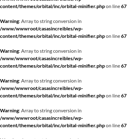
content/themes/orbital/inc/orbital-minifier.php
on line
67
Warning
: Array to string conversion in
/www/wwwroot/casasincreibles/wp-
content/themes/orbital/inc/orbital-minifier.php
on line
67
Warning
: Array to string conversion in
/www/wwwroot/casasincreibles/wp-
content/themes/orbital/inc/orbital-minifier.php
on line
67
Warning
: Array to string conversion in
/www/wwwroot/casasincreibles/wp-
content/themes/orbital/inc/orbital-minifier.php
on line
67
Warning
: Array to string conversion in
/www/wwwroot/casasincreibles/wp-
content/themes/orbital/inc/orbital-minifier.php
on line
67