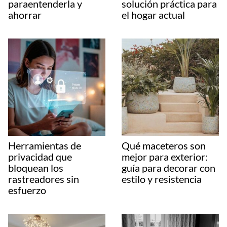
paraentenderla y
solución práctica para
ahorrar
el hogar actual
Herramientas de
Qué maceteros son
privacidad que
mejor para exterior:
bloquean los
guía para decorar con
rastreadores sin
estilo y resistencia
esfuerzo