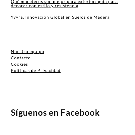
Qué maceteros son mejor para exterior: guía para
decorar con estilo y resistencia
Yvyra, Innovación Global en Suelos de Madera
Nuestro equipo
Contacto
Cookies
Políticas de Privacidad
Síguenos en Facebook