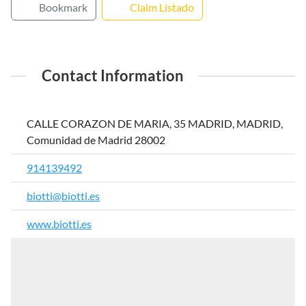
Bookmark
Claim Listado
Contact Information
CALLE CORAZON DE MARIA, 35 MADRID, MADRID,
Comunidad de Madrid 28002
914139492
biotti@biotti.es
www.biotti.es