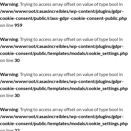
Warning
: Trying to access array offset on value of type bool in
/www/wwwroot/casasincreibles/wp-content/plugins/gdpr-
cookie-consent/public/class-gdpr-cookie-consent-public.php
on line
959
Warning
: Trying to access array offset on value of type bool in
/www/wwwroot/casasincreibles/wp-content/plugins/gdpr-
cookie-consent/public/templates/modals/cookie_settings.php
on line
30
Warning
: Trying to access array offset on value of type bool in
/www/wwwroot/casasincreibles/wp-content/plugins/gdpr-
cookie-consent/public/templates/modals/cookie_settings.php
on line
30
Warning
: Trying to access array offset on value of type bool in
/www/wwwroot/casasincreibles/wp-content/plugins/gdpr-
cookie-consent/public/templates/modals/cookie_settings.php
on line
32