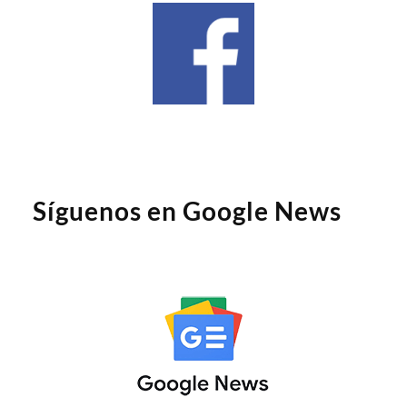
Síguenos en Google News