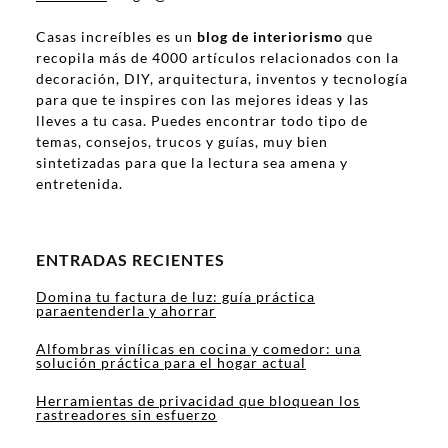
Casas increíbles es un
blog de interiorismo
que
recopila más de 4000 artículos relacionados con la
decoración, DIY, arquitectura, inventos y tecnología
para que te inspires con las mejores ideas y las
lleves a tu casa. Puedes encontrar todo tipo de
temas, consejos, trucos y guías, muy bien
sintetizadas para que la lectura sea amena y
entretenida.
ENTRADAS RECIENTES
Domina tu factura de luz: guía práctica
paraentenderla y ahorrar
Alfombras vinílicas en cocina y comedor: una
solución práctica para el hogar actual
Herramientas de privacidad que bloquean los
rastreadores sin esfuerzo