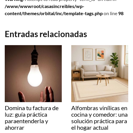
/www/wwwroot/casasincreibles/wp-
content/themes/orbital/inc/template-tags.php
on line
98
Entradas relacionadas
Domina tu factura de
Alfombras vinílicas en
luz: guía práctica
cocina y comedor: una
paraentenderla y
solución práctica para
ahorrar
el hogar actual