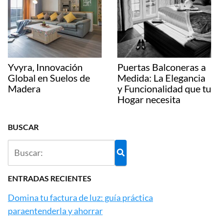
Yvyra, Innovación
Puertas Balconeras a
Global en Suelos de
Medida: La Elegancia
Madera
y Funcionalidad que tu
Hogar necesita
BUSCAR
ENTRADAS RECIENTES
Domina tu factura de luz: guía práctica
paraentenderla y ahorrar