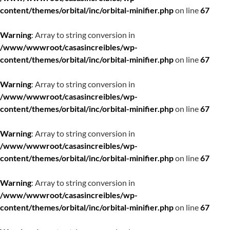
content/themes/orbital/inc/orbital-minifier.php
on line
67
Warning
: Array to string conversion in
/www/wwwroot/casasincreibles/wp-
content/themes/orbital/inc/orbital-minifier.php
on line
67
Warning
: Array to string conversion in
/www/wwwroot/casasincreibles/wp-
content/themes/orbital/inc/orbital-minifier.php
on line
67
Warning
: Array to string conversion in
/www/wwwroot/casasincreibles/wp-
content/themes/orbital/inc/orbital-minifier.php
on line
67
Warning
: Array to string conversion in
/www/wwwroot/casasincreibles/wp-
content/themes/orbital/inc/orbital-minifier.php
on line
67