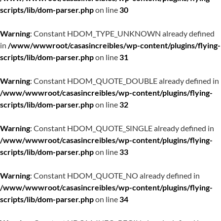
scripts/lib/dom-parser.php
on line
30
Warning
: Constant HDOM_TYPE_UNKNOWN already defined
in
/www/wwwroot/casasincreibles/wp-content/plugins/flying-
scripts/lib/dom-parser.php
on line
31
Warning
: Constant HDOM_QUOTE_DOUBLE already defined in
/www/wwwroot/casasincreibles/wp-content/plugins/flying-
scripts/lib/dom-parser.php
on line
32
Warning
: Constant HDOM_QUOTE_SINGLE already defined in
/www/wwwroot/casasincreibles/wp-content/plugins/flying-
scripts/lib/dom-parser.php
on line
33
Warning
: Constant HDOM_QUOTE_NO already defined in
/www/wwwroot/casasincreibles/wp-content/plugins/flying-
scripts/lib/dom-parser.php
on line
34