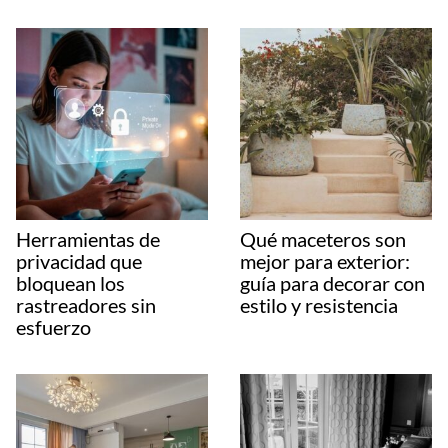
Herramientas de
Qué maceteros son
privacidad que
mejor para exterior:
bloquean los
guía para decorar con
rastreadores sin
estilo y resistencia
esfuerzo