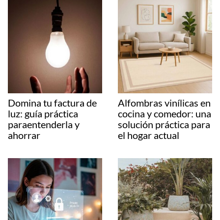
Domina tu factura de
Alfombras vinílicas en
luz: guía práctica
cocina y comedor: una
paraentenderla y
solución práctica para
ahorrar
el hogar actual