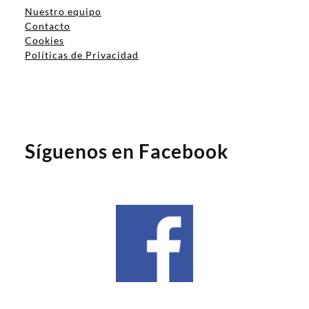
Nuestro equipo
Contacto
Cookies
Políticas de Privacidad
Síguenos en Facebook