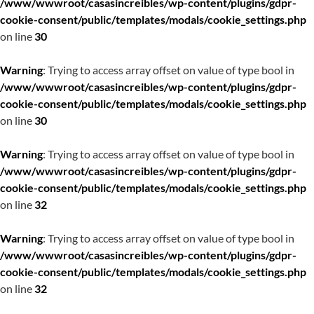
/www/wwwroot/casasincreibles/wp-content/plugins/gdpr-
cookie-consent/public/templates/modals/cookie_settings.php
on line
30
Warning
: Trying to access array offset on value of type bool in
/www/wwwroot/casasincreibles/wp-content/plugins/gdpr-
cookie-consent/public/templates/modals/cookie_settings.php
on line
30
Warning
: Trying to access array offset on value of type bool in
/www/wwwroot/casasincreibles/wp-content/plugins/gdpr-
cookie-consent/public/templates/modals/cookie_settings.php
on line
32
Warning
: Trying to access array offset on value of type bool in
/www/wwwroot/casasincreibles/wp-content/plugins/gdpr-
cookie-consent/public/templates/modals/cookie_settings.php
on line
32