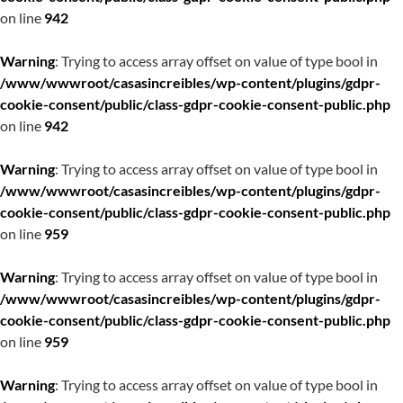
on line
942
Warning
: Trying to access array offset on value of type bool in
/www/wwwroot/casasincreibles/wp-content/plugins/gdpr-
cookie-consent/public/class-gdpr-cookie-consent-public.php
on line
942
Warning
: Trying to access array offset on value of type bool in
/www/wwwroot/casasincreibles/wp-content/plugins/gdpr-
cookie-consent/public/class-gdpr-cookie-consent-public.php
on line
959
Warning
: Trying to access array offset on value of type bool in
/www/wwwroot/casasincreibles/wp-content/plugins/gdpr-
cookie-consent/public/class-gdpr-cookie-consent-public.php
on line
959
Warning
: Trying to access array offset on value of type bool in