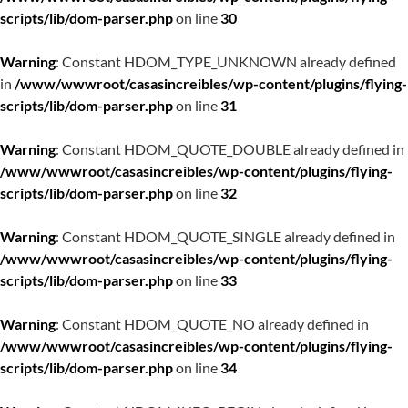
scripts/lib/dom-parser.php
on line
30
Warning
: Constant HDOM_TYPE_UNKNOWN already defined
in
/www/wwwroot/casasincreibles/wp-content/plugins/flying-
scripts/lib/dom-parser.php
on line
31
Warning
: Constant HDOM_QUOTE_DOUBLE already defined in
/www/wwwroot/casasincreibles/wp-content/plugins/flying-
scripts/lib/dom-parser.php
on line
32
Warning
: Constant HDOM_QUOTE_SINGLE already defined in
/www/wwwroot/casasincreibles/wp-content/plugins/flying-
scripts/lib/dom-parser.php
on line
33
Warning
: Constant HDOM_QUOTE_NO already defined in
/www/wwwroot/casasincreibles/wp-content/plugins/flying-
scripts/lib/dom-parser.php
on line
34