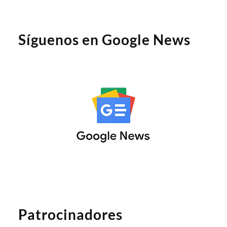
Síguenos en Google News
Patrocinadores