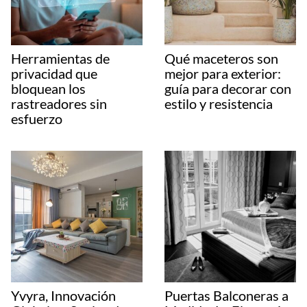
Herramientas de
Qué maceteros son
privacidad que
mejor para exterior:
bloquean los
guía para decorar con
rastreadores sin
estilo y resistencia
esfuerzo
Yvyra, Innovación
Puertas Balconeras a