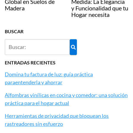
Global en Suelos de
Medida: La Elegancia
Madera
y Funcionalidad que tu
Hogar necesita
BUSCAR
ENTRADAS RECIENTES
Domina tu factura de luz: guía práctica
paraentenderla y ahorrar
Alfombras vinílicas en cocina y comedor: una solución
práctica para el hogar actual
Herramientas de privacidad que bloquean los
rastreadores sin esfuerzo