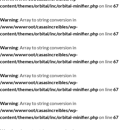
content/themes/orbital/inc/orbital-minifier.php
on line
67
Warning
: Array to string conversion in
/www/wwwroot/casasincreibles/wp-
content/themes/orbital/inc/orbital-minifier.php
on line
67
Warning
: Array to string conversion in
/www/wwwroot/casasincreibles/wp-
content/themes/orbital/inc/orbital-minifier.php
on line
67
Warning
: Array to string conversion in
/www/wwwroot/casasincreibles/wp-
content/themes/orbital/inc/orbital-minifier.php
on line
67
Warning
: Array to string conversion in
/www/wwwroot/casasincreibles/wp-
content/themes/orbital/inc/orbital-minifier.php
on line
67